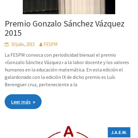
Premio Gonzalo Sánchez Vázquez
2015
30 julio, 2015
FESPM
La FESPM convoca con periodicidad bienual el premio
«Gonzalo Sánchez Vázquez» a la labor docente y los valores
humanos en la educación matemática. En esta edición el
galardonado con la edición IX de dicho premio es Luís
Berenguer cruz, perteneciente a la
Leer más
J.A.E.M.