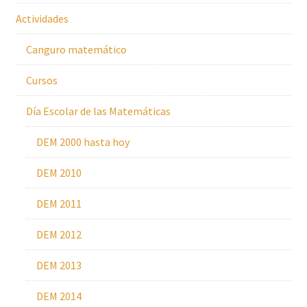
Actividades
Canguro matemático
Cursos
Día Escolar de las Matemáticas
DEM 2000 hasta hoy
DEM 2010
DEM 2011
DEM 2012
DEM 2013
DEM 2014