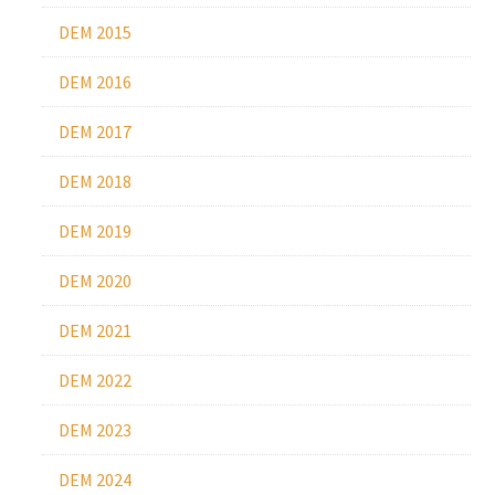
DEM 2015
DEM 2016
DEM 2017
DEM 2018
DEM 2019
DEM 2020
DEM 2021
DEM 2022
DEM 2023
DEM 2024