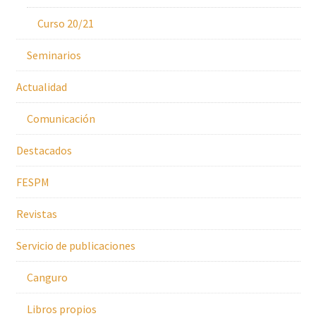
Curso 20/21
Seminarios
Actualidad
Comunicación
Destacados
FESPM
Revistas
Servicio de publicaciones
Canguro
Libros propios