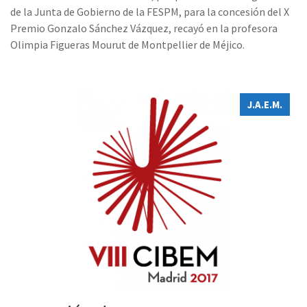
de la Junta de Gobierno de la FESPM, para la concesión del X
Premio Gonzalo Sánchez Vázquez, recayó en la profesora
Olimpia Figueras Mourut de Montpellier de Méjico.
J.A.E.M.