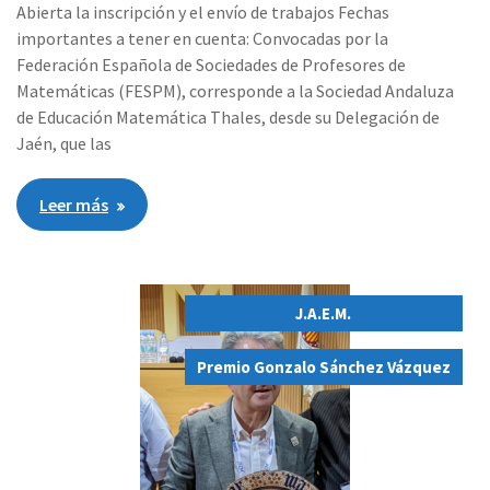
Abierta la inscripción y el envío de trabajos Fechas
importantes a tener en cuenta: Convocadas por la
Federación Española de Sociedades de Profesores de
Matemáticas (FESPM), corresponde a la Sociedad Andaluza
de Educación Matemática Thales, desde su Delegación de
Jaén, que las
Leer más
J.A.E.M.
,
Premio Gonzalo Sánchez Vázquez