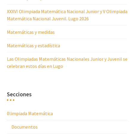
XXXVI Olimpiada Matemática Nacional Junior y V Olimpiada
Matemática Nacional Juvenil. Lugo 2026
Matemáticas y medidas
Matemáticas y estadística
Las Olimpiadas Matemáticas Nacionales Junior y Juvenil se
celebran estos días en Lugo
Secciones
0limpiada Matemática
Documentos