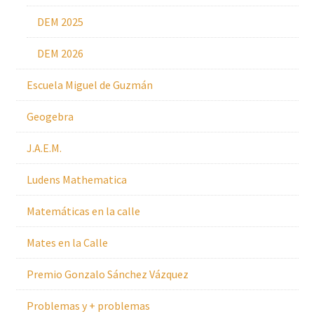
DEM 2025
DEM 2026
Escuela Miguel de Guzmán
Geogebra
J.A.E.M.
Ludens Mathematica
Matemáticas en la calle
Mates en la Calle
Premio Gonzalo Sánchez Vázquez
Problemas y + problemas