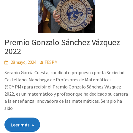
Premio Gonzalo Sánchez Vázquez
2022
28 mayo, 2024
FESPM
Serapio García Cuesta, candidato propuesto por la Sociedad
Castellano-Manchega de Profesores de Matemáticas
(SCMPM) para recibir el Premio Gonzalo Sánchez Vázquez
2022, es un matemático y profesor que ha dedicado su carrera
a la enseñanza innovadora de las matemáticas. Serapio ha
sido
Leer más