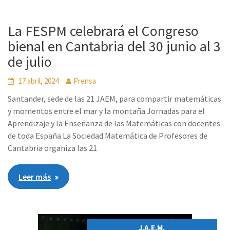
La FESPM celebrará el Congreso
bienal en Cantabria del 30 junio al 3
de julio
17 abril, 2024
Prensa
Santander, sede de las 21 JAEM, para compartir matemáticas
y momentos entre el mar y la montaña Jornadas para el
Aprendizaje y la Enseñanza de las Matemáticas con docentes
de toda España La Sociedad Matemática de Profesores de
Cantabria organiza las 21
Leer más
J.A.E.M.