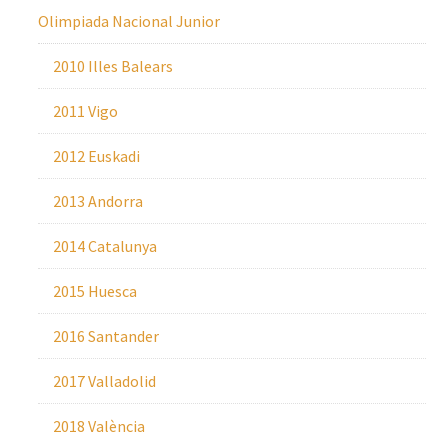
Olimpiada Nacional Junior
2010 Illes Balears
2011 Vigo
2012 Euskadi
2013 Andorra
2014 Catalunya
2015 Huesca
2016 Santander
2017 Valladolid
2018 València