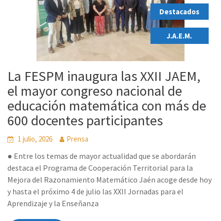
Destacados
,
J.A.E.M.
La FESPM inaugura las XXII JAEM,
el mayor congreso nacional de
educación matemática con más de
600 docentes participantes
1 julio, 2026
Prensa
● Entre los temas de mayor actualidad que se abordarán
destaca el Programa de Cooperación Territorial para la
Mejora del Razonamiento Matemático Jaén acoge desde hoy
y hasta el próximo 4 de julio las XXII Jornadas para el
Aprendizaje y la Enseñanza