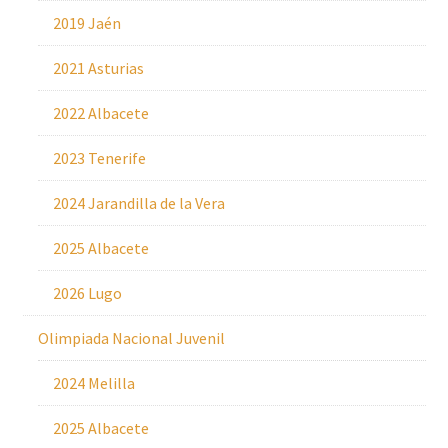
2019 Jaén
2021 Asturias
2022 Albacete
2023 Tenerife
2024 Jarandilla de la Vera
2025 Albacete
2026 Lugo
Olimpiada Nacional Juvenil
2024 Melilla
2025 Albacete