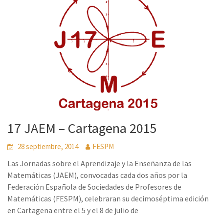
17 JAEM – Cartagena 2015
28 septiembre, 2014
FESPM
Las Jornadas sobre el Aprendizaje y la Enseñanza de las
Matemáticas (JAEM), convocadas cada dos años por la
Federación Española de Sociedades de Profesores de
Matemáticas (FESPM), celebraran su decimoséptima edición
en Cartagena entre el 5 y el 8 de julio de