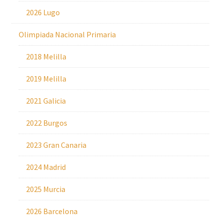
2026 Lugo
Olimpiada Nacional Primaria
2018 Melilla
2019 Melilla
2021 Galicia
2022 Burgos
2023 Gran Canaria
2024 Madrid
2025 Murcia
2026 Barcelona