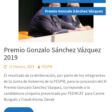
,
Premio Gonzalo Sánchez Vázquez
Premio Gonzalo Sánchez Vázquez
2019
13 febrero, 2019
FESPM
El resultado de la deliberación, por parte de los integrantes
de la Junta de Gobierno de la FESPM, para la concesión del XI
Premio Gonzalo Sánchez Vázquez, correponde a la
candidatura conjunta presentada por FEEMCAT para Carme
Burgués y Claudi Alsina. Desde