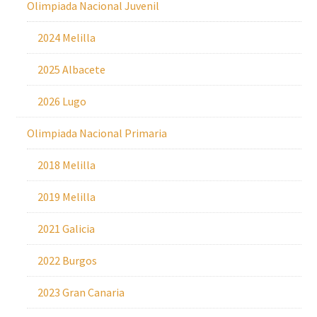
Olimpiada Nacional Juvenil
2024 Melilla
2025 Albacete
2026 Lugo
Olimpiada Nacional Primaria
2018 Melilla
2019 Melilla
2021 Galicia
2022 Burgos
2023 Gran Canaria