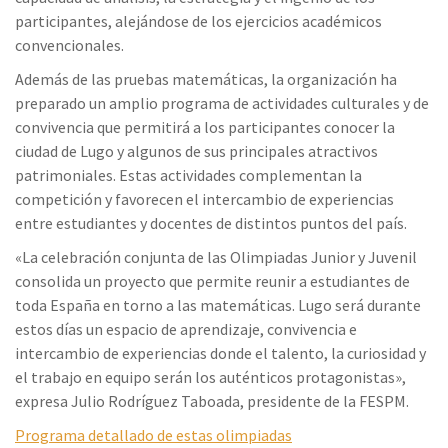
participantes, alejándose de los ejercicios académicos
convencionales.
Además de las pruebas matemáticas, la organización ha
preparado un amplio programa de actividades culturales y de
convivencia que permitirá a los participantes conocer la
ciudad de Lugo y algunos de sus principales atractivos
patrimoniales. Estas actividades complementan la
competición y favorecen el intercambio de experiencias
entre estudiantes y docentes de distintos puntos del país.
«La celebración conjunta de las Olimpiadas Junior y Juvenil
consolida un proyecto que permite reunir a estudiantes de
toda España en torno a las matemáticas. Lugo será durante
estos días un espacio de aprendizaje, convivencia e
intercambio de experiencias donde el talento, la curiosidad y
el trabajo en equipo serán los auténticos protagonistas»,
expresa Julio Rodríguez Taboada, presidente de la FESPM.
Programa detallado de estas olimpiadas