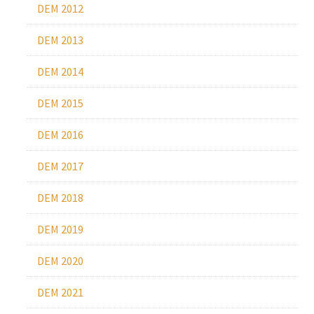
DEM 2012
DEM 2013
DEM 2014
DEM 2015
DEM 2016
DEM 2017
DEM 2018
DEM 2019
DEM 2020
DEM 2021