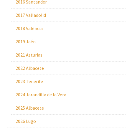
2016 Santander
2017 Valladolid
2018 València
2019 Jaén
2021 Asturias
2022 Albacete
2023 Tenerife
2024 Jarandilla de la Vera
2025 Albacete
2026 Lugo