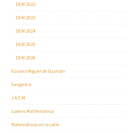
DEM 2022
DEM 2023
DEM 2024
DEM 2025
DEM 2026
Escuela Miguel de Guzmán
Geogebra
J.A.E.M.
Ludens Mathematica
Matemáticas en la calle