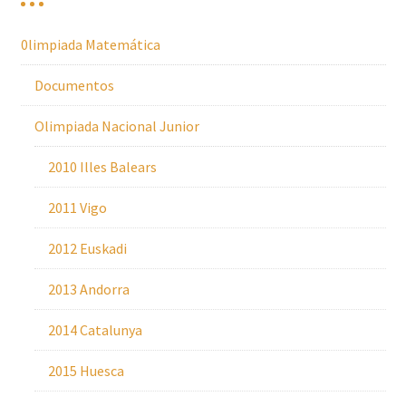
0limpiada Matemática
Documentos
Olimpiada Nacional Junior
2010 Illes Balears
2011 Vigo
2012 Euskadi
2013 Andorra
2014 Catalunya
2015 Huesca