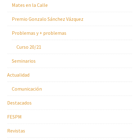
Mates en la Calle
Premio Gonzalo Sánchez Vázquez
Problemas y + problemas
Curso 20/21
Seminarios
Actualidad
Comunicación
Destacados
FESPM
Revistas