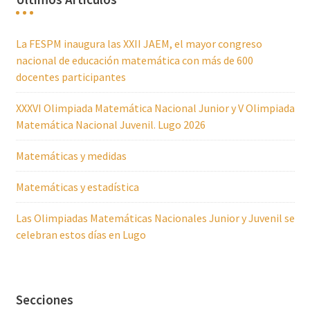
La FESPM inaugura las XXII JAEM, el mayor congreso
nacional de educación matemática con más de 600
docentes participantes
XXXVI Olimpiada Matemática Nacional Junior y V Olimpiada
Matemática Nacional Juvenil. Lugo 2026
Matemáticas y medidas
Matemáticas y estadística
Las Olimpiadas Matemáticas Nacionales Junior y Juvenil se
celebran estos días en Lugo
Secciones