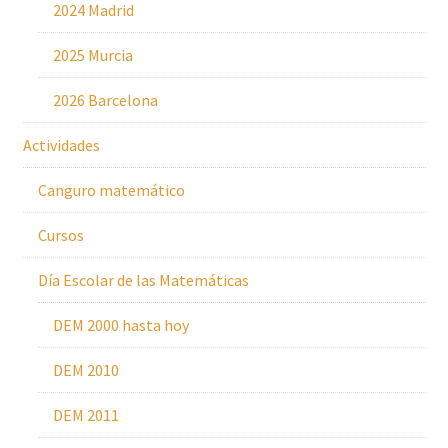
2024 Madrid
2025 Murcia
2026 Barcelona
Actividades
Canguro matemático
Cursos
Día Escolar de las Matemáticas
DEM 2000 hasta hoy
DEM 2010
DEM 2011