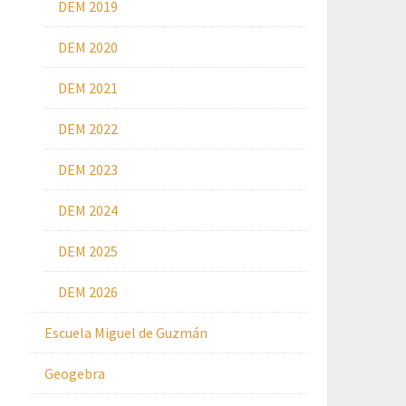
DEM 2019
DEM 2020
DEM 2021
DEM 2022
DEM 2023
DEM 2024
DEM 2025
DEM 2026
Escuela Miguel de Guzmán
Geogebra