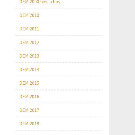
DEM 2000 hasta hoy
DEM 2010
DEM 2011
DEM 2012
DEM 2013
DEM 2014
DEM 2015
DEM 2016
DEM 2017
DEM 2018