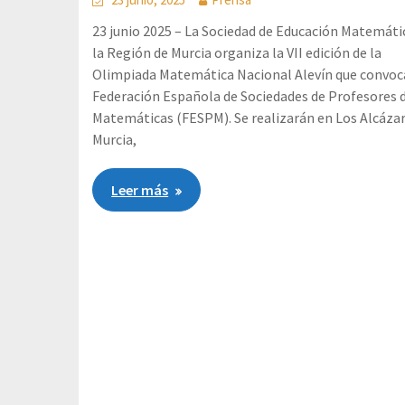
23 junio 2025 – La Sociedad de Educación Matemáti
la Región de Murcia organiza la VII edición de la
Olimpiada Matemática Nacional Alevín que convoc
Federación Española de Sociedades de Profesores 
Matemáticas (FESPM). Se realizarán en Los Alcázar
Murcia,
Leer más