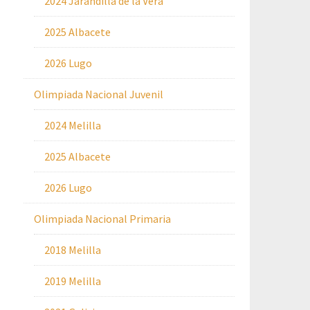
2024 Jarandilla de la Vera
2025 Albacete
2026 Lugo
Olimpiada Nacional Juvenil
2024 Melilla
2025 Albacete
2026 Lugo
Olimpiada Nacional Primaria
2018 Melilla
2019 Melilla