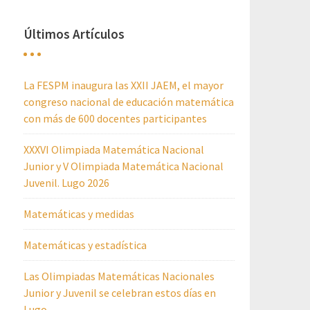
Últimos Artículos
La FESPM inaugura las XXII JAEM, el mayor
congreso nacional de educación matemática
con más de 600 docentes participantes
XXXVI Olimpiada Matemática Nacional
Junior y V Olimpiada Matemática Nacional
Juvenil. Lugo 2026
Matemáticas y medidas
Matemáticas y estadística
Las Olimpiadas Matemáticas Nacionales
Junior y Juvenil se celebran estos días en
Lugo