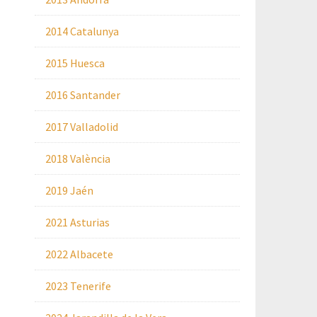
2014 Catalunya
2015 Huesca
2016 Santander
2017 Valladolid
2018 València
2019 Jaén
2021 Asturias
2022 Albacete
2023 Tenerife