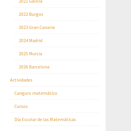
2021 Galicia
2022 Burgos
2023 Gran Canaria
2024 Madrid
2025 Murcia
2026 Barcelona
Actividades
Canguro matemático
Cursos
Día Escolar de las Matemáticas