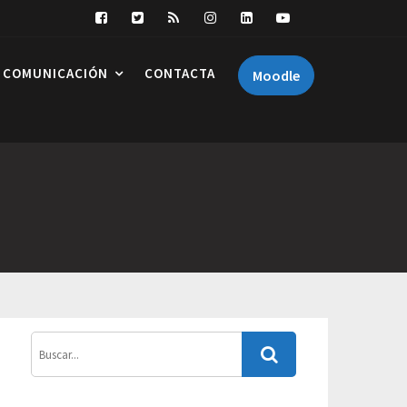
COMUNICACIÓN
CONTACTA
Moodle