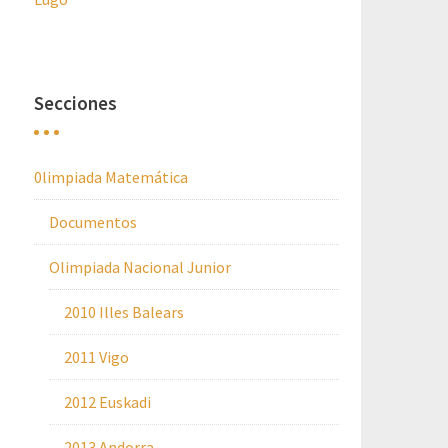
Secciones
0limpiada Matemática
Documentos
Olimpiada Nacional Junior
2010 Illes Balears
2011 Vigo
2012 Euskadi
2013 Andorra