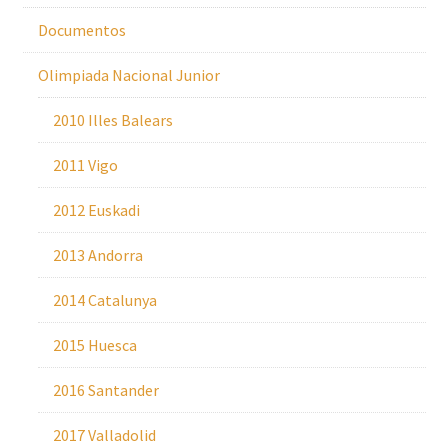
Documentos
Olimpiada Nacional Junior
2010 Illes Balears
2011 Vigo
2012 Euskadi
2013 Andorra
2014 Catalunya
2015 Huesca
2016 Santander
2017 Valladolid