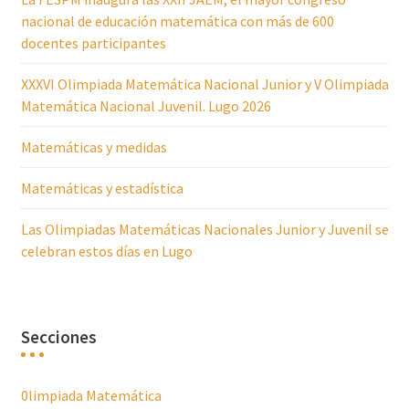
nacional de educación matemática con más de 600
docentes participantes
XXXVI Olimpiada Matemática Nacional Junior y V Olimpiada
Matemática Nacional Juvenil. Lugo 2026
Matemáticas y medidas
Matemáticas y estadística
Las Olimpiadas Matemáticas Nacionales Junior y Juvenil se
celebran estos días en Lugo
Secciones
0limpiada Matemática