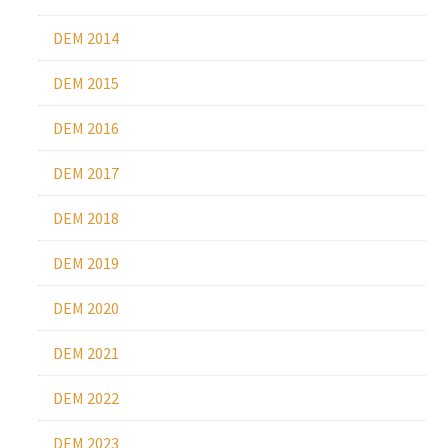
DEM 2014
DEM 2015
DEM 2016
DEM 2017
DEM 2018
DEM 2019
DEM 2020
DEM 2021
DEM 2022
DEM 2023