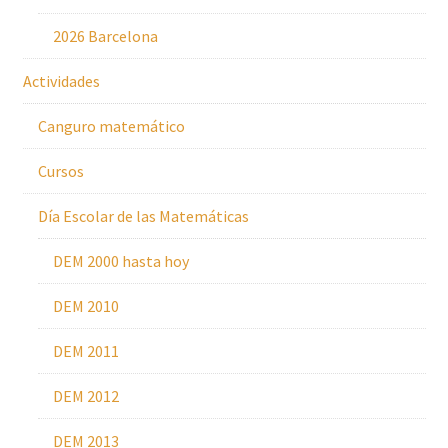
2026 Barcelona
Actividades
Canguro matemático
Cursos
Día Escolar de las Matemáticas
DEM 2000 hasta hoy
DEM 2010
DEM 2011
DEM 2012
DEM 2013