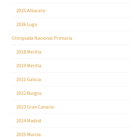
2025 Albacete
2026 Lugo
Olimpiada Nacional Primaria
2018 Melilla
2019 Melilla
2021 Galicia
2022 Burgos
2023 Gran Canaria
2024 Madrid
2025 Murcia