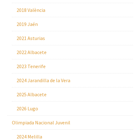
2018 València
2019 Jaén
2021 Asturias
2022 Albacete
2023 Tenerife
2024 Jarandilla de la Vera
2025 Albacete
2026 Lugo
Olimpiada Nacional Juvenil
2024 Melilla