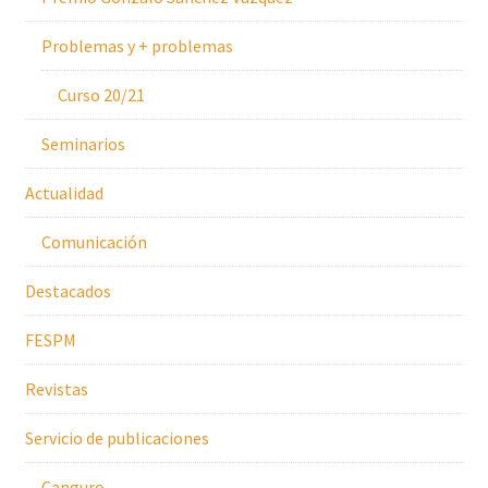
Problemas y + problemas
Curso 20/21
Seminarios
Actualidad
Comunicación
Destacados
FESPM
Revistas
Servicio de publicaciones
Canguro