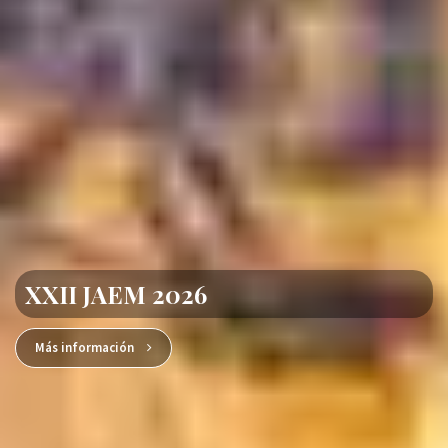
XXII JAEM 2026
Más información