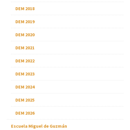
DEM 2018
DEM 2019
DEM 2020
DEM 2021
DEM 2022
DEM 2023
DEM 2024
DEM 2025
DEM 2026
Escuela Miguel de Guzmán