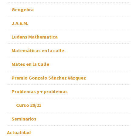
Geogebra
J.A.E.M.
Ludens Mathematica
Matemáticas en la calle
Mates en la Calle
Premio Gonzalo Sánchez Vázquez
Problemas y + problemas
Curso 20/21
Seminarios
Actualidad