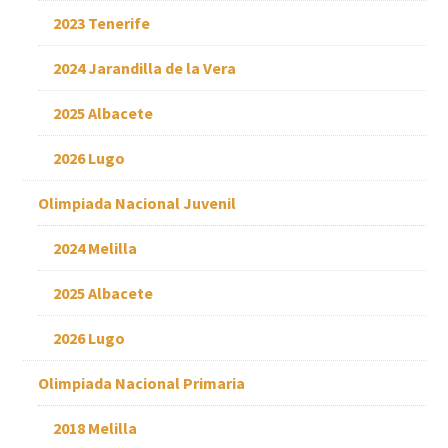
2023 Tenerife
2024 Jarandilla de la Vera
2025 Albacete
2026 Lugo
Olimpiada Nacional Juvenil
2024 Melilla
2025 Albacete
2026 Lugo
Olimpiada Nacional Primaria
2018 Melilla