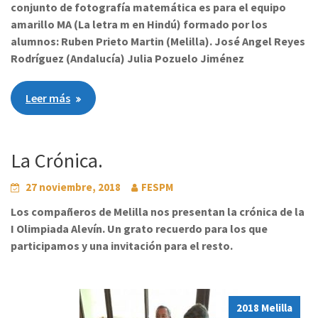
conjunto de fotografía matemática es para el equipo
amarillo MA (La letra m en Hindú) formado por los
alumnos: Ruben Prieto Martin (Melilla). José Angel Reyes
Rodríguez (Andalucía) Julia Pozuelo Jiménez
Leer más
La Crónica.
27 noviembre, 2018
FESPM
Los compañeros de Melilla nos presentan la crónica de la
I Olimpiada Alevín. Un grato recuerdo para los que
participamos y una invitación para el resto.
2018 Melilla