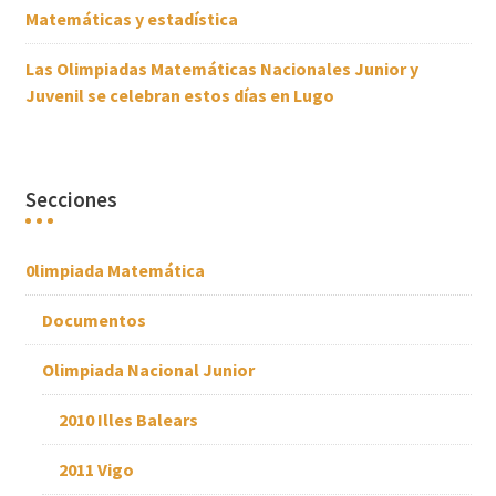
Matemáticas y estadística
Las Olimpiadas Matemáticas Nacionales Junior y
Juvenil se celebran estos días en Lugo
Secciones
0limpiada Matemática
Documentos
Olimpiada Nacional Junior
2010 Illes Balears
2011 Vigo