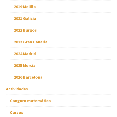
2019 Melilla
2021 Galicia
2022 Burgos
2023 Gran Canaria
2024 Madrid
2025 Murcia
2026 Barcelona
Actividades
Canguro matemático
Cursos