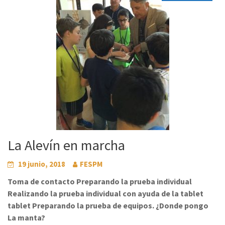
La Alevín en marcha
19 junio, 2018
FESPM
Toma de contacto Preparando la prueba individual
Realizando la prueba individual con ayuda de la tablet
tablet Preparando la prueba de equipos. ¿Donde pongo
La manta?