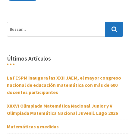
Últimos Artículos
La FESPM inaugura las XXII JAEM, el mayor congreso
nacional de educación matemática con más de 600
docentes participantes
XXXVI Olimpiada Matemática Nacional Junior y V
Olimpiada Matemática Nacional Juvenil. Lugo 2026
Matemáticas y medidas