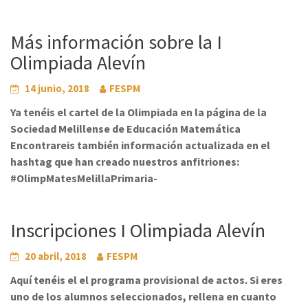
Más información sobre la I
Olimpiada Alevín
14 junio, 2018
FESPM
Ya tenéis el cartel de la Olimpiada en la página de la
Sociedad Melillense de Educación Matemática
Encontrareis también información actualizada en el
hashtag que han creado nuestros anfitriones:
#OlimpMatesMelillaPrimaria-
Inscripciones I Olimpiada Alevín
20 abril, 2018
FESPM
Aquí tenéis el el programa provisional de actos. Si eres
uno de los alumnos seleccionados, rellena en cuanto