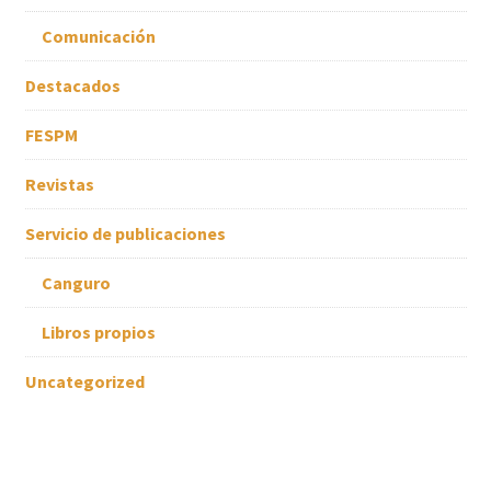
Comunicación
Destacados
FESPM
Revistas
Servicio de publicaciones
Canguro
Libros propios
Uncategorized