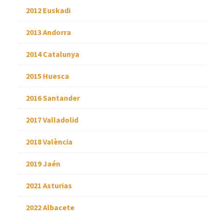
2012 Euskadi
2013 Andorra
2014 Catalunya
2015 Huesca
2016 Santander
2017 Valladolid
2018 València
2019 Jaén
2021 Asturias
2022 Albacete