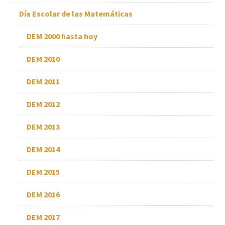
Día Escolar de las Matemáticas
DEM 2000 hasta hoy
DEM 2010
DEM 2011
DEM 2012
DEM 2013
DEM 2014
DEM 2015
DEM 2016
DEM 2017