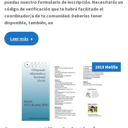
puedas nuestro formulario de inscripción. Necesitarás un
código de verificación que te habrá facilitado el
coordinador/a de tu comunidad. Deberías tener
disponible, también, un
Leer más
2018 Melilla