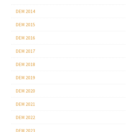
DEM 2014
DEM 2015
DEM 2016
DEM 2017
DEM 2018
DEM 2019
DEM 2020
DEM 2021
DEM 2022
DEM 2023