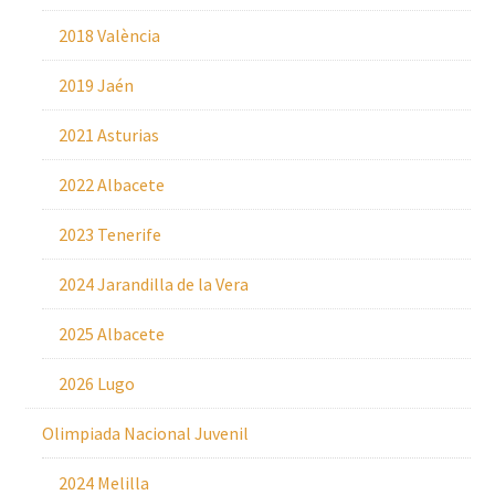
2018 València
2019 Jaén
2021 Asturias
2022 Albacete
2023 Tenerife
2024 Jarandilla de la Vera
2025 Albacete
2026 Lugo
Olimpiada Nacional Juvenil
2024 Melilla