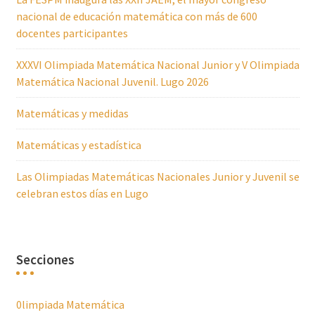
nacional de educación matemática con más de 600
docentes participantes
XXXVI Olimpiada Matemática Nacional Junior y V Olimpiada
Matemática Nacional Juvenil. Lugo 2026
Matemáticas y medidas
Matemáticas y estadística
Las Olimpiadas Matemáticas Nacionales Junior y Juvenil se
celebran estos días en Lugo
Secciones
0limpiada Matemática