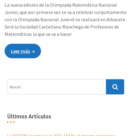
La nueva edición de la Olimpiada Matemática Nacional
Junior, que por primera vez se va a celebrar conjuntamente
con la Olimpiada Nacional Juvenil se realizará en Albacete.
Será la Sociedad Castellano Manchega de Profesores de
Matemáticas la que se va a hacer
Leer más
Últimos Artículos
La FESPM inaugura las XXII JAEM, el mayor congreso