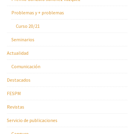
Problemas y + problemas
Curso 20/21
Seminarios
Actualidad
Comunicación
Destacados
FESPM
Revistas
Servicio de publicaciones
Canguro