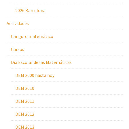
2026 Barcelona
Actividades
Canguro matemático
Cursos
Día Escolar de las Matemáticas
DEM 2000 hasta hoy
DEM 2010
DEM 2011
DEM 2012
DEM 2013