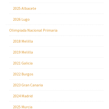
2025 Albacete
2026 Lugo
Olimpiada Nacional Primaria
2018 Melilla
2019 Melilla
2021 Galicia
2022 Burgos
2023 Gran Canaria
2024 Madrid
2025 Murcia