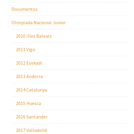
Documentos
Olimpiada Nacional Junior
2010 Illes Balears
2011 Vigo
2012 Euskadi
2013 Andorra
2014 Catalunya
2015 Huesca
2016 Santander
2017 Valladolid