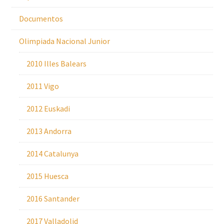
Documentos
Olimpiada Nacional Junior
2010 Illes Balears
2011 Vigo
2012 Euskadi
2013 Andorra
2014 Catalunya
2015 Huesca
2016 Santander
2017 Valladolid