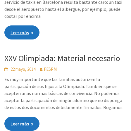
servicio de taxis en Barcelona resulta bastante caro: un taxi
desde el aeropuerto hasta el albergue, por ejemplo, puede
costar por encima
Leer más
XXV Olimpiada: Material necesario
22 mayo, 2014
FESPM
Es muy importante que las familias autorizen la
participación de sus hijos a la Olimpiada. También que se
acepten unas normas básicas de convivencia. No podemos
aceptar la participación de ningún alumno que no disponga
de estos dos documentos debidamente firmados. Rogamos
Leer más