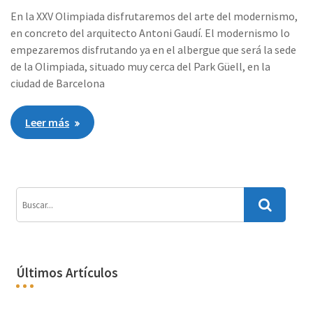
En la XXV Olimpiada disfrutaremos del arte del modernismo,
en concreto del arquitecto Antoni Gaudí. El modernismo lo
empezaremos disfrutando ya en el albergue que será la sede
de la Olimpiada, situado muy cerca del Park Güell, en la
ciudad de Barcelona
Leer más
Últimos Artículos