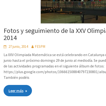
Fotos y seguimiento de la XXV Olimp
2014
27 junio, 2014
FESPM
La XXV Olimpiada Matemática se está celebrando en Catalunya d
junio hasta el próximo domingo 29 de junio al mediodía. Se pue
de las actividades programadas en el siguiente álbum de fotos:
https://plus.google.com/photos/106661508840797230801/al
También podéis
Leer más