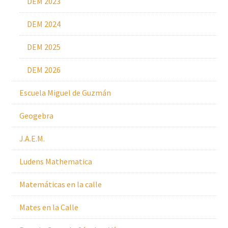
DEM 2023
DEM 2024
DEM 2025
DEM 2026
Escuela Miguel de Guzmán
Geogebra
J.A.E.M.
Ludens Mathematica
Matemáticas en la calle
Mates en la Calle