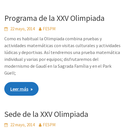
Programa de la XXV Olimpiada
22 mayo, 2014
FESPM
Como es habitual la Olimpiada combina pruebas y
actividades matemáticas con visitas culturales y actividades
lúdicas y deportivas. Así tendremos una prueba matemática
individual y varias por equipos; disfrutaremos del
modernismo de Gaudí en la Sagrada Família y en el Park
Güell;
Leer más
Sede de la XXV Olimpiada
22 mayo, 2014
FESPM