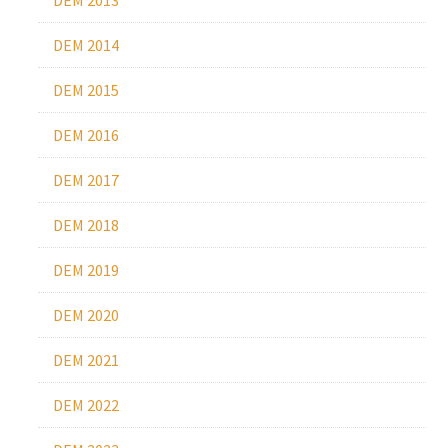
DEM 2013
DEM 2014
DEM 2015
DEM 2016
DEM 2017
DEM 2018
DEM 2019
DEM 2020
DEM 2021
DEM 2022