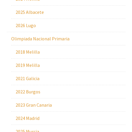
2025 Albacete
2026 Lugo
Olimpiada Nacional Primaria
2018 Melilla
2019 Melilla
2021 Galicia
2022 Burgos
2023 Gran Canaria
2024 Madrid
2025 Murcia