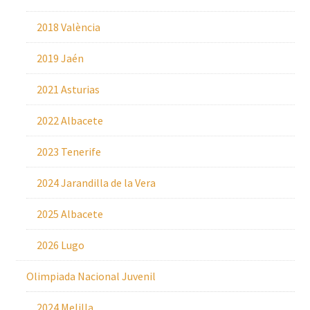
2018 València
2019 Jaén
2021 Asturias
2022 Albacete
2023 Tenerife
2024 Jarandilla de la Vera
2025 Albacete
2026 Lugo
Olimpiada Nacional Juvenil
2024 Melilla