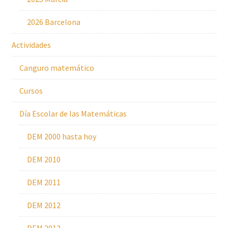
2026 Barcelona
Actividades
Canguro matemático
Cursos
Día Escolar de las Matemáticas
DEM 2000 hasta hoy
DEM 2010
DEM 2011
DEM 2012