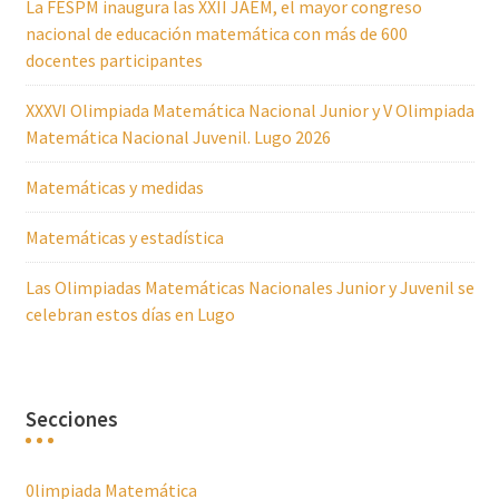
La FESPM inaugura las XXII JAEM, el mayor congreso
nacional de educación matemática con más de 600
docentes participantes
XXXVI Olimpiada Matemática Nacional Junior y V Olimpiada
Matemática Nacional Juvenil. Lugo 2026
Matemáticas y medidas
Matemáticas y estadística
Las Olimpiadas Matemáticas Nacionales Junior y Juvenil se
celebran estos días en Lugo
Secciones
0limpiada Matemática