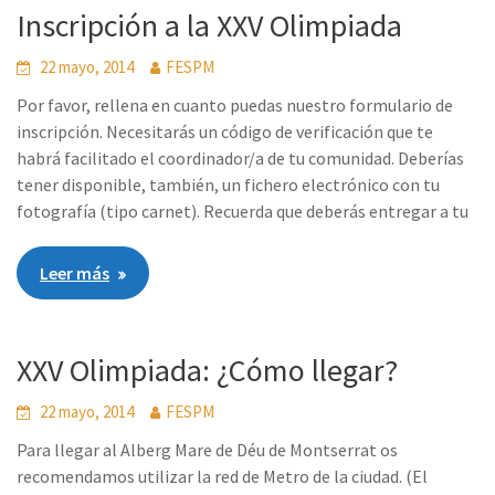
Inscripción a la XXV Olimpiada
22 mayo, 2014
FESPM
Por favor, rellena en cuanto puedas nuestro formulario de
inscripción. Necesitarás un código de verificación que te
habrá facilitado el coordinador/a de tu comunidad. Deberías
tener disponible, también, un fichero electrónico con tu
fotografía (tipo carnet). Recuerda que deberás entregar a tu
Leer más
XXV Olimpiada: ¿Cómo llegar?
22 mayo, 2014
FESPM
Para llegar al Alberg Mare de Déu de Montserrat os
recomendamos utilizar la red de Metro de la ciudad. (El