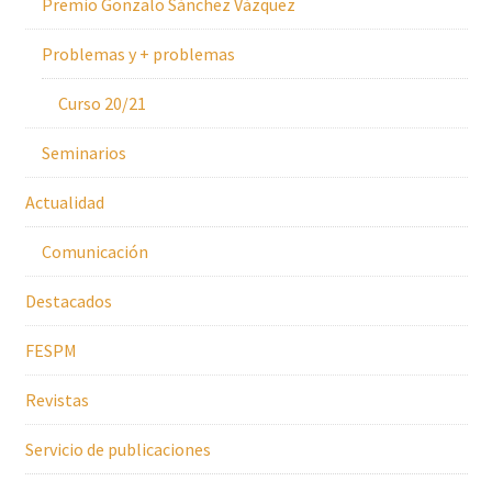
Premio Gonzalo Sánchez Vázquez
Problemas y + problemas
Curso 20/21
Seminarios
Actualidad
Comunicación
Destacados
FESPM
Revistas
Servicio de publicaciones