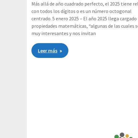
Más allá de año cuadrado perfecto, el 2025 tiene re
con todos los dígitos o es un número octogonal
centrado. 5 enero 2025 – El año 2025 llega cargado
propiedades matemáticas, “algunas de las cuales 
muy interesantes y nos invitan
Leer más