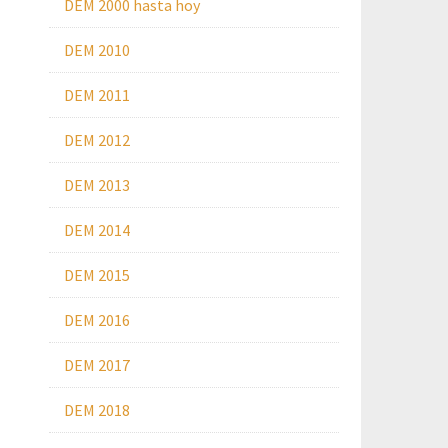
DEM 2000 hasta hoy
DEM 2010
DEM 2011
DEM 2012
DEM 2013
DEM 2014
DEM 2015
DEM 2016
DEM 2017
DEM 2018