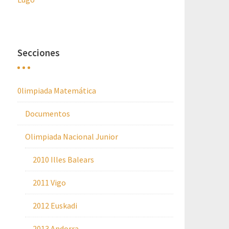
Secciones
0limpiada Matemática
Documentos
Olimpiada Nacional Junior
2010 Illes Balears
2011 Vigo
2012 Euskadi
2013 Andorra