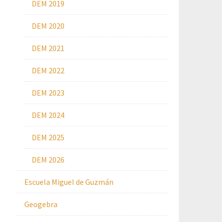
DEM 2019
DEM 2020
DEM 2021
DEM 2022
DEM 2023
DEM 2024
DEM 2025
DEM 2026
Escuela Miguel de Guzmán
Geogebra