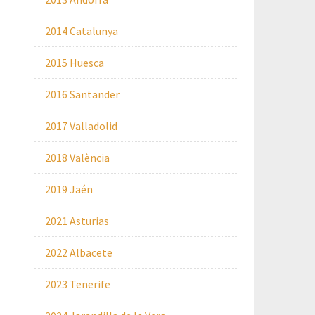
2014 Catalunya
2015 Huesca
2016 Santander
2017 Valladolid
2018 València
2019 Jaén
2021 Asturias
2022 Albacete
2023 Tenerife