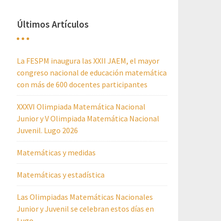
Últimos Artículos
La FESPM inaugura las XXII JAEM, el mayor
congreso nacional de educación matemática
con más de 600 docentes participantes
XXXVI Olimpiada Matemática Nacional
Junior y V Olimpiada Matemática Nacional
Juvenil. Lugo 2026
Matemáticas y medidas
Matemáticas y estadística
Las Olimpiadas Matemáticas Nacionales
Junior y Juvenil se celebran estos días en
Lugo