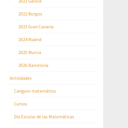
2021 Galicia
2022 Burgos
2023 Gran Canaria
2024 Madrid
2025 Murcia
2026 Barcelona
Actividades
Canguro matemático
Cursos
Día Escolar de las Matemáticas