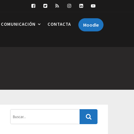
COMUNICACIÓN
CONTACTA
Moodle