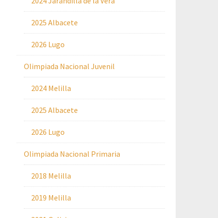
2024 Jarandilla de la Vera
2025 Albacete
2026 Lugo
Olimpiada Nacional Juvenil
2024 Melilla
2025 Albacete
2026 Lugo
Olimpiada Nacional Primaria
2018 Melilla
2019 Melilla