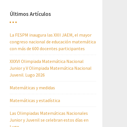
Últimos Artículos
La FESPM inaugura las XXII JAEM, el mayor
congreso nacional de educación matemática
con más de 600 docentes participantes
XXXVI Olimpiada Matemática Nacional
Junior y V Olimpiada Matemática Nacional
Juvenil. Lugo 2026
Matemáticas y medidas
Matemáticas y estadística
Las Olimpiadas Matemáticas Nacionales
Junior y Juvenil se celebran estos días en
Lugo