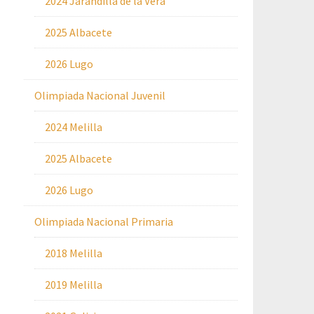
2024 Jarandilla de la Vera
2025 Albacete
2026 Lugo
Olimpiada Nacional Juvenil
2024 Melilla
2025 Albacete
2026 Lugo
Olimpiada Nacional Primaria
2018 Melilla
2019 Melilla