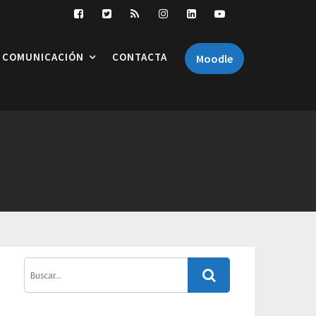
COMUNICACIÓN
CONTACTA
Moodle