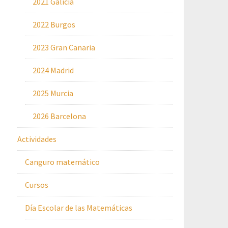
2021 Galicia
2022 Burgos
2023 Gran Canaria
2024 Madrid
2025 Murcia
2026 Barcelona
Actividades
Canguro matemático
Cursos
Día Escolar de las Matemáticas