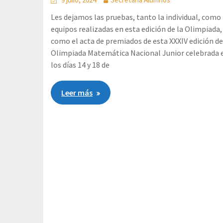
Les dejamos las pruebas, tanto la individual, como 
equipos realizadas en esta edición de la Olimpiada,
como el acta de premiados de esta XXXIV edición de
Olimpiada Matemática Nacional Junior celebrada 
los días 14 y 18 de
Leer más