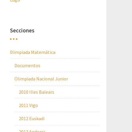
Secciones
0limpiada Matemática
Documentos
Olimpiada Nacional Junior
2010 Illes Balears
2011 Vigo
2012 Euskadi
2013 Andorra