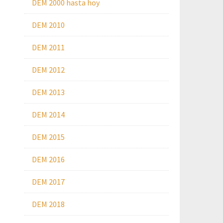
DEM 2000 hasta hoy
DEM 2010
DEM 2011
DEM 2012
DEM 2013
DEM 2014
DEM 2015
DEM 2016
DEM 2017
DEM 2018