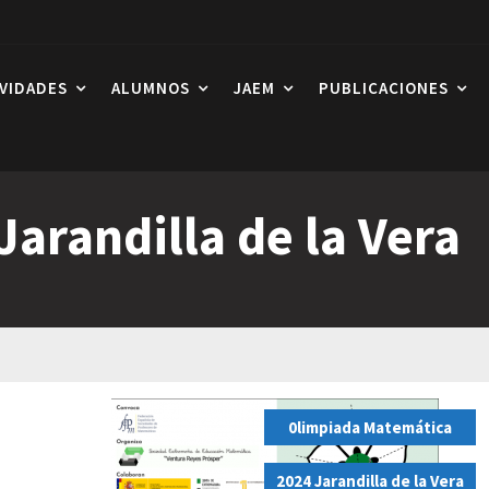
IVIDADES
ALUMNOS
JAEM
PUBLICACIONES
Jarandilla de la Vera
0limpiada Matemática
,
2024 Jarandilla de la Vera