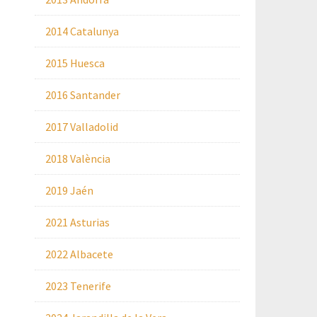
2014 Catalunya
2015 Huesca
2016 Santander
2017 Valladolid
2018 València
2019 Jaén
2021 Asturias
2022 Albacete
2023 Tenerife