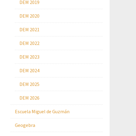
DEM 2019
DEM 2020
DEM 2021
DEM 2022
DEM 2023
DEM 2024
DEM 2025
DEM 2026
Escuela Miguel de Guzmán
Geogebra