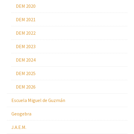
DEM 2020
DEM 2021
DEM 2022
DEM 2023
DEM 2024
DEM 2025
DEM 2026
Escuela Miguel de Guzmán
Geogebra
J.A.E.M.