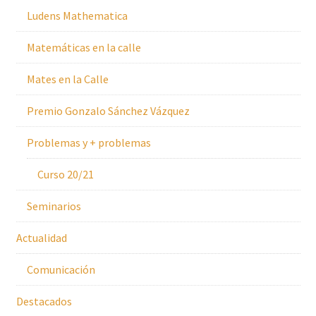
Ludens Mathematica
Matemáticas en la calle
Mates en la Calle
Premio Gonzalo Sánchez Vázquez
Problemas y + problemas
Curso 20/21
Seminarios
Actualidad
Comunicación
Destacados