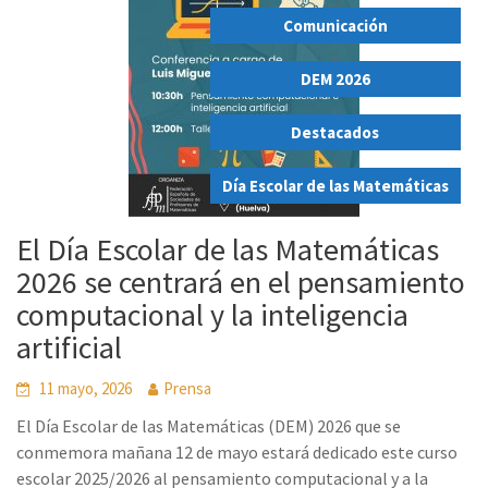
Comunicación
,
DEM 2026
,
Destacados
,
Día Escolar de las Matemáticas
El Día Escolar de las Matemáticas
2026 se centrará en el pensamiento
computacional y la inteligencia
artificial
11 mayo, 2026
Prensa
El Día Escolar de las Matemáticas (DEM) 2026 que se
conmemora mañana 12 de mayo estará dedicado este curso
escolar 2025/2026 al pensamiento computacional y a la