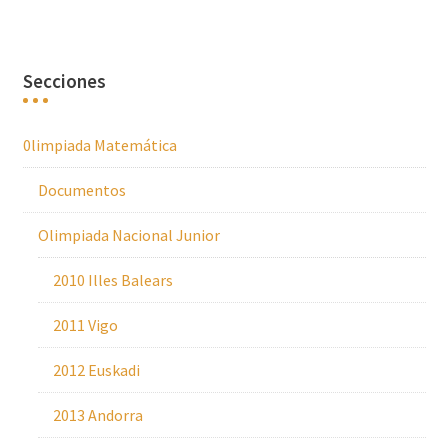
Secciones
0limpiada Matemática
Documentos
Olimpiada Nacional Junior
2010 Illes Balears
2011 Vigo
2012 Euskadi
2013 Andorra