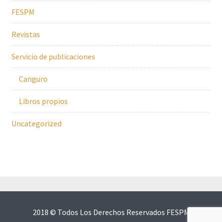
FESPM
Revistas
Servicio de publicaciones
Canguro
Libros propios
Uncategorized
2018 © Todos Los Derechos Reservados FESPM