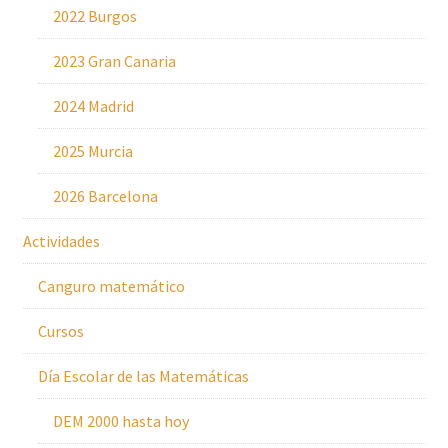
2022 Burgos
2023 Gran Canaria
2024 Madrid
2025 Murcia
2026 Barcelona
Actividades
Canguro matemático
Cursos
Día Escolar de las Matemáticas
DEM 2000 hasta hoy