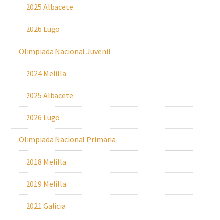
2025 Albacete
2026 Lugo
Olimpiada Nacional Juvenil
2024 Melilla
2025 Albacete
2026 Lugo
Olimpiada Nacional Primaria
2018 Melilla
2019 Melilla
2021 Galicia