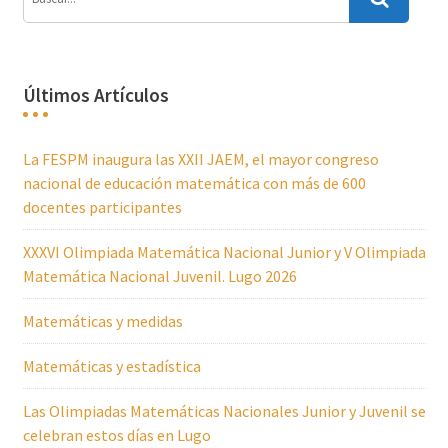
Últimos Artículos
La FESPM inaugura las XXII JAEM, el mayor congreso
nacional de educación matemática con más de 600
docentes participantes
XXXVI Olimpiada Matemática Nacional Junior y V Olimpiada
Matemática Nacional Juvenil. Lugo 2026
Matemáticas y medidas
Matemáticas y estadística
Las Olimpiadas Matemáticas Nacionales Junior y Juvenil se
celebran estos días en Lugo