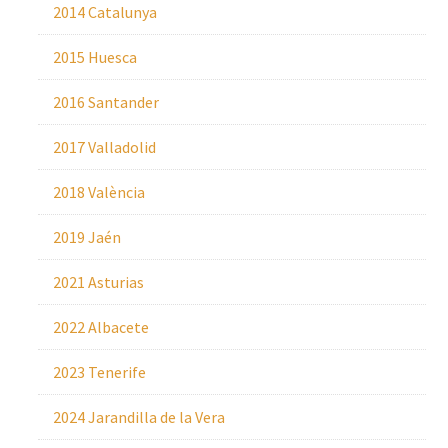
2014 Catalunya
2015 Huesca
2016 Santander
2017 Valladolid
2018 València
2019 Jaén
2021 Asturias
2022 Albacete
2023 Tenerife
2024 Jarandilla de la Vera