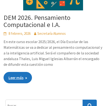
DEM 2026. Pensamiento
Computacional e I.A.
8 febrero, 2026
Secretaría Alumnos
En este curso escolar 2025/2026, el Día Escolar de las
Matemáticas se va a dedicar al pensamiento computacional y
a la inteligencia artificial. Será el compañero de la sociedad
andaluza Thales, Luis Miguel Iglesias Albarrán el encargado
de difundir esta cuestión como
Leer más