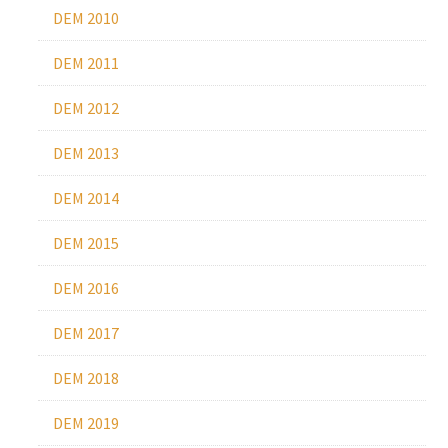
DEM 2010
DEM 2011
DEM 2012
DEM 2013
DEM 2014
DEM 2015
DEM 2016
DEM 2017
DEM 2018
DEM 2019