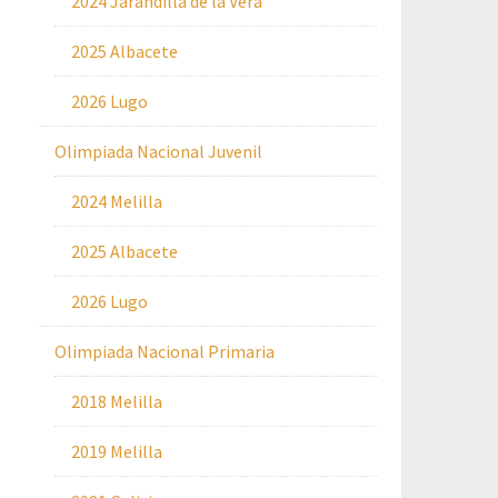
2024 Jarandilla de la Vera
2025 Albacete
2026 Lugo
Olimpiada Nacional Juvenil
2024 Melilla
2025 Albacete
2026 Lugo
Olimpiada Nacional Primaria
2018 Melilla
2019 Melilla