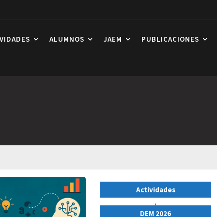
IVIDADES
ALUMNOS
JAEM
PUBLICACIONES
Actividades
,
DEM 2026