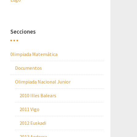
Secciones
0limpiada Matemática
Documentos
Olimpiada Nacional Junior
2010 Illes Balears
2011 Vigo
2012 Euskadi
2013 Andorra