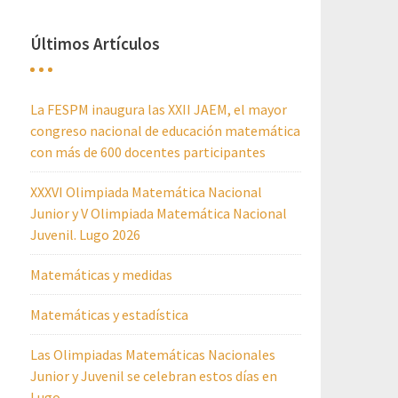
Últimos Artículos
La FESPM inaugura las XXII JAEM, el mayor
congreso nacional de educación matemática
con más de 600 docentes participantes
XXXVI Olimpiada Matemática Nacional
Junior y V Olimpiada Matemática Nacional
Juvenil. Lugo 2026
Matemáticas y medidas
Matemáticas y estadística
Las Olimpiadas Matemáticas Nacionales
Junior y Juvenil se celebran estos días en
Lugo