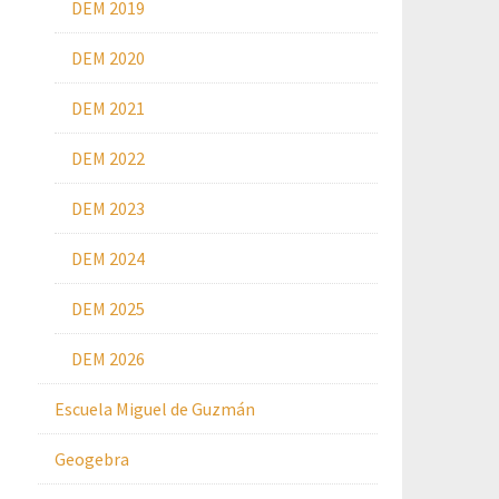
DEM 2019
DEM 2020
DEM 2021
DEM 2022
DEM 2023
DEM 2024
DEM 2025
DEM 2026
Escuela Miguel de Guzmán
Geogebra