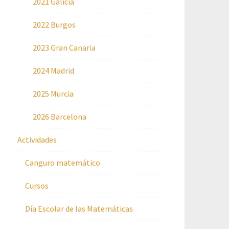
2021 Galicia
2022 Burgos
2023 Gran Canaria
2024 Madrid
2025 Murcia
2026 Barcelona
Actividades
Canguro matemático
Cursos
Día Escolar de las Matemáticas