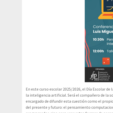
En este curso escolar 2025/2026, el Día Escolar de
la inteligencia artificial. Será el compañero de la 
encargado de difundir esta cuestión como el propio 
del presente y futuro: el pensamiento computacional