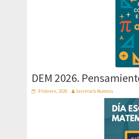
DEM 2026. Pensamiento
8 febrero, 2026
Secretaría Alumnos