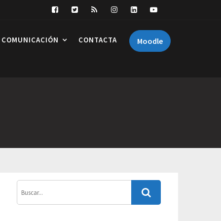
COMUNICACIÓN
CONTACTA
Moodle