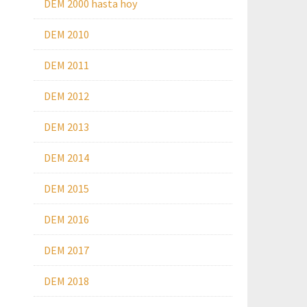
DEM 2000 hasta hoy
DEM 2010
DEM 2011
DEM 2012
DEM 2013
DEM 2014
DEM 2015
DEM 2016
DEM 2017
DEM 2018