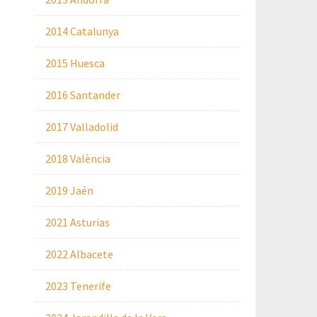
2014 Catalunya
2015 Huesca
2016 Santander
2017 Valladolid
2018 València
2019 Jaén
2021 Asturias
2022 Albacete
2023 Tenerife