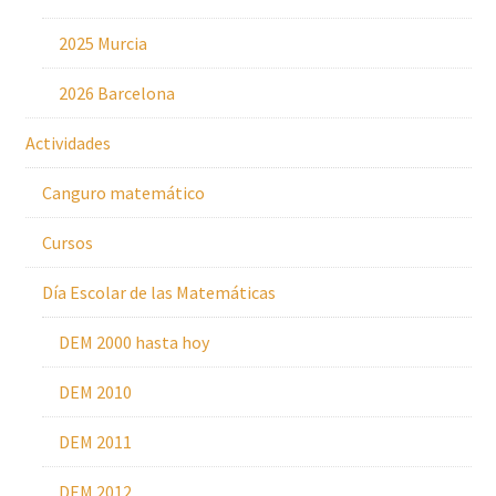
2025 Murcia
2026 Barcelona
Actividades
Canguro matemático
Cursos
Día Escolar de las Matemáticas
DEM 2000 hasta hoy
DEM 2010
DEM 2011
DEM 2012