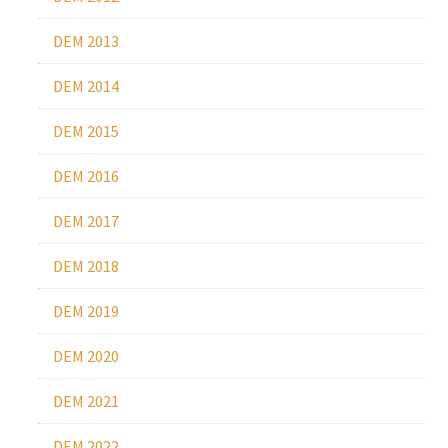
DEM 2013
DEM 2014
DEM 2015
DEM 2016
DEM 2017
DEM 2018
DEM 2019
DEM 2020
DEM 2021
DEM 2022