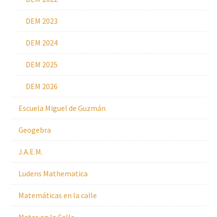
DEM 2023
DEM 2024
DEM 2025
DEM 2026
Escuela Miguel de Guzmán
Geogebra
J.A.E.M.
Ludens Mathematica
Matemáticas en la calle
Mates en la Calle