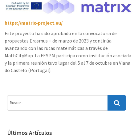
https://matrix-project.eu/
Este proyecto ha sido aprobado en la convocatoria de
propuestas Erasmus + de marzo de 2023 y continúa
avanzando con las rutas matemáticas a través de
MathCityMap. La FESPM participa como institución asociada
y la primera reunión tuvo lugar del 5 al 7 de octubre en Viana
do Castelo (Portugal).
Últimos Artículos