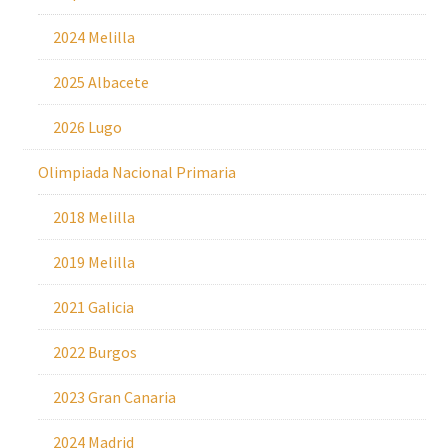
2024 Melilla
2025 Albacete
2026 Lugo
Olimpiada Nacional Primaria
2018 Melilla
2019 Melilla
2021 Galicia
2022 Burgos
2023 Gran Canaria
2024 Madrid