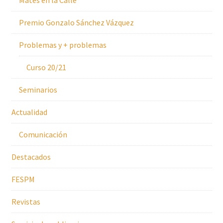
Premio Gonzalo Sánchez Vázquez
Problemas y + problemas
Curso 20/21
Seminarios
Actualidad
Comunicación
Destacados
FESPM
Revistas