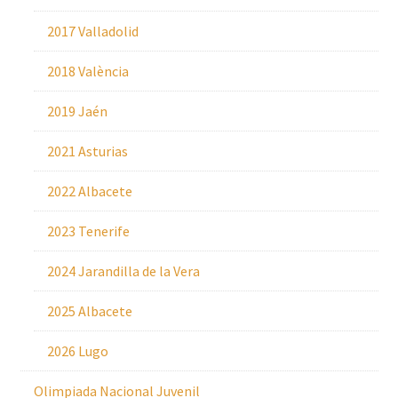
2017 Valladolid
2018 València
2019 Jaén
2021 Asturias
2022 Albacete
2023 Tenerife
2024 Jarandilla de la Vera
2025 Albacete
2026 Lugo
Olimpiada Nacional Juvenil