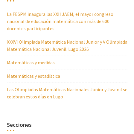
La FESPM inaugura las XXII JAEM, el mayor congreso
nacional de educación matemática con más de 600
docentes participantes
XXXVI Olimpiada Matemática Nacional Junior y V Olimpiada
Matemática Nacional Juvenil. Lugo 2026
Matemáticas y medidas
Matemáticas y estadística
Las Olimpiadas Matemáticas Nacionales Junior y Juvenil se
celebran estos días en Lugo
Secciones