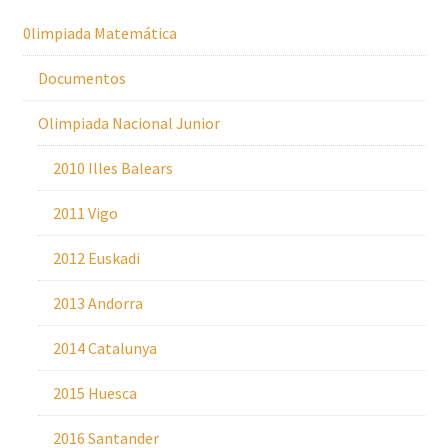
0limpiada Matemática
Documentos
Olimpiada Nacional Junior
2010 Illes Balears
2011 Vigo
2012 Euskadi
2013 Andorra
2014 Catalunya
2015 Huesca
2016 Santander