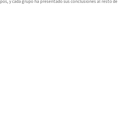
pos, y cada grupo ha presentado sus conclusiones al resto de