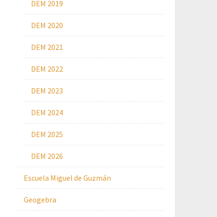
DEM 2019
DEM 2020
DEM 2021
DEM 2022
DEM 2023
DEM 2024
DEM 2025
DEM 2026
Escuela Miguel de Guzmán
Geogebra