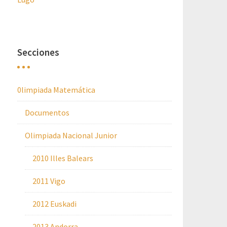
Secciones
0limpiada Matemática
Documentos
Olimpiada Nacional Junior
2010 Illes Balears
2011 Vigo
2012 Euskadi
2013 Andorra