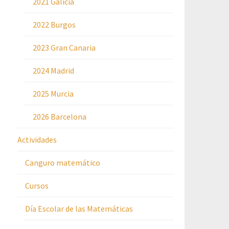
2021 Galicia
2022 Burgos
2023 Gran Canaria
2024 Madrid
2025 Murcia
2026 Barcelona
Actividades
Canguro matemático
Cursos
Día Escolar de las Matemáticas