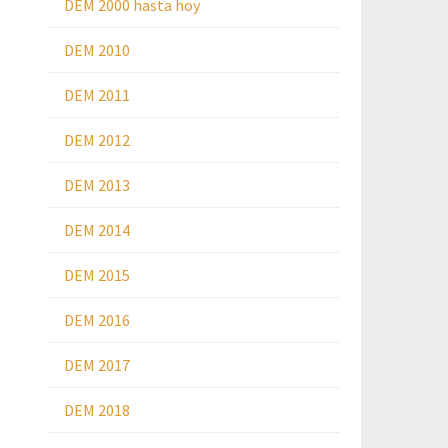
DEM 2000 hasta hoy
DEM 2010
DEM 2011
DEM 2012
DEM 2013
DEM 2014
DEM 2015
DEM 2016
DEM 2017
DEM 2018