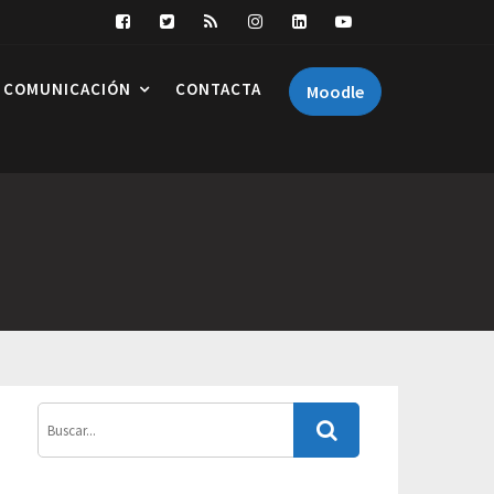
COMUNICACIÓN
CONTACTA
Moodle