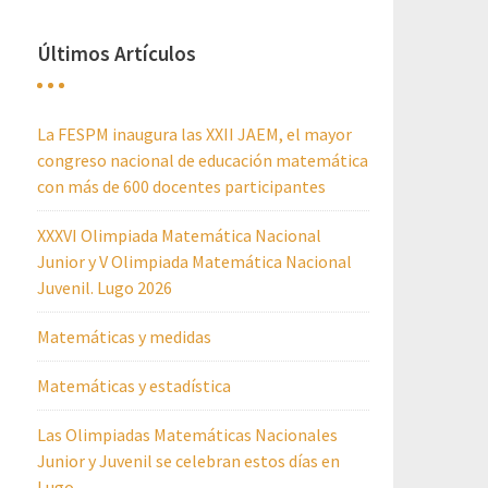
Últimos Artículos
La FESPM inaugura las XXII JAEM, el mayor
congreso nacional de educación matemática
con más de 600 docentes participantes
XXXVI Olimpiada Matemática Nacional
Junior y V Olimpiada Matemática Nacional
Juvenil. Lugo 2026
Matemáticas y medidas
Matemáticas y estadística
Las Olimpiadas Matemáticas Nacionales
Junior y Juvenil se celebran estos días en
Lugo