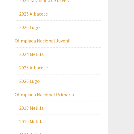
2024 Jarandilla de la Vera
2025 Albacete
2026 Lugo
Olimpiada Nacional Juvenil
2024 Melilla
2025 Albacete
2026 Lugo
Olimpiada Nacional Primaria
2018 Melilla
2019 Melilla