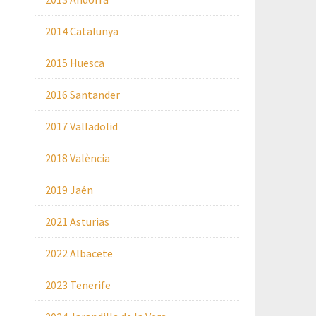
2014 Catalunya
2015 Huesca
2016 Santander
2017 Valladolid
2018 València
2019 Jaén
2021 Asturias
2022 Albacete
2023 Tenerife