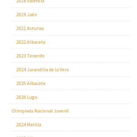
2018 València
2019 Jaén
2021 Asturias
2022 Albacete
2023 Tenerife
2024 Jarandilla de la Vera
2025 Albacete
2026 Lugo
Olimpiada Nacional Juvenil
2024 Melilla