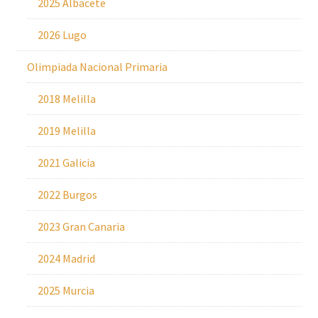
2025 Albacete
2026 Lugo
Olimpiada Nacional Primaria
2018 Melilla
2019 Melilla
2021 Galicia
2022 Burgos
2023 Gran Canaria
2024 Madrid
2025 Murcia