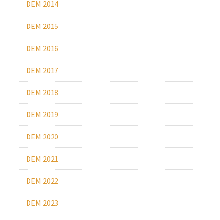
DEM 2014
DEM 2015
DEM 2016
DEM 2017
DEM 2018
DEM 2019
DEM 2020
DEM 2021
DEM 2022
DEM 2023