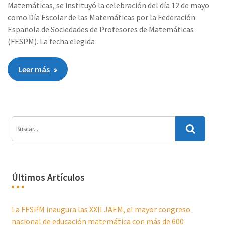
Matemáticas, se instituyó la celebración del día 12 de mayo
como Día Escolar de las Matemáticas por la Federación
Española de Sociedades de Profesores de Matemáticas
(FESPM). La fecha elegida
Leer más
Últimos Artículos
La FESPM inaugura las XXII JAEM, el mayor congreso
nacional de educación matemática con más de 600