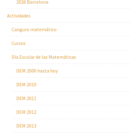
2026 Barcelona
Actividades
Canguro matemático
Cursos
Día Escolar de las Matemáticas
DEM 2000 hasta hoy
DEM 2010
DEM 2011
DEM 2012
DEM 2013