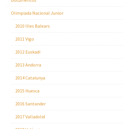
Documentos
Olimpiada Nacional Junior
2010 Illes Balears
2011 Vigo
2012 Euskadi
2013 Andorra
2014 Catalunya
2015 Huesca
2016 Santander
2017 Valladolid