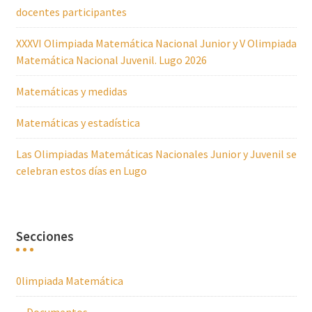
docentes participantes
XXXVI Olimpiada Matemática Nacional Junior y V Olimpiada
Matemática Nacional Juvenil. Lugo 2026
Matemáticas y medidas
Matemáticas y estadística
Las Olimpiadas Matemáticas Nacionales Junior y Juvenil se
celebran estos días en Lugo
Secciones
0limpiada Matemática