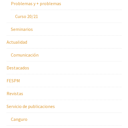
Problemas y + problemas
Curso 20/21
Seminarios
Actualidad
Comunicación
Destacados
FESPM
Revistas
Servicio de publicaciones
Canguro