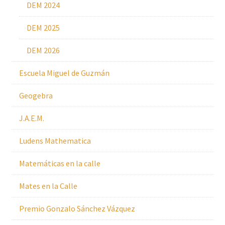
DEM 2024
DEM 2025
DEM 2026
Escuela Miguel de Guzmán
Geogebra
J.A.E.M.
Ludens Mathematica
Matemáticas en la calle
Mates en la Calle
Premio Gonzalo Sánchez Vázquez