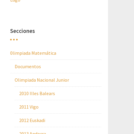
Secciones
0limpiada Matemática
Documentos
Olimpiada Nacional Junior
2010 Illes Balears
2011 Vigo
2012 Euskadi
2013 Andorra