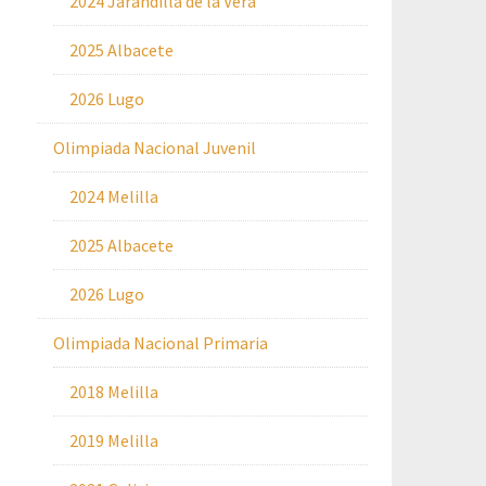
2024 Jarandilla de la Vera
2025 Albacete
2026 Lugo
Olimpiada Nacional Juvenil
2024 Melilla
2025 Albacete
2026 Lugo
Olimpiada Nacional Primaria
2018 Melilla
2019 Melilla