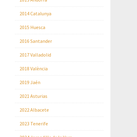
2014 Catalunya
2015 Huesca
2016 Santander
2017 Valladolid
2018 València
2019 Jaén
2021 Asturias
2022 Albacete
2023 Tenerife