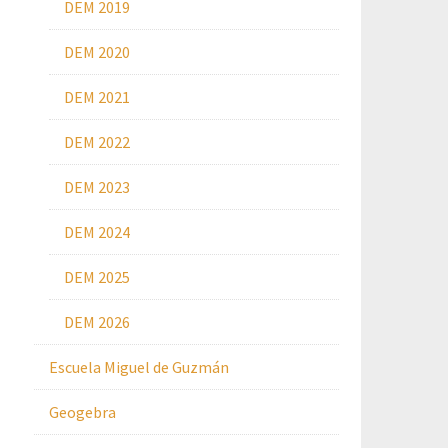
DEM 2019
DEM 2020
DEM 2021
DEM 2022
DEM 2023
DEM 2024
DEM 2025
DEM 2026
Escuela Miguel de Guzmán
Geogebra