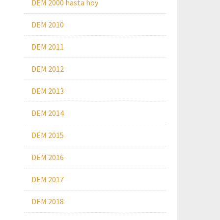
DEM 2000 hasta hoy
DEM 2010
DEM 2011
DEM 2012
DEM 2013
DEM 2014
DEM 2015
DEM 2016
DEM 2017
DEM 2018