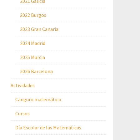
2021 Galicia
2022 Burgos
2023 Gran Canaria
2024 Madrid
2025 Murcia
2026 Barcelona
Actividades
Canguro matemático
Cursos
Día Escolar de las Matemáticas