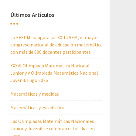
Últimos Artículos
La FESPM inaugura las XXII JAEM, el mayor
congreso nacional de educación matemática
con más de 600 docentes participantes
XXXVI Olimpiada Matemática Nacional
Junior y V Olimpiada Matemática Nacional
Juvenil. Lugo 2026
Matemáticas y medidas
Matemáticas y estadística
Las Olimpiadas Matemáticas Nacionales
Junior y Juvenil se celebran estos días en
Lugo