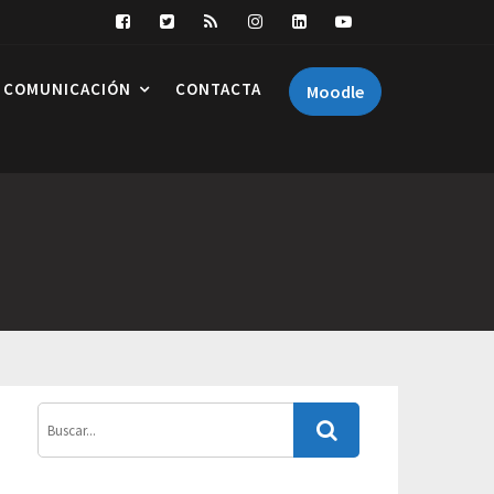
COMUNICACIÓN
CONTACTA
Moodle