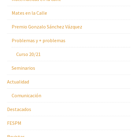
Mates en la Calle
Premio Gonzalo Sánchez Vázquez
Problemas y + problemas
Curso 20/21
Seminarios
Actualidad
Comunicación
Destacados
FESPM
Revistas