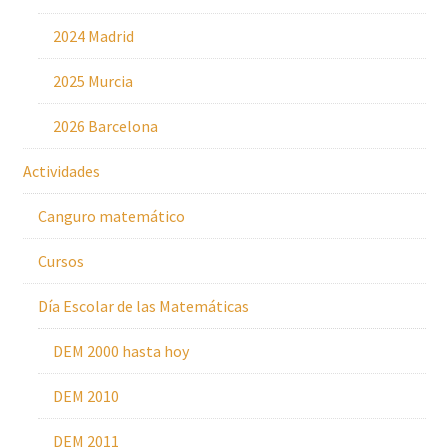
2024 Madrid
2025 Murcia
2026 Barcelona
Actividades
Canguro matemático
Cursos
Día Escolar de las Matemáticas
DEM 2000 hasta hoy
DEM 2010
DEM 2011