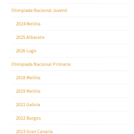
Olimpiada Nacional Juvenil
2024 Melilla
2025 Albacete
2026 Lugo
Olimpiada Nacional Primaria
2018 Melilla
2019 Melilla
2021 Galicia
2022 Burgos
2023 Gran Canaria