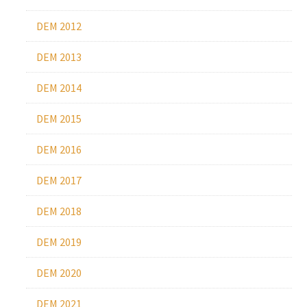
DEM 2012
DEM 2013
DEM 2014
DEM 2015
DEM 2016
DEM 2017
DEM 2018
DEM 2019
DEM 2020
DEM 2021