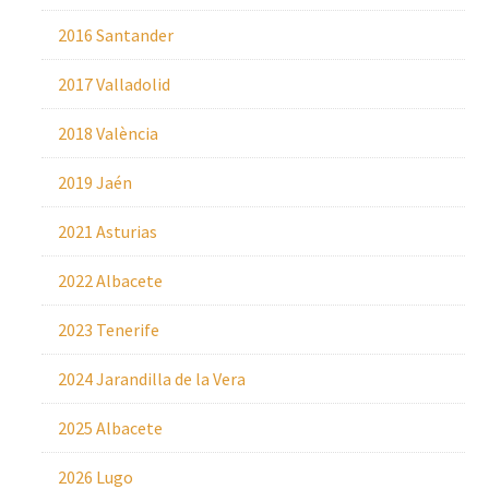
2016 Santander
2017 Valladolid
2018 València
2019 Jaén
2021 Asturias
2022 Albacete
2023 Tenerife
2024 Jarandilla de la Vera
2025 Albacete
2026 Lugo