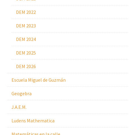
DEM 2022
DEM 2023
DEM 2024
DEM 2025
DEM 2026
Escuela Miguel de Guzmán
Geogebra
J.A.E.M.
Ludens Mathematica
Matemáticas en la calle