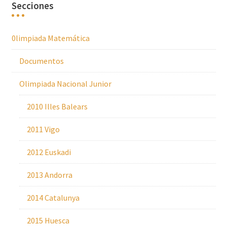
Secciones
0limpiada Matemática
Documentos
Olimpiada Nacional Junior
2010 Illes Balears
2011 Vigo
2012 Euskadi
2013 Andorra
2014 Catalunya
2015 Huesca