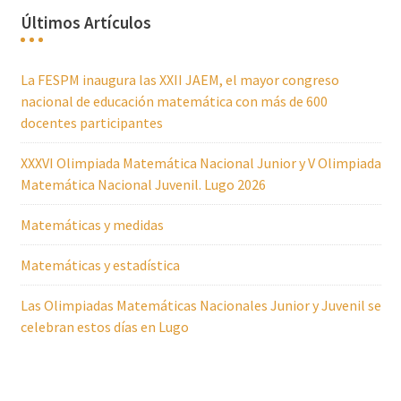
Últimos Artículos
La FESPM inaugura las XXII JAEM, el mayor congreso
nacional de educación matemática con más de 600
docentes participantes
XXXVI Olimpiada Matemática Nacional Junior y V Olimpiada
Matemática Nacional Juvenil. Lugo 2026
Matemáticas y medidas
Matemáticas y estadística
Las Olimpiadas Matemáticas Nacionales Junior y Juvenil se
celebran estos días en Lugo