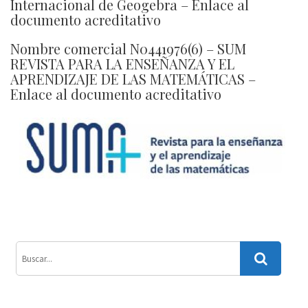
Internacional de Geogebra –
Enlace al
documento acreditativo
Nombre comercial N0441976(6) – SUM
REVISTA PARA LA ENSEÑANZA Y EL
APRENDIZAJE DE LAS MATEMÁTICAS –
Enlace al documento acreditativo