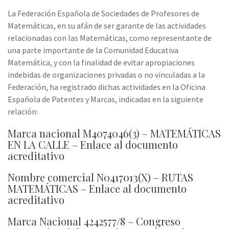
La Federación Española de Sociedades de Profesores de
Matemáticas, en su afán de ser garante de las actividades
relacionadas con las Matemáticas, como representante de
una parte importante de la Comunidad Educativa
Matemática, y con la finalidad de evitar apropiaciones
indebidas de organizaciones privadas o no vinculadas a la
Federación, ha registrado dichas actividades en la Oficina
Española de Patentes y Marcas, indicadas en la siguiente
relación:
Marca nacional M4074046(3) – MATEMÁTICAS
EN LA CALLE –
Enlace al documento
acreditativo
Nombre comercial N0417013(X) – RUTAS
MATEMÁTICAS –
Enlace al documento
acreditativo
Marca Nacional 4242577/8 – Congreso