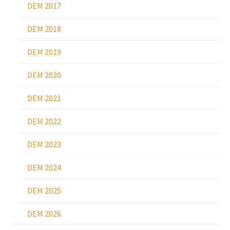
DEM 2017
DEM 2018
DEM 2019
DEM 2020
DEM 2021
DEM 2022
DEM 2023
DEM 2024
DEM 2025
DEM 2026