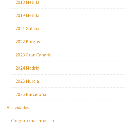
2018 Melilla
2019 Melilla
2021 Galicia
2022 Burgos
2023 Gran Canaria
2024 Madrid
2025 Murcia
2026 Barcelona
Actividades
Canguro matemático