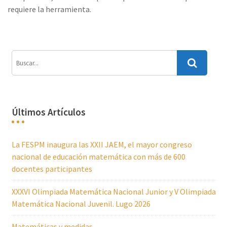
requiere la herramienta.
Últimos Artículos
La FESPM inaugura las XXII JAEM, el mayor congreso
nacional de educación matemática con más de 600
docentes participantes
XXXVI Olimpiada Matemática Nacional Junior y V Olimpiada
Matemática Nacional Juvenil. Lugo 2026
Matemáticas y medidas