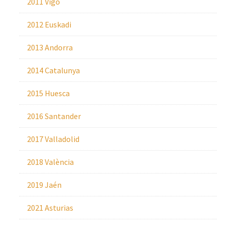
2011 Vigo
2012 Euskadi
2013 Andorra
2014 Catalunya
2015 Huesca
2016 Santander
2017 Valladolid
2018 València
2019 Jaén
2021 Asturias