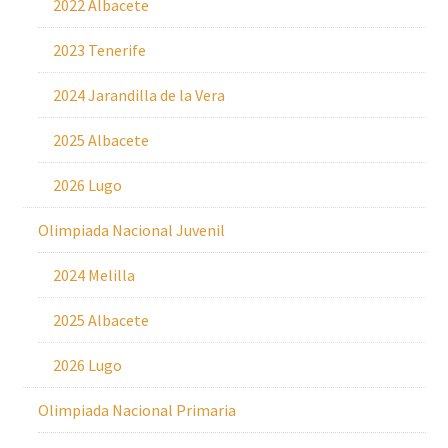
2022 Albacete
2023 Tenerife
2024 Jarandilla de la Vera
2025 Albacete
2026 Lugo
Olimpiada Nacional Juvenil
2024 Melilla
2025 Albacete
2026 Lugo
Olimpiada Nacional Primaria