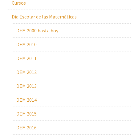
Cursos
Día Escolar de las Matemáticas
DEM 2000 hasta hoy
DEM 2010
DEM 2011
DEM 2012
DEM 2013
DEM 2014
DEM 2015
DEM 2016