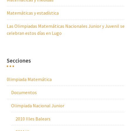
Matemáticas y estadística
Las Olimpiadas Matemáticas Nacionales Junior y Juvenil se
celebran estos días en Lugo
Secciones
0limpiada Matemática
Documentos
Olimpiada Nacional Junior
2010 Illes Balears