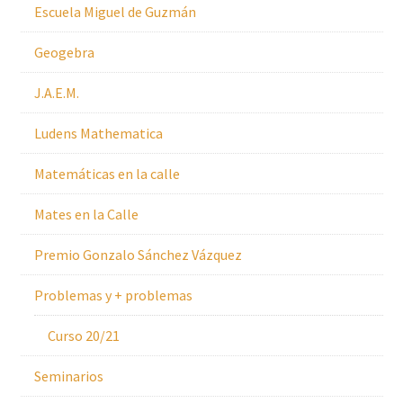
Escuela Miguel de Guzmán
Geogebra
J.A.E.M.
Ludens Mathematica
Matemáticas en la calle
Mates en la Calle
Premio Gonzalo Sánchez Vázquez
Problemas y + problemas
Curso 20/21
Seminarios