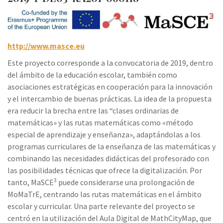
http://www.masce.eu
Este proyecto corresponde a la convocatoria de 2019, dentro
del ámbito de la educación escolar, también como
asociaciones estratégicas en cooperación para la innovación
y el intercambio de buenas prácticas. La idea de la propuesta
era reducir la brecha entre las “clases ordinarias de
matemáticas» y las rutas matemáticas como «método
especial de aprendizaje y enseñanza», adaptándolas a los
programas curriculares de la enseñanza de las matemáticas y
combinando las necesidades didácticas del profesorado con
las posibilidades técnicas que ofrece la digitalización. Por
3
tanto, MaSCE
puede considerarse una prolongación de
MoMaTrE, centrando las rutas matemáticas en el ámbito
escolar y curricular. Una parte relevante del proyecto se
centró en la utilización del Aula Digital de MathCityMap, que