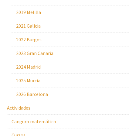
2019 Melilla
2021 Galicia
2022 Burgos
2023 Gran Canaria
2024 Madrid
2025 Murcia
2026 Barcelona
Actividades
Canguro matemático
Cursos