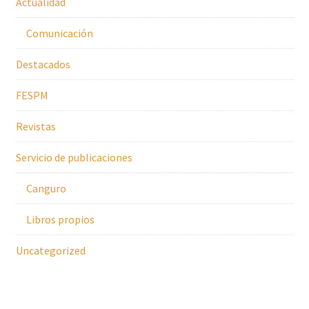
Actualidad
Comunicación
Destacados
FESPM
Revistas
Servicio de publicaciones
Canguro
Libros propios
Uncategorized