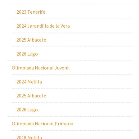
2023 Tenerife
2024 Jarandilla de la Vera
2025 Albacete
2026 Lugo
Olimpiada Nacional Juvenil
2024 Melilla
2025 Albacete
2026 Lugo
Olimpiada Nacional Primaria
2018 Melilla