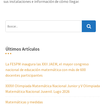
sus instalaciones e información de cómo llegar.
Últimos Artículos
La FESPM inaugura las XXII JAEM, el mayor congreso
nacional de educación matemática con más de 600
docentes participantes
XXXVI Olimpiada Matemática Nacional Junior y V Olimpiada
Matemática Nacional Juvenil. Lugo 2026
Matemáticas y medidas