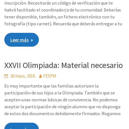
inscripción. Necesitarás un código de verificación que te
habrá facilitado el coordinador/a de tu comunidad. Deberías
tener disponible, también, un fichero electrónico con tu
fotografía (tipo carnet). Recuerda que deberás entregar a tu
Leer más
XXVII Olimpiada: Material necesario
26 mayo, 2016
FESPM
Es muy importante que las familias autorizen la
participación de sus hijos a la Olimpiada. También que se
acepten unas normas básicas de convivencia. No podemos
aceptar la participación de ningún alumno que no disponga
de estos dos documentos debidamente firmados. Rogamos