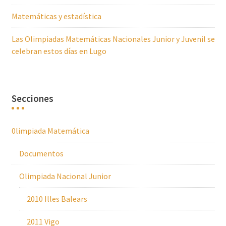
Matemáticas y estadística
Las Olimpiadas Matemáticas Nacionales Junior y Juvenil se
celebran estos días en Lugo
Secciones
0limpiada Matemática
Documentos
Olimpiada Nacional Junior
2010 Illes Balears
2011 Vigo