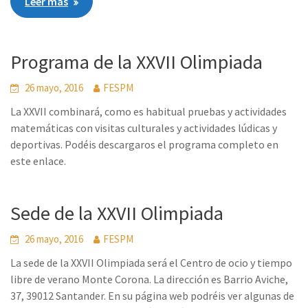
Leer más
Programa de la XXVII Olimpiada
26 mayo, 2016
FESPM
La XXVII combinará, como es habitual pruebas y actividades
matemáticas con visitas culturales y actividades lúdicas y
deportivas. Podéis descargaros el programa completo en
este enlace.
Sede de la XXVII Olimpiada
26 mayo, 2016
FESPM
La sede de la XXVII Olimpiada será el Centro de ocio y tiempo
libre de verano Monte Corona. La dirección es Barrio Aviche,
37, 39012 Santander. En su página web podréis ver algunas de