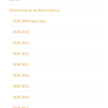
Día Escolar de las Matemáticas
DEM 2000 hasta hoy
DEM 2010
DEM 2011
DEM 2012
DEM 2013
DEM 2014
DEM 2015
DEM 2016
DEM 2017