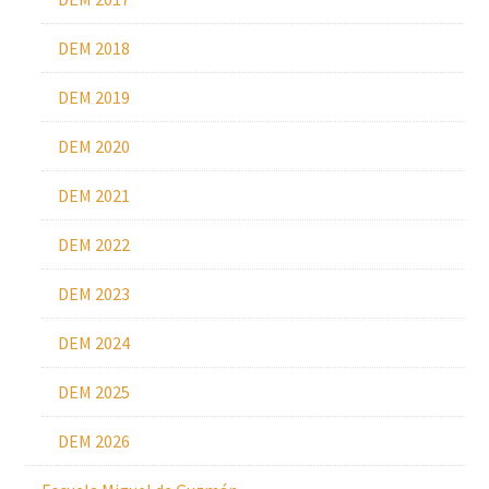
DEM 2018
DEM 2019
DEM 2020
DEM 2021
DEM 2022
DEM 2023
DEM 2024
DEM 2025
DEM 2026