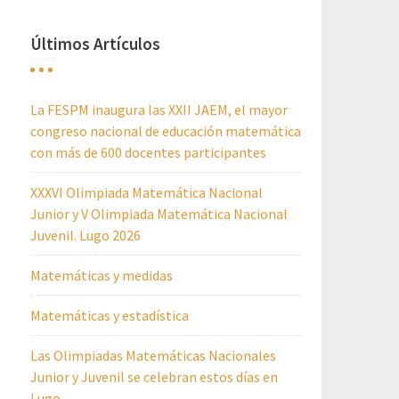
Últimos Artículos
La FESPM inaugura las XXII JAEM, el mayor
congreso nacional de educación matemática
con más de 600 docentes participantes
XXXVI Olimpiada Matemática Nacional
Junior y V Olimpiada Matemática Nacional
Juvenil. Lugo 2026
Matemáticas y medidas
Matemáticas y estadística
Las Olimpiadas Matemáticas Nacionales
Junior y Juvenil se celebran estos días en
Lugo