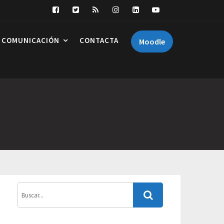
COMUNICACIÓN
CONTACTA
Moodle