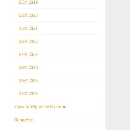
DEM 2019
DEM 2020
DEM 2021
DEM 2022
DEM 2023
DEM 2024
DEM 2025
DEM 2026
Escuela Miguel de Guzmán
Geogebra