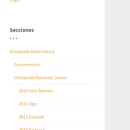
Secciones
0limpiada Matemática
Documentos
Olimpiada Nacional Junior
2010 Illes Balears
2011 Vigo
2012 Euskadi
2013 Andorra