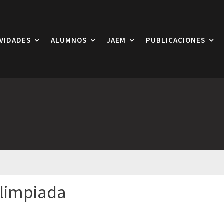
IVIDADES
ALUMNOS
JAEM
PUBLICACIONES
Olimpiada