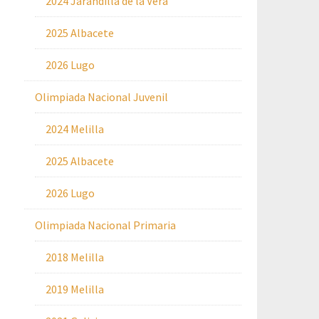
2024 Jarandilla de la Vera
2025 Albacete
2026 Lugo
Olimpiada Nacional Juvenil
2024 Melilla
2025 Albacete
2026 Lugo
Olimpiada Nacional Primaria
2018 Melilla
2019 Melilla