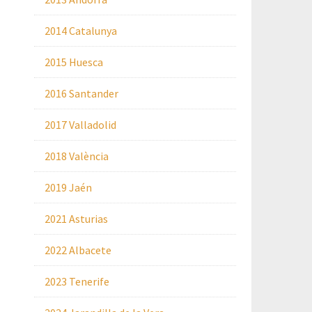
2014 Catalunya
2015 Huesca
2016 Santander
2017 Valladolid
2018 València
2019 Jaén
2021 Asturias
2022 Albacete
2023 Tenerife