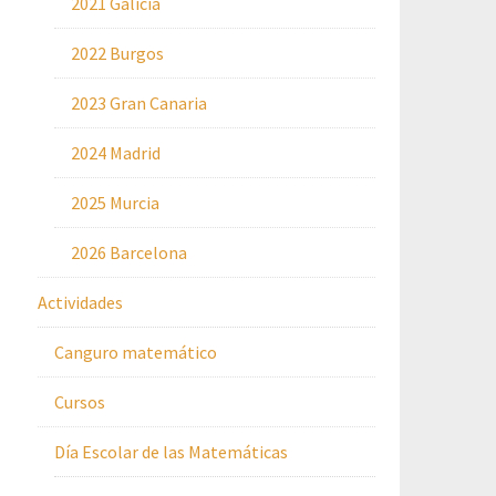
2021 Galicia
2022 Burgos
2023 Gran Canaria
2024 Madrid
2025 Murcia
2026 Barcelona
Actividades
Canguro matemático
Cursos
Día Escolar de las Matemáticas