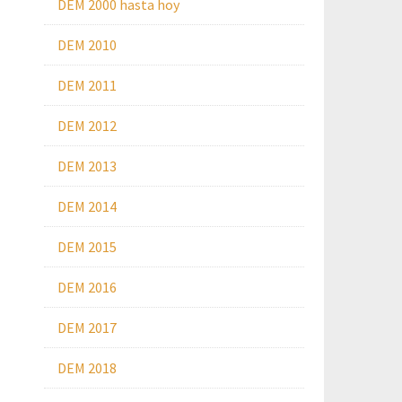
DEM 2000 hasta hoy
DEM 2010
DEM 2011
DEM 2012
DEM 2013
DEM 2014
DEM 2015
DEM 2016
DEM 2017
DEM 2018