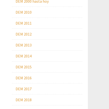
DEM 2000 hasta hoy
DEM 2010
DEM 2011
DEM 2012
DEM 2013
DEM 2014
DEM 2015
DEM 2016
DEM 2017
DEM 2018