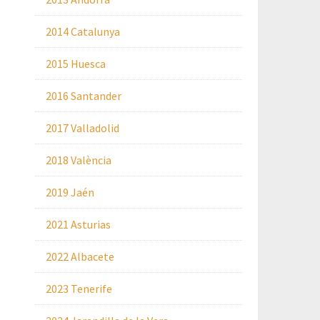
2014 Catalunya
2015 Huesca
2016 Santander
2017 Valladolid
2018 València
2019 Jaén
2021 Asturias
2022 Albacete
2023 Tenerife