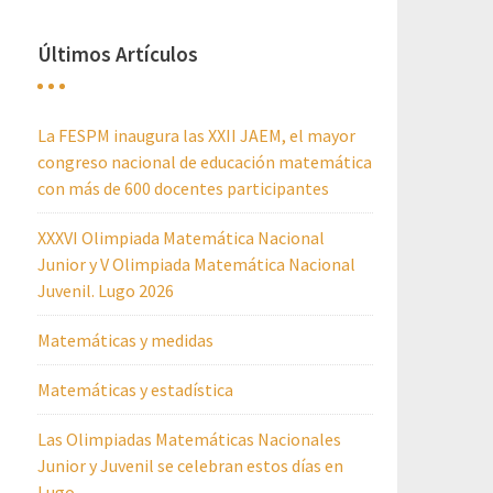
Últimos Artículos
La FESPM inaugura las XXII JAEM, el mayor
congreso nacional de educación matemática
con más de 600 docentes participantes
XXXVI Olimpiada Matemática Nacional
Junior y V Olimpiada Matemática Nacional
Juvenil. Lugo 2026
Matemáticas y medidas
Matemáticas y estadística
Las Olimpiadas Matemáticas Nacionales
Junior y Juvenil se celebran estos días en
Lugo