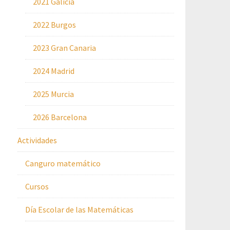
2021 Galicia
2022 Burgos
2023 Gran Canaria
2024 Madrid
2025 Murcia
2026 Barcelona
Actividades
Canguro matemático
Cursos
Día Escolar de las Matemáticas