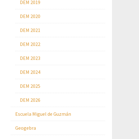
DEM 2019
DEM 2020
DEM 2021
DEM 2022
DEM 2023
DEM 2024
DEM 2025
DEM 2026
Escuela Miguel de Guzmán
Geogebra