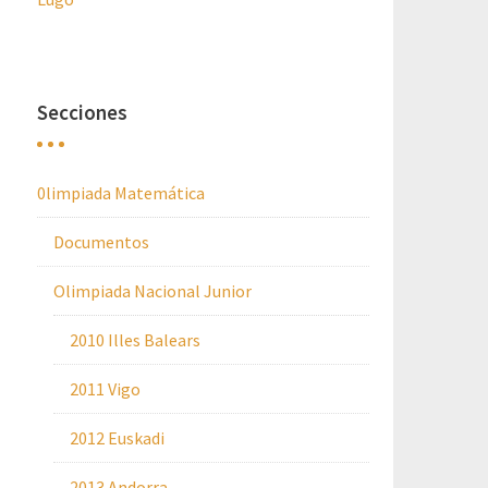
Secciones
0limpiada Matemática
Documentos
Olimpiada Nacional Junior
2010 Illes Balears
2011 Vigo
2012 Euskadi
2013 Andorra