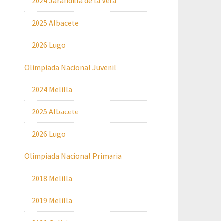
2024 Jarandilla de la Vera
2025 Albacete
2026 Lugo
Olimpiada Nacional Juvenil
2024 Melilla
2025 Albacete
2026 Lugo
Olimpiada Nacional Primaria
2018 Melilla
2019 Melilla