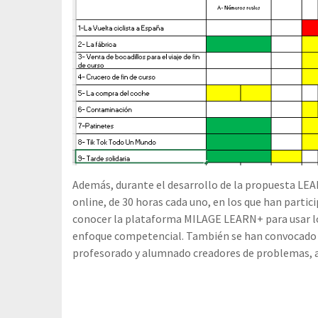
Además, durante el desarrollo de la propuesta LEA
online, de 30 horas cada uno, en los que han partici
conocer la plataforma MILAGE LEARN+ para usar los
enfoque competencial. También se han convocado do
profesorado y alumnado creadores de problemas, 