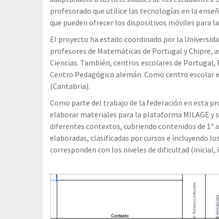
profesorado que utilice las tecnologías en la ense
que pueden ofrecer los dispositivos móviles para la
El proyecto ha estado coordinado por la Universida
profesores de Matemáticas de Portugal y Chipre, 
Ciencias. También, centros escolares de Portugal, 
Centro Pedagógico alemán. Como centro escolar es
(Cantabria).
Como parte del trabajo de la federación en esta pr
elaborar materiales para la plataforma MILAGE y 
diferentes contextos, cubriendo contenidos de 1º a 
elaboradas, clasificadas por cursos e incluyendo lo
corresponden con los niveles de dificultad (inicial,