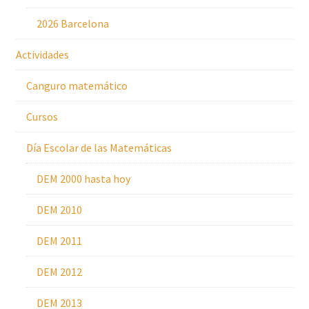
2026 Barcelona
Actividades
Canguro matemático
Cursos
Día Escolar de las Matemáticas
DEM 2000 hasta hoy
DEM 2010
DEM 2011
DEM 2012
DEM 2013