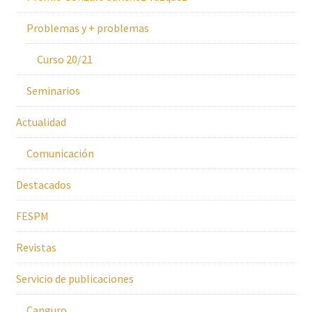
Problemas y + problemas
Curso 20/21
Seminarios
Actualidad
Comunicación
Destacados
FESPM
Revistas
Servicio de publicaciones
Canguro