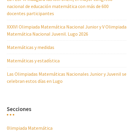
nacional de educación matemática con más de 600
docentes participantes
XXXVI Olimpiada Matemática Nacional Junior y V Olimpiada
Matemática Nacional Juvenil. Lugo 2026
Matemáticas y medidas
Matemáticas y estadística
Las Olimpiadas Matemáticas Nacionales Junior y Juvenil se
celebran estos días en Lugo
Secciones
0limpiada Matemática