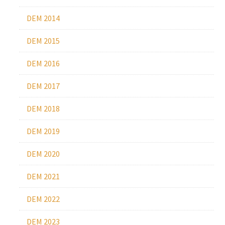
DEM 2014
DEM 2015
DEM 2016
DEM 2017
DEM 2018
DEM 2019
DEM 2020
DEM 2021
DEM 2022
DEM 2023