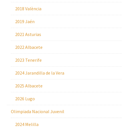
2018 València
2019 Jaén
2021 Asturias
2022 Albacete
2023 Tenerife
2024 Jarandilla de la Vera
2025 Albacete
2026 Lugo
Olimpiada Nacional Juvenil
2024 Melilla