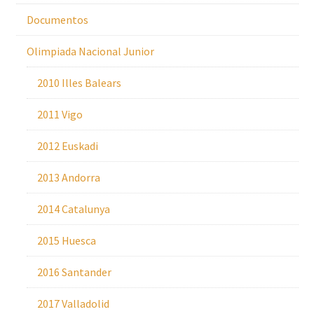
Documentos
Olimpiada Nacional Junior
2010 Illes Balears
2011 Vigo
2012 Euskadi
2013 Andorra
2014 Catalunya
2015 Huesca
2016 Santander
2017 Valladolid