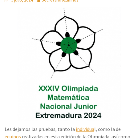
Les dejamos las pruebas, tanto la
individua
l, como la de
equipos
realizadas en esta edición de la Olimpiada, así como