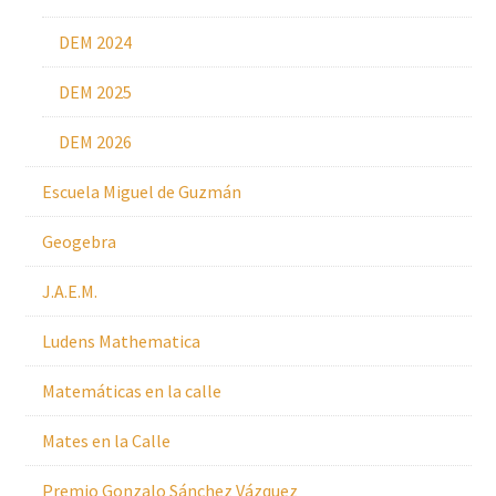
DEM 2024
DEM 2025
DEM 2026
Escuela Miguel de Guzmán
Geogebra
J.A.E.M.
Ludens Mathematica
Matemáticas en la calle
Mates en la Calle
Premio Gonzalo Sánchez Vázquez