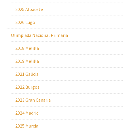
2025 Albacete
2026 Lugo
Olimpiada Nacional Primaria
2018 Melilla
2019 Melilla
2021 Galicia
2022 Burgos
2023 Gran Canaria
2024 Madrid
2025 Murcia