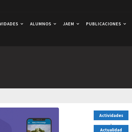
IVIDADES
ALUMNOS
JAEM
PUBLICACIONES
Actividades
,
Actualidad