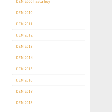
DEM 2000 hasta hoy
DEM 2010
DEM 2011
DEM 2012
DEM 2013
DEM 2014
DEM 2015
DEM 2016
DEM 2017
DEM 2018