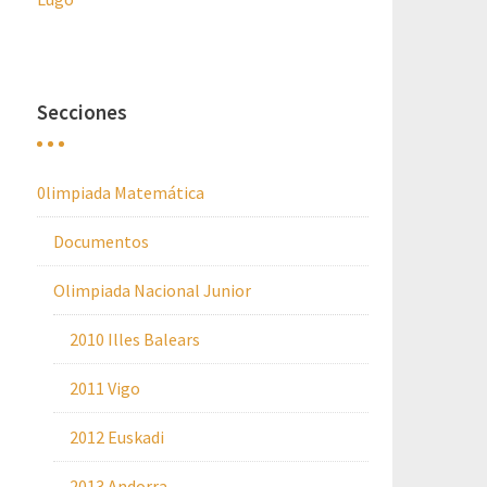
Secciones
0limpiada Matemática
Documentos
Olimpiada Nacional Junior
2010 Illes Balears
2011 Vigo
2012 Euskadi
2013 Andorra