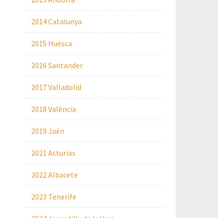
2014 Catalunya
2015 Huesca
2016 Santander
2017 Valladolid
2018 València
2019 Jaén
2021 Asturias
2022 Albacete
2023 Tenerife