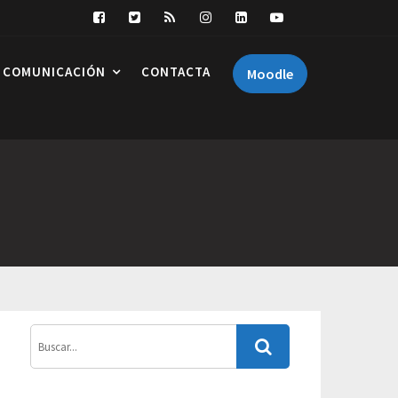
COMUNICACIÓN
CONTACTA
Moodle