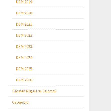
DEM 2019
DEM 2020
DEM 2021
DEM 2022
DEM 2023
DEM 2024
DEM 2025
DEM 2026
Escuela Miguel de Guzmán
Geogebra