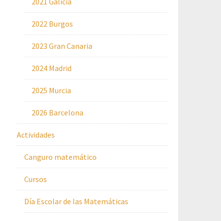
2021 Galicia
2022 Burgos
2023 Gran Canaria
2024 Madrid
2025 Murcia
2026 Barcelona
Actividades
Canguro matemático
Cursos
Día Escolar de las Matemáticas