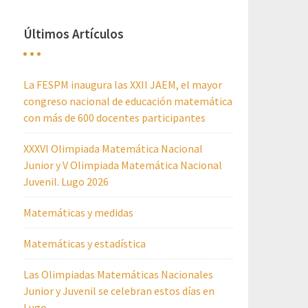
Últimos Artículos
La FESPM inaugura las XXII JAEM, el mayor
congreso nacional de educación matemática
con más de 600 docentes participantes
XXXVI Olimpiada Matemática Nacional
Junior y V Olimpiada Matemática Nacional
Juvenil. Lugo 2026
Matemáticas y medidas
Matemáticas y estadística
Las Olimpiadas Matemáticas Nacionales
Junior y Juvenil se celebran estos días en
Lugo