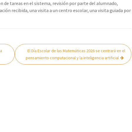
n de tareas en el sistema, revisión por parte del alumnado,
ción recibida, una visita a un centro escolar, una visita guiada por
na
El Día Escolar de las Matemáticas 2026 se centrará en el
pensamiento computacional y la inteligencia artificial