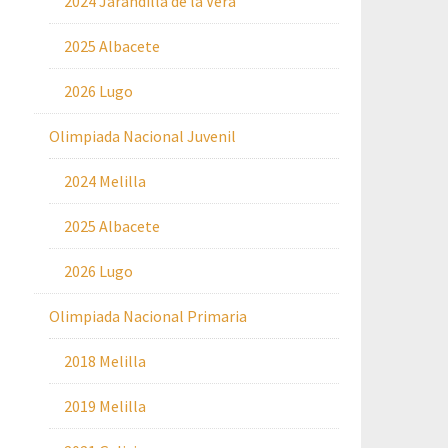
2024 Jarandilla de la Vera
2025 Albacete
2026 Lugo
Olimpiada Nacional Juvenil
2024 Melilla
2025 Albacete
2026 Lugo
Olimpiada Nacional Primaria
2018 Melilla
2019 Melilla