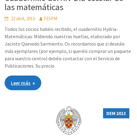
las matemáticas
22 abril, 2013
FESPM
Todos los socios habéis recibido, el cuadernillo Hydria-
Matemáticas: Midiendo nuestras huellas, elaborado por
Jacinto Quevedo Sarmiento. Os recordamos que si deseáis
más ejemplares (por ejemplo, si queréis comprar un paquete
para vuestro centro) debéis contactar con el Servicio de
Publicaciones. Su precio
Leer más
DEM 2013