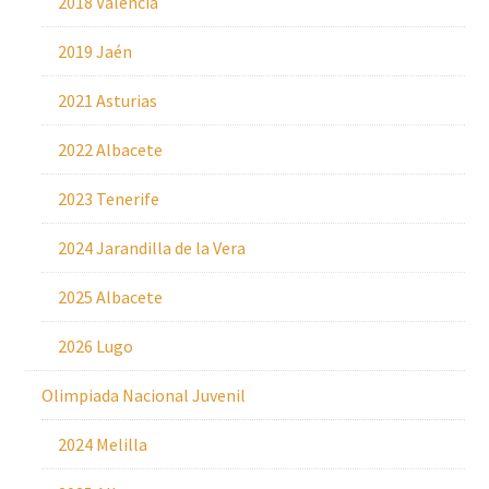
2018 València
2019 Jaén
2021 Asturias
2022 Albacete
2023 Tenerife
2024 Jarandilla de la Vera
2025 Albacete
2026 Lugo
Olimpiada Nacional Juvenil
2024 Melilla