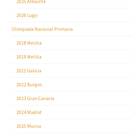
2025 Albacete
2026 Lugo
Olimpiada Nacional Primaria
2018 Melilla
2019 Melilla
2021 Galicia
2022 Burgos
2023 Gran Canaria
2024 Madrid
2025 Murcia