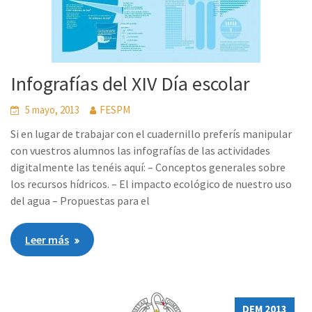
Infografías del XIV Día escolar
5 mayo, 2013
FESPM
Si en lugar de trabajar con el cuadernillo preferís manipular
con vuestros alumnos las infografías de las actividades
digitalmente las tenéis aquí: – Conceptos generales sobre
los recursos hídricos. – El impacto ecológico de nuestro uso
del agua – Propuestas para el
Leer más
DEM 2013