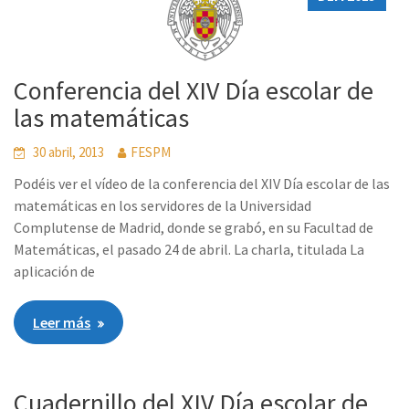
Conferencia del XIV Día escolar de
las matemáticas
30 abril, 2013
FESPM
Podéis ver el vídeo de la conferencia del XIV Día escolar de las
matemáticas en los servidores de la Universidad
Complutense de Madrid, donde se grabó, en su Facultad de
Matemáticas, el pasado 24 de abril. La charla, titulada La
aplicación de
Leer más
Cuadernillo del XIV Día escolar de