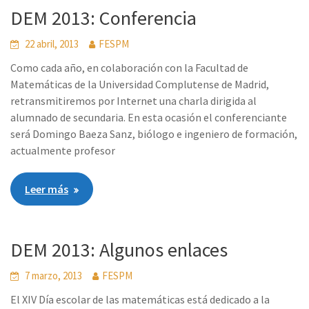
DEM 2013: Conferencia
22 abril, 2013
FESPM
Como cada año, en colaboración con la Facultad de
Matemáticas de la Universidad Complutense de Madrid,
retransmitiremos por Internet una charla dirigida al
alumnado de secundaria. En esta ocasión el conferenciante
será Domingo Baeza Sanz, biólogo e ingeniero de formación,
actualmente profesor
Leer más
DEM 2013: Algunos enlaces
7 marzo, 2013
FESPM
El XIV Día escolar de las matemáticas está dedicado a la