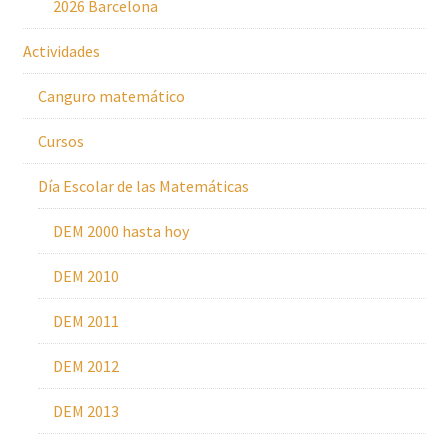
2026 Barcelona
Actividades
Canguro matemático
Cursos
Día Escolar de las Matemáticas
DEM 2000 hasta hoy
DEM 2010
DEM 2011
DEM 2012
DEM 2013