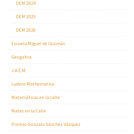
DEM 2024
DEM 2025
DEM 2026
Escuela Miguel de Guzmán
Geogebra
J.A.E.M.
Ludens Mathematica
Matemáticas en la calle
Mates en la Calle
Premio Gonzalo Sánchez Vázquez