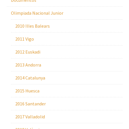
Documentos
Olimpiada Nacional Junior
2010 Illes Balears
2011 Vigo
2012 Euskadi
2013 Andorra
2014 Catalunya
2015 Huesca
2016 Santander
2017 Valladolid