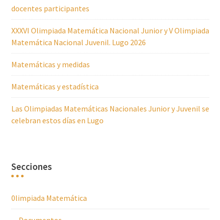
docentes participantes
XXXVI Olimpiada Matemática Nacional Junior y V Olimpiada
Matemática Nacional Juvenil. Lugo 2026
Matemáticas y medidas
Matemáticas y estadística
Las Olimpiadas Matemáticas Nacionales Junior y Juvenil se
celebran estos días en Lugo
Secciones
0limpiada Matemática