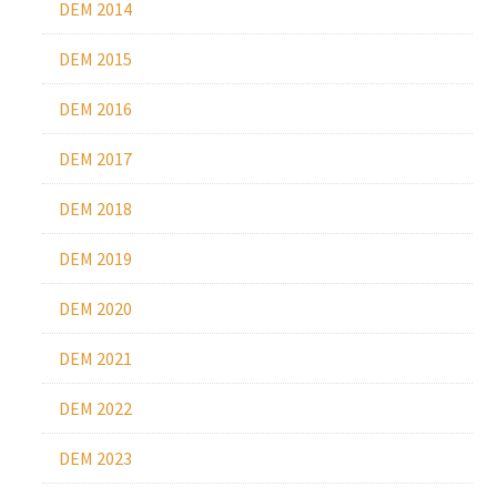
DEM 2014
DEM 2015
DEM 2016
DEM 2017
DEM 2018
DEM 2019
DEM 2020
DEM 2021
DEM 2022
DEM 2023