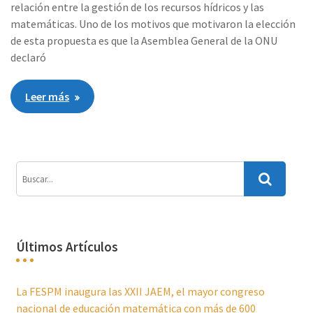
relación entre la gestión de los recursos hídricos y las
matemáticas. Uno de los motivos que motivaron la elección
de esta propuesta es que la Asemblea General de la ONU
declaró
Leer más
Últimos Artículos
La FESPM inaugura las XXII JAEM, el mayor congreso
nacional de educación matemática con más de 600