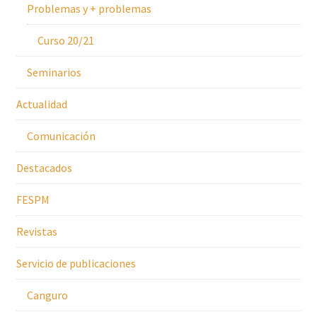
Problemas y + problemas
Curso 20/21
Seminarios
Actualidad
Comunicación
Destacados
FESPM
Revistas
Servicio de publicaciones
Canguro