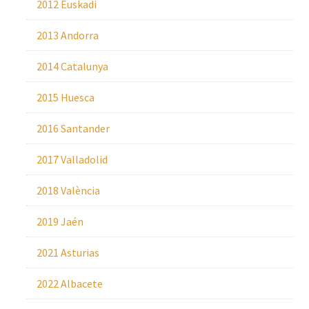
2012 Euskadi
2013 Andorra
2014 Catalunya
2015 Huesca
2016 Santander
2017 Valladolid
2018 València
2019 Jaén
2021 Asturias
2022 Albacete