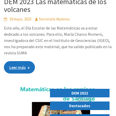
DEM 2023 Las matemáticas de los
volcanes
18 mayo, 2023
Secretaría Alumnos
Este año, el Día Escolar de las Matemáticas va a estar
dedicado a los volcanes. Para ello, María Charco Romero,
investigadora del CSIC en el Instituto de Geociencias (IGEO),
nos ha preparado este material, que ha salido publicado en la
revista SUMA
Leer más
DEM 2022
,
Destacados
,