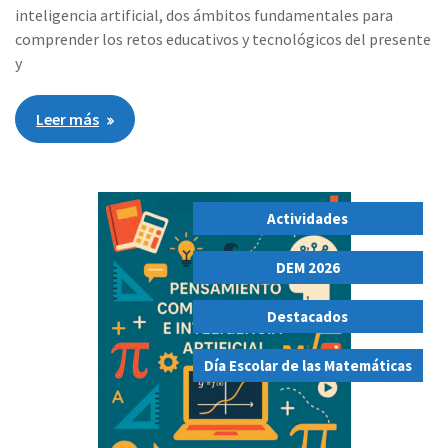
inteligencia artificial, dos ámbitos fundamentales para
comprender los retos educativos y tecnológicos del presente
y
Leer más
Actividades
,
DEM 2026
,
Destacados
,
Día Escolar de las Matemáticas