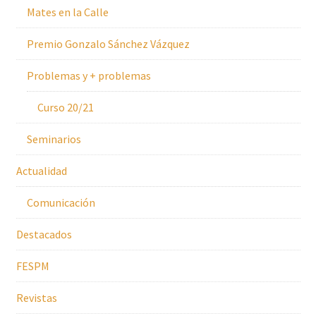
Mates en la Calle
Premio Gonzalo Sánchez Vázquez
Problemas y + problemas
Curso 20/21
Seminarios
Actualidad
Comunicación
Destacados
FESPM
Revistas