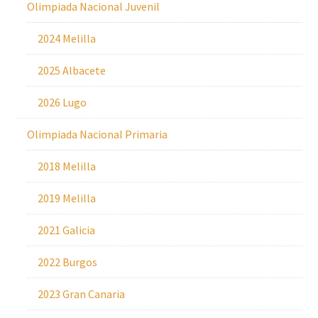
Olimpiada Nacional Juvenil
2024 Melilla
2025 Albacete
2026 Lugo
Olimpiada Nacional Primaria
2018 Melilla
2019 Melilla
2021 Galicia
2022 Burgos
2023 Gran Canaria