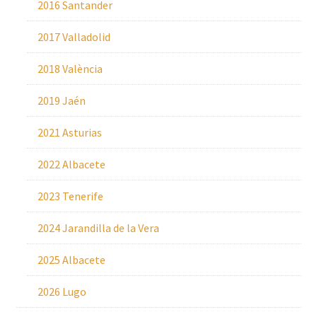
2016 Santander
2017 Valladolid
2018 València
2019 Jaén
2021 Asturias
2022 Albacete
2023 Tenerife
2024 Jarandilla de la Vera
2025 Albacete
2026 Lugo