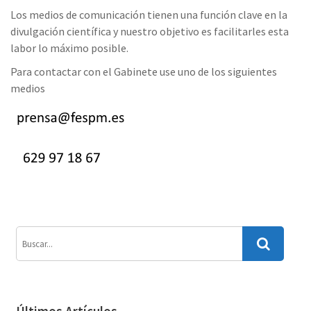
Los medios de comunicación tienen una función clave en la
divulgación científica y nuestro objetivo es facilitarles esta
labor lo máximo posible.
Para contactar con el Gabinete use uno de los siguientes
medios