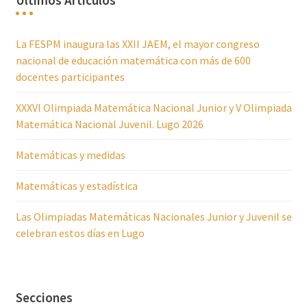
Últimos Artículos
La FESPM inaugura las XXII JAEM, el mayor congreso
nacional de educación matemática con más de 600
docentes participantes
XXXVI Olimpiada Matemática Nacional Junior y V Olimpiada
Matemática Nacional Juvenil. Lugo 2026
Matemáticas y medidas
Matemáticas y estadística
Las Olimpiadas Matemáticas Nacionales Junior y Juvenil se
celebran estos días en Lugo
Secciones