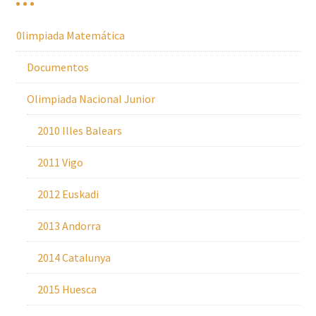
0limpiada Matemática
Documentos
Olimpiada Nacional Junior
2010 Illes Balears
2011 Vigo
2012 Euskadi
2013 Andorra
2014 Catalunya
2015 Huesca