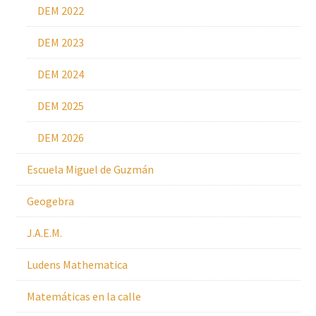
DEM 2022
DEM 2023
DEM 2024
DEM 2025
DEM 2026
Escuela Miguel de Guzmán
Geogebra
J.A.E.M.
Ludens Mathematica
Matemáticas en la calle