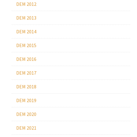
DEM 2012
DEM 2013
DEM 2014
DEM 2015
DEM 2016
DEM 2017
DEM 2018
DEM 2019
DEM 2020
DEM 2021