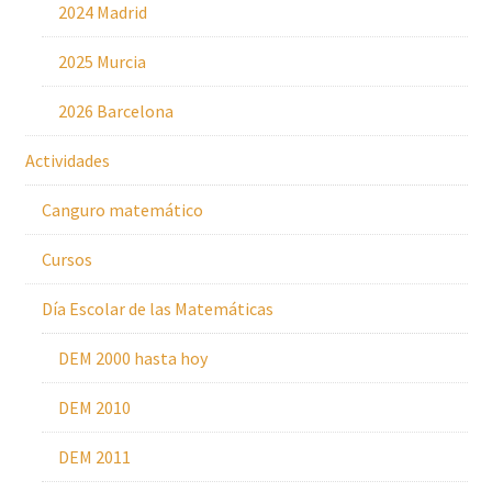
2024 Madrid
2025 Murcia
2026 Barcelona
Actividades
Canguro matemático
Cursos
Día Escolar de las Matemáticas
DEM 2000 hasta hoy
DEM 2010
DEM 2011