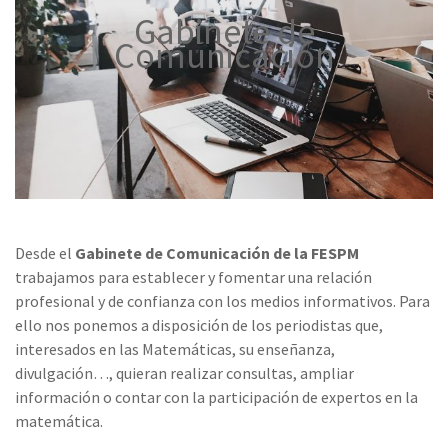
Gabinete de
Comunicación
Desde el
Gabinete de Comunicación de la FESPM
trabajamos para establecer y fomentar una relación
profesional y de confianza con los medios informativos. Para
ello nos ponemos a disposición de los periodistas que,
interesados en las Matemáticas, su enseñanza,
divulgación…, quieran realizar consultas, ampliar
información o contar con la participación de expertos en la
matemática.