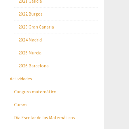
2021 Galicia
2022 Burgos
2023 Gran Canaria
2024 Madrid
2025 Murcia
2026 Barcelona
Actividades
Canguro matemático
Cursos
Día Escolar de las Matemáticas