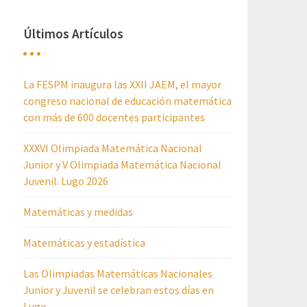
Últimos Artículos
La FESPM inaugura las XXII JAEM, el mayor
congreso nacional de educación matemática
con más de 600 docentes participantes
XXXVI Olimpiada Matemática Nacional
Junior y V Olimpiada Matemática Nacional
Juvenil. Lugo 2026
Matemáticas y medidas
Matemáticas y estadística
Las Olimpiadas Matemáticas Nacionales
Junior y Juvenil se celebran estos días en
Lugo