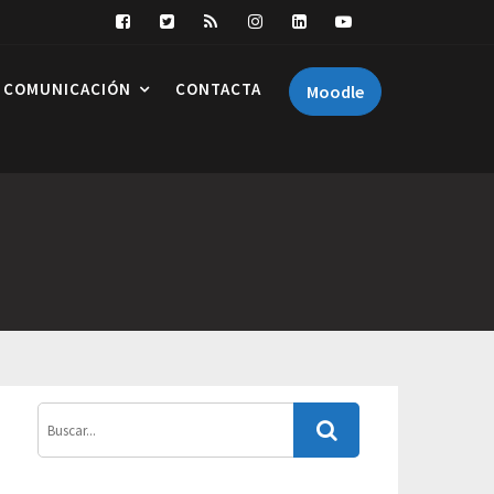
COMUNICACIÓN
CONTACTA
Moodle