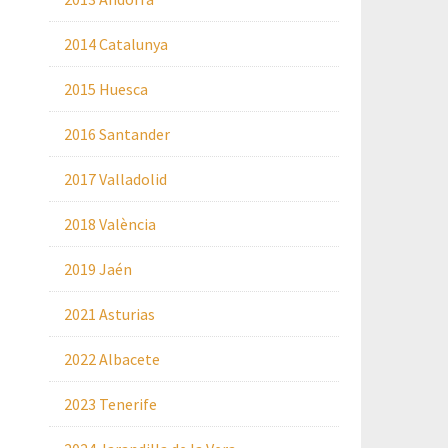
2014 Catalunya
2015 Huesca
2016 Santander
2017 Valladolid
2018 València
2019 Jaén
2021 Asturias
2022 Albacete
2023 Tenerife