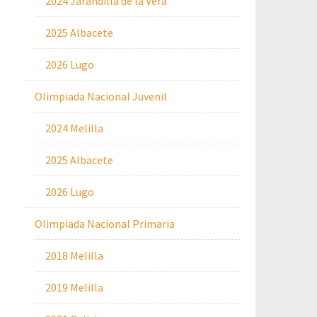
2024 Jarandilla de la Vera
2025 Albacete
2026 Lugo
Olimpiada Nacional Juvenil
2024 Melilla
2025 Albacete
2026 Lugo
Olimpiada Nacional Primaria
2018 Melilla
2019 Melilla