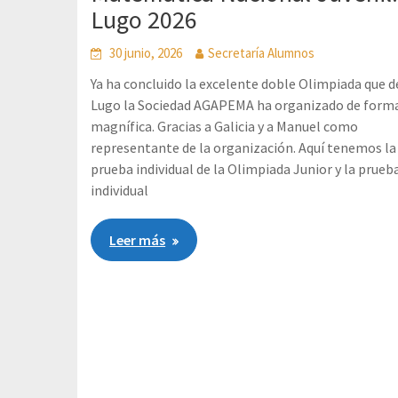
Lugo 2026
30 junio, 2026
Secretaría Alumnos
Ya ha concluido la excelente doble Olimpiada que 
Lugo la Sociedad AGAPEMA ha organizado de form
magnífica. Gracias a Galicia y a Manuel como
representante de la organización. Aquí tenemos la
prueba individual de la Olimpiada Junior y la prueb
individual
Leer más