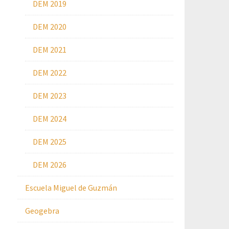
DEM 2019
DEM 2020
DEM 2021
DEM 2022
DEM 2023
DEM 2024
DEM 2025
DEM 2026
Escuela Miguel de Guzmán
Geogebra