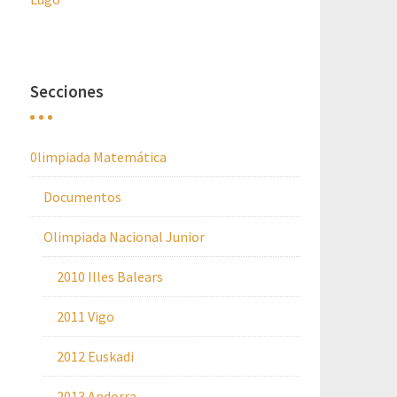
Secciones
0limpiada Matemática
Documentos
Olimpiada Nacional Junior
2010 Illes Balears
2011 Vigo
2012 Euskadi
2013 Andorra