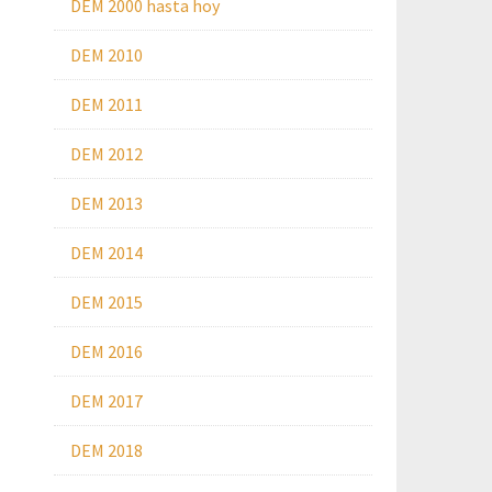
DEM 2000 hasta hoy
DEM 2010
DEM 2011
DEM 2012
DEM 2013
DEM 2014
DEM 2015
DEM 2016
DEM 2017
DEM 2018