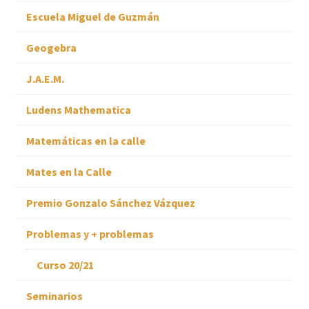
Escuela Miguel de Guzmán
Geogebra
J.A.E.M.
Ludens Mathematica
Matemáticas en la calle
Mates en la Calle
Premio Gonzalo Sánchez Vázquez
Problemas y + problemas
Curso 20/21
Seminarios