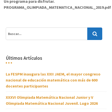
Un programa para disfrutar.
PROGRAMA_OLIMPIADA_MATEMATICA_NACIONAL_2019.pdf
Últimos Artículos
La FESPM inaugura las XXII JAEM, el mayor congreso
nacional de educación matemática con más de 600
docentes participantes
XXXVI Olimpiada Matemática Nacional Junior y V
Olimpiada Matemática Nacional Juvenil. Lugo 2026