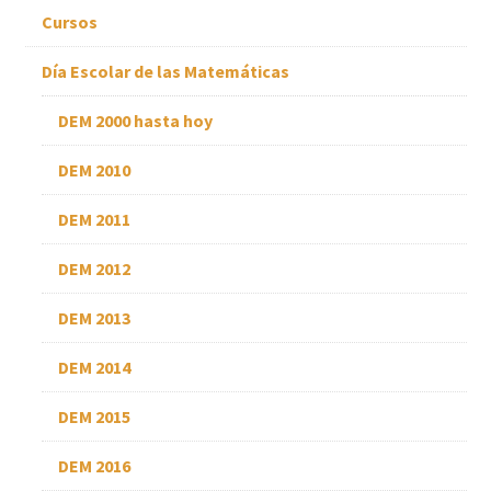
Cursos
Día Escolar de las Matemáticas
DEM 2000 hasta hoy
DEM 2010
DEM 2011
DEM 2012
DEM 2013
DEM 2014
DEM 2015
DEM 2016