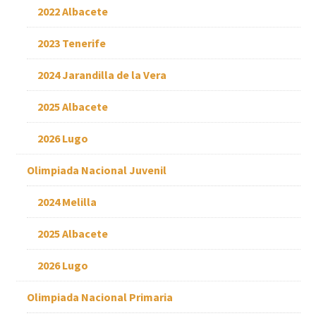
2022 Albacete
2023 Tenerife
2024 Jarandilla de la Vera
2025 Albacete
2026 Lugo
Olimpiada Nacional Juvenil
2024 Melilla
2025 Albacete
2026 Lugo
Olimpiada Nacional Primaria