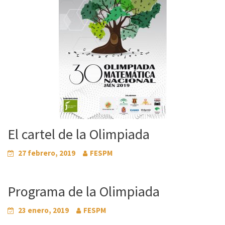
El cartel de la Olimpiada
27 febrero, 2019
FESPM
Programa de la Olimpiada
23 enero, 2019
FESPM