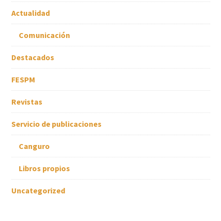
Actualidad
Comunicación
Destacados
FESPM
Revistas
Servicio de publicaciones
Canguro
Libros propios
Uncategorized