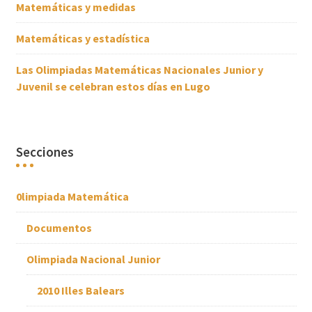
Matemáticas y medidas
Matemáticas y estadística
Las Olimpiadas Matemáticas Nacionales Junior y
Juvenil se celebran estos días en Lugo
Secciones
0limpiada Matemática
Documentos
Olimpiada Nacional Junior
2010 Illes Balears