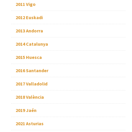
2011 Vigo
2012 Euskadi
2013 Andorra
2014 Catalunya
2015 Huesca
2016 Santander
2017 Valladolid
2018 València
2019 Jaén
2021 Asturias