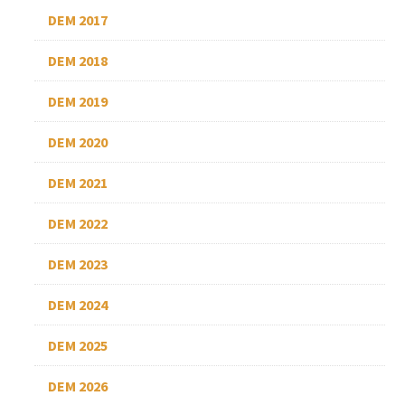
DEM 2017
DEM 2018
DEM 2019
DEM 2020
DEM 2021
DEM 2022
DEM 2023
DEM 2024
DEM 2025
DEM 2026