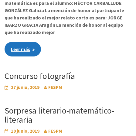
matemática es para el alumno: HÉCTOR CARBALLUDE
GONZÁLEZ Galicia La mención de honor al participante
que ha realizado el mejor relato corto es para: JORGE
IBARZO GRACIA Aragón La mención de honor al equipo
que ha realizado mejor
Leer más
Concurso fotografía
27 junio, 2019
FESPM
Sorpresa literario-matemático-
literaria
10 junio, 2019
FESPM