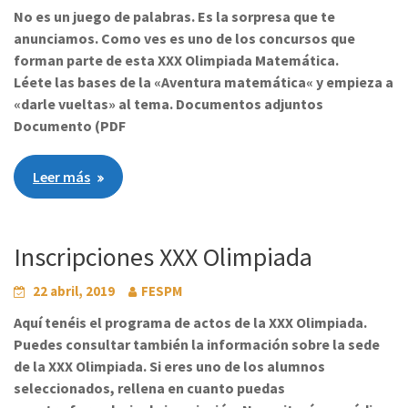
No es un juego de palabras. Es la sorpresa que te
anunciamos. Como ves es uno de los concursos que
forman parte de esta XXX Olimpiada Matemática.
Léete las bases de la «Aventura matemática« y empieza a
«darle vueltas» al tema. Documentos adjuntos
Documento (PDF
Leer más
Inscripciones XXX Olimpiada
22 abril, 2019
FESPM
Aquí tenéis el programa de actos de la XXX Olimpiada.
Puedes consultar también la información sobre la sede
de la XXX Olimpiada. Si eres uno de los alumnos
seleccionados, rellena en cuanto puedas