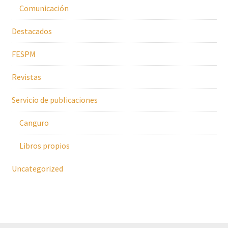
Comunicación
Destacados
FESPM
Revistas
Servicio de publicaciones
Canguro
Libros propios
Uncategorized