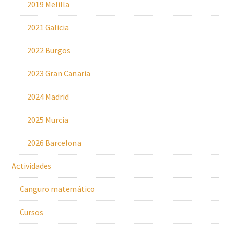
2019 Melilla
2021 Galicia
2022 Burgos
2023 Gran Canaria
2024 Madrid
2025 Murcia
2026 Barcelona
Actividades
Canguro matemático
Cursos