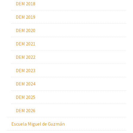
DEM 2018
DEM 2019
DEM 2020
DEM 2021
DEM 2022
DEM 2023
DEM 2024
DEM 2025
DEM 2026
Escuela Miguel de Guzmán