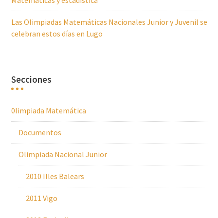
Matemáticas y estadística
Las Olimpiadas Matemáticas Nacionales Junior y Juvenil se
celebran estos días en Lugo
Secciones
0limpiada Matemática
Documentos
Olimpiada Nacional Junior
2010 Illes Balears
2011 Vigo