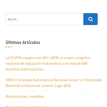
Últimos Artículos
La FESPM inaugura las XXII JAEM, el mayor congreso
nacional de educación matemática con más de 600
docentes participantes
XXXVI Olimpiada Matemática Nacional Junior y V Olimpiada
Matemática Nacional Juvenil. Lugo 2026
Matemáticas y medidas