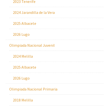
2023 Tenerife
2024 Jarandilla de la Vera
2025 Albacete
2026 Lugo
Olimpiada Nacional Juvenil
2024 Melilla
2025 Albacete
2026 Lugo
Olimpiada Nacional Primaria
2018 Melilla