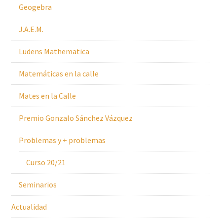
Geogebra
J.A.E.M.
Ludens Mathematica
Matemáticas en la calle
Mates en la Calle
Premio Gonzalo Sánchez Vázquez
Problemas y + problemas
Curso 20/21
Seminarios
Actualidad