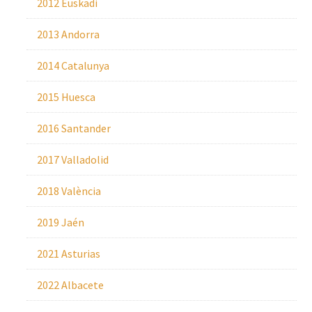
2012 Euskadi
2013 Andorra
2014 Catalunya
2015 Huesca
2016 Santander
2017 Valladolid
2018 València
2019 Jaén
2021 Asturias
2022 Albacete