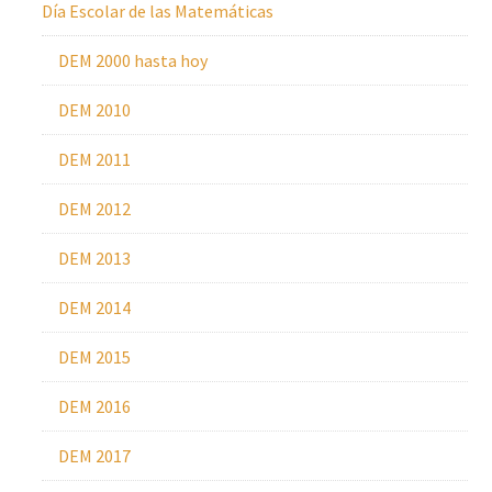
Día Escolar de las Matemáticas
DEM 2000 hasta hoy
DEM 2010
DEM 2011
DEM 2012
DEM 2013
DEM 2014
DEM 2015
DEM 2016
DEM 2017