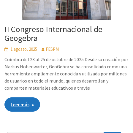
II Congreso Internacional de
Geogebra
1 agosto, 2025
FESPM
Coimbra del 23 al 25 de octubre de 2025 Desde su creación por
Markus Hohenwarter, GeoGebra se ha consolidado como una
herramienta ampliamente conocida y utilizada por millones
de usuarios en todo el mundo, quienes desarrollan y
comparten materiales educativos a través
Leer más