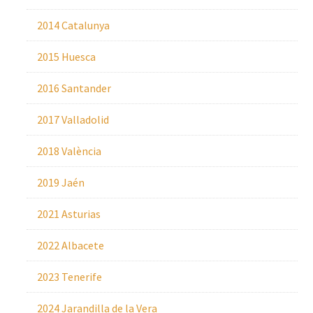
2014 Catalunya
2015 Huesca
2016 Santander
2017 Valladolid
2018 València
2019 Jaén
2021 Asturias
2022 Albacete
2023 Tenerife
2024 Jarandilla de la Vera