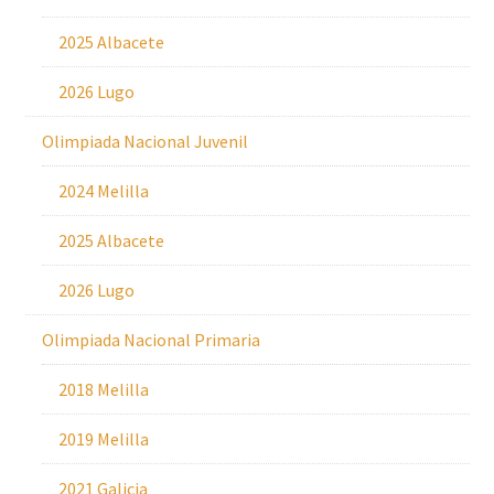
2025 Albacete
2026 Lugo
Olimpiada Nacional Juvenil
2024 Melilla
2025 Albacete
2026 Lugo
Olimpiada Nacional Primaria
2018 Melilla
2019 Melilla
2021 Galicia