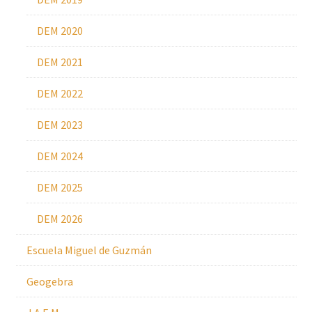
DEM 2020
DEM 2021
DEM 2022
DEM 2023
DEM 2024
DEM 2025
DEM 2026
Escuela Miguel de Guzmán
Geogebra