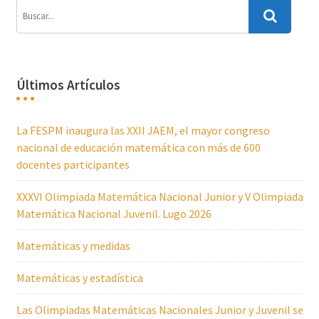
Últimos Artículos
La FESPM inaugura las XXII JAEM, el mayor congreso
nacional de educación matemática con más de 600
docentes participantes
XXXVI Olimpiada Matemática Nacional Junior y V Olimpiada
Matemática Nacional Juvenil. Lugo 2026
Matemáticas y medidas
Matemáticas y estadística
Las Olimpiadas Matemáticas Nacionales Junior y Juvenil se