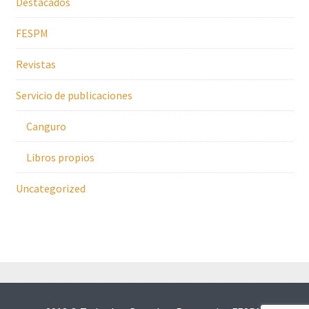
Destacados
FESPM
Revistas
Servicio de publicaciones
Canguro
Libros propios
Uncategorized