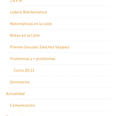
J.A.E.M.
Ludens Mathematica
Matemáticas en la calle
Mates en la Calle
Premio Gonzalo Sánchez Vázquez
Problemas y + problemas
Curso 20/21
Seminarios
Actualidad
Comunicación