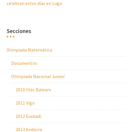
celebran estos días en Lugo
Secciones
0limpiada Matemática
Documentos
Olimpiada Nacional Junior
2010 Illes Balears
2011 Vigo
2012 Euskadi
2013 Andorra