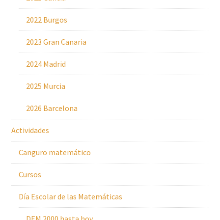
2022 Burgos
2023 Gran Canaria
2024 Madrid
2025 Murcia
2026 Barcelona
Actividades
Canguro matemático
Cursos
Día Escolar de las Matemáticas
DEM 2000 hasta hoy