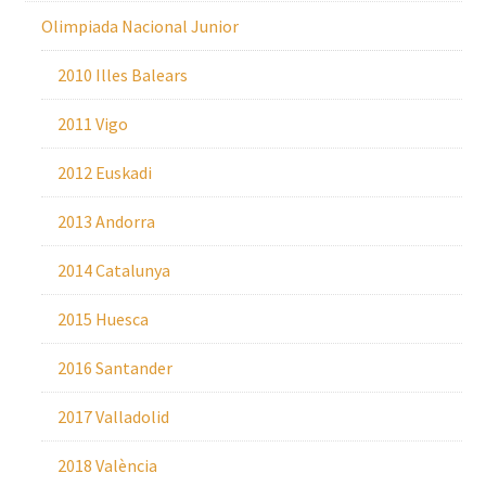
Olimpiada Nacional Junior
2010 Illes Balears
2011 Vigo
2012 Euskadi
2013 Andorra
2014 Catalunya
2015 Huesca
2016 Santander
2017 Valladolid
2018 València