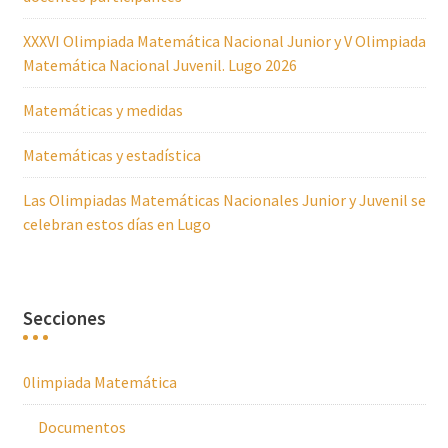
XXXVI Olimpiada Matemática Nacional Junior y V Olimpiada
Matemática Nacional Juvenil. Lugo 2026
Matemáticas y medidas
Matemáticas y estadística
Las Olimpiadas Matemáticas Nacionales Junior y Juvenil se
celebran estos días en Lugo
Secciones
0limpiada Matemática
Documentos