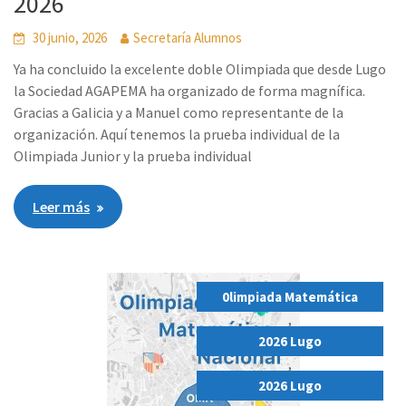
2026
30 junio, 2026
Secretaría Alumnos
Ya ha concluido la excelente doble Olimpiada que desde Lugo
la Sociedad AGAPEMA ha organizado de forma magnífica.
Gracias a Galicia y a Manuel como representante de la
organización. Aquí tenemos la prueba individual de la
Olimpiada Junior y la prueba individual
Leer más
0limpiada Matemática
,
2026 Lugo
,
2026 Lugo