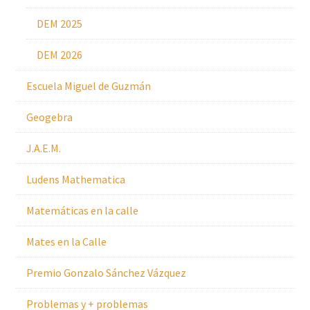
DEM 2025
DEM 2026
Escuela Miguel de Guzmán
Geogebra
J.A.E.M.
Ludens Mathematica
Matemáticas en la calle
Mates en la Calle
Premio Gonzalo Sánchez Vázquez
Problemas y + problemas