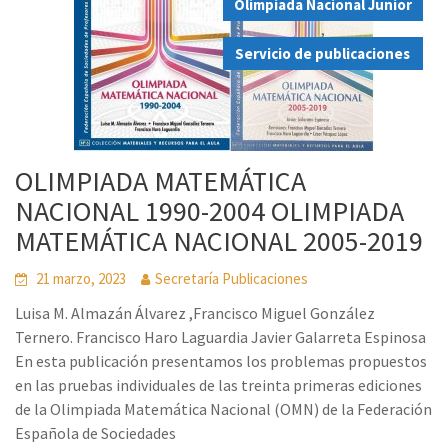
Olimpiada Nacional Junior
,
Servicio de publicaciones
OLIMPIADA MATEMÁTICA
NACIONAL 1990-2004 OLIMPIADA
MATEMÁTICA NACIONAL 2005-2019
21 marzo, 2023
Secretaría Publicaciones
Luisa M. Almazán Álvarez ,Francisco Miguel González
Ternero. Francisco Haro Laguardia Javier Galarreta Espinosa
En esta publicación presentamos los problemas propuestos
en las pruebas individuales de las treinta primeras ediciones
de la Olimpiada Matemática Nacional (OMN) de la Federación
Española de Sociedades