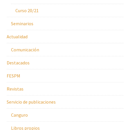
Curso 20/21
Seminarios
Actualidad
Comunicación
Destacados
FESPM
Revistas
Servicio de publicaciones
Canguro
Libros propios