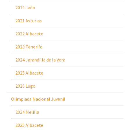
2019 Jaén
2021 Asturias
2022 Albacete
2023 Tenerife
2024 Jarandilla de la Vera
2025 Albacete
2026 Lugo
Olimpiada Nacional Juvenil
2024 Melilla
2025 Albacete