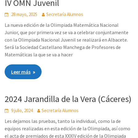
IV OMN Juvenil
28 mayo, 2025
Secretaría Alumnos
La nueva edición de la Olimpiada Matemática Nacional
Junior, que por primera vez se va a celebrar conjuntamente
con la Olimpiada Nacional Juvenil se realizará en Albacete.
Será la Sociedad Castellano Manchega de Profesores de
Matemáticas la que se va a hacer
Leer más
2024 Jarandilla de la Vera (Cáceres)
9 julio, 2024
Secretaría Alumnos
Les dejamos las pruebas, tanto la individual, como la de
equipos realizadas en esta edición de la Olimpiada, así como
el acta de premiados de esta XXXIV edición de la Olimpiada