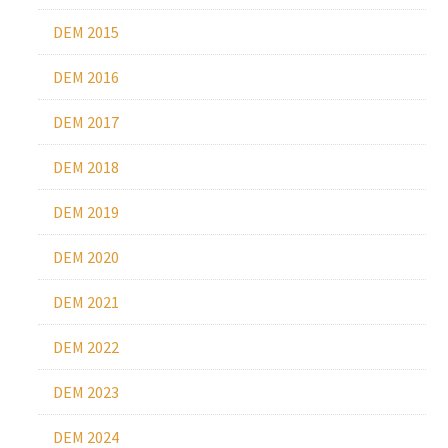
DEM 2015
DEM 2016
DEM 2017
DEM 2018
DEM 2019
DEM 2020
DEM 2021
DEM 2022
DEM 2023
DEM 2024