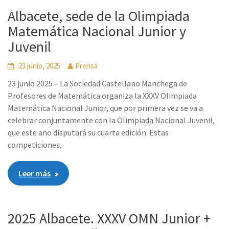
Albacete, sede de la Olimpiada
Matemática Nacional Junior y
Juvenil
23 junio, 2025
Prensa
23 junio 2025 – La Sociedad Castellano Manchega de
Profesores de Matemática organiza la XXXV Olimpiada
Matemática Nacional Junior, que por primera vez se va a
celebrar conjuntamente con la Olimpiada Nacional Juvenil,
que este año disputará su cuarta edición. Estas
competiciones,
Leer más
2025 Albacete. XXXV OMN Junior +