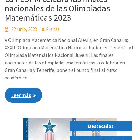
nacionales de las Olimpiadas
Matemáticas 2023
22 junio, 2023
Prensa
V Olimpiada Matemática Nacional Alevín, en Gran Canaria;
XXXIII Olimpiada Matemática Nacional Junior, en Tenerife y II
Olimpiada Matemática Nacional Juvenil Las finales
nacionales de las olimpiadas matemáticas, a celebrar en
Gran Canaria y Tenerife, ponen el punto final al curso
académico
Leer más
Destacados
,