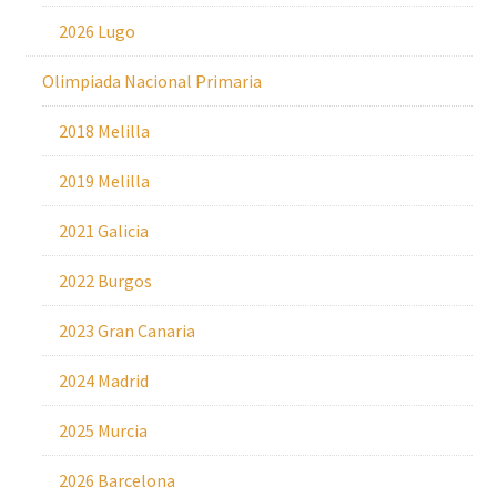
2026 Lugo
Olimpiada Nacional Primaria
2018 Melilla
2019 Melilla
2021 Galicia
2022 Burgos
2023 Gran Canaria
2024 Madrid
2025 Murcia
2026 Barcelona