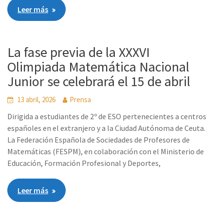
Leer más
La fase previa de la XXXVI
Olimpiada Matemática Nacional
Junior se celebrará el 15 de abril
13 abril, 2026
Prensa
Dirigida a estudiantes de 2º de ESO pertenecientes a centros
españoles en el extranjero y a la Ciudad Autónoma de Ceuta.
La Federación Española de Sociedades de Profesores de
Matemáticas (FESPM), en colaboración con el Ministerio de
Educación, Formación Profesional y Deportes,
Leer más