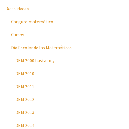
Actividades
Canguro matemático
Cursos
Día Escolar de las Matemáticas
DEM 2000 hasta hoy
DEM 2010
DEM 2011
DEM 2012
DEM 2013
DEM 2014