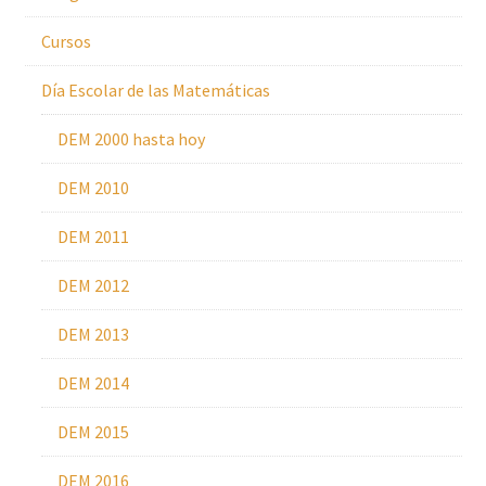
Cursos
Día Escolar de las Matemáticas
DEM 2000 hasta hoy
DEM 2010
DEM 2011
DEM 2012
DEM 2013
DEM 2014
DEM 2015
DEM 2016