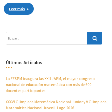
Leer más
Últimos Artículos
La FESPM inaugura las XXII JAEM, el mayor congreso
nacional de educación matemática con más de 600
docentes participantes
XXXVI Olimpiada Matemática Nacional Junior y V Olimpiada
Matemática Nacional Juvenil. Lugo 2026