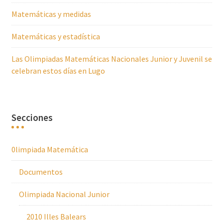
Matemáticas y medidas
Matemáticas y estadística
Las Olimpiadas Matemáticas Nacionales Junior y Juvenil se
celebran estos días en Lugo
Secciones
0limpiada Matemática
Documentos
Olimpiada Nacional Junior
2010 Illes Balears