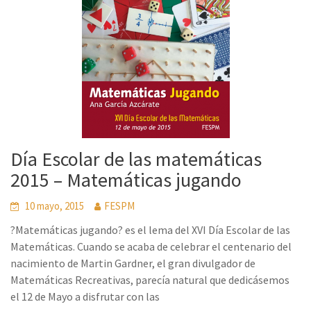
Día Escolar de las matemáticas
2015 – Matemáticas jugando
10 mayo, 2015
FESPM
?Matemáticas jugando? es el lema del XVI Día Escolar de las
Matemáticas. Cuando se acaba de celebrar el centenario del
nacimiento de Martin Gardner, el gran divulgador de
Matemáticas Recreativas, parecía natural que dedicásemos
el 12 de Mayo a disfrutar con las