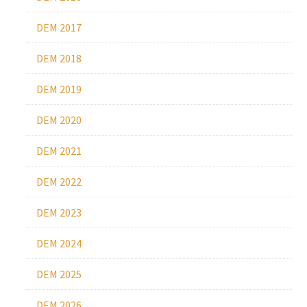
DEM 2017
DEM 2018
DEM 2019
DEM 2020
DEM 2021
DEM 2022
DEM 2023
DEM 2024
DEM 2025
DEM 2026