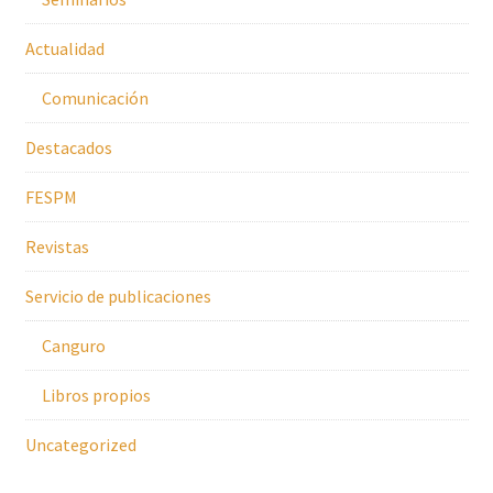
Actualidad
Comunicación
Destacados
FESPM
Revistas
Servicio de publicaciones
Canguro
Libros propios
Uncategorized