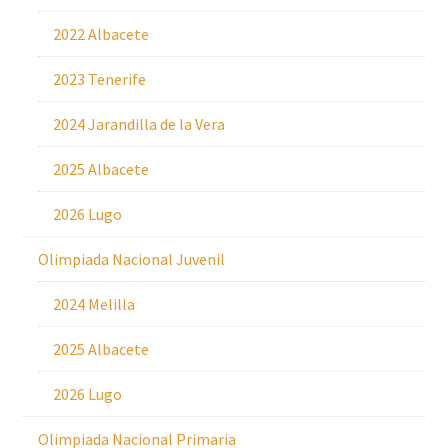
2022 Albacete
2023 Tenerife
2024 Jarandilla de la Vera
2025 Albacete
2026 Lugo
Olimpiada Nacional Juvenil
2024 Melilla
2025 Albacete
2026 Lugo
Olimpiada Nacional Primaria