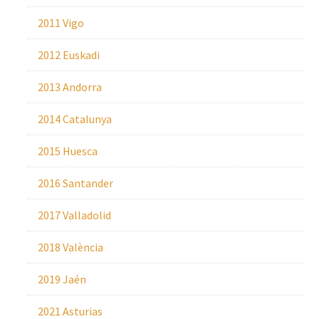
2011 Vigo
2012 Euskadi
2013 Andorra
2014 Catalunya
2015 Huesca
2016 Santander
2017 Valladolid
2018 València
2019 Jaén
2021 Asturias