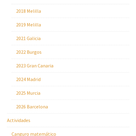
2018 Melilla
2019 Melilla
2021 Galicia
2022 Burgos
2023 Gran Canaria
2024 Madrid
2025 Murcia
2026 Barcelona
Actividades
Canguro matemático