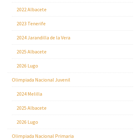
2022 Albacete
2023 Tenerife
2024 Jarandilla de la Vera
2025 Albacete
2026 Lugo
Olimpiada Nacional Juvenil
2024 Melilla
2025 Albacete
2026 Lugo
Olimpiada Nacional Primaria