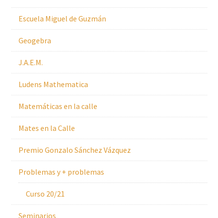
Escuela Miguel de Guzmán
Geogebra
J.A.E.M.
Ludens Mathematica
Matemáticas en la calle
Mates en la Calle
Premio Gonzalo Sánchez Vázquez
Problemas y + problemas
Curso 20/21
Seminarios