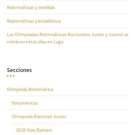
Matemáticas y medidas
Matemáticas y estadística
Las Olimpiadas Matemáticas Nacionales Junior y Juvenil se
celebran estos días en Lugo
Secciones
0limpiada Matemática
Documentos
Olimpiada Nacional Junior
2010 Illes Balears