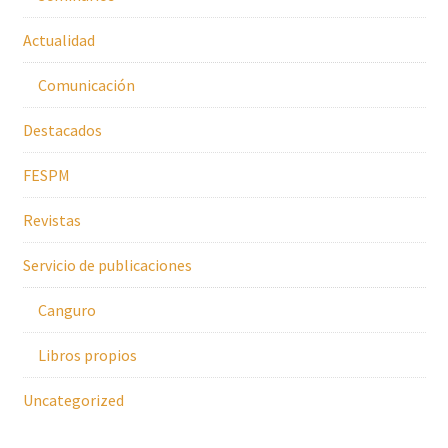
Actualidad
Comunicación
Destacados
FESPM
Revistas
Servicio de publicaciones
Canguro
Libros propios
Uncategorized