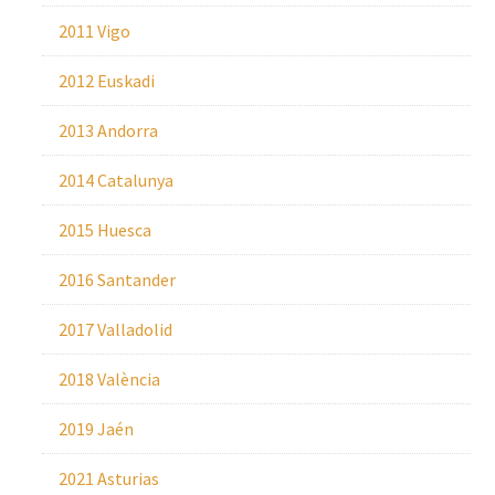
2011 Vigo
2012 Euskadi
2013 Andorra
2014 Catalunya
2015 Huesca
2016 Santander
2017 Valladolid
2018 València
2019 Jaén
2021 Asturias