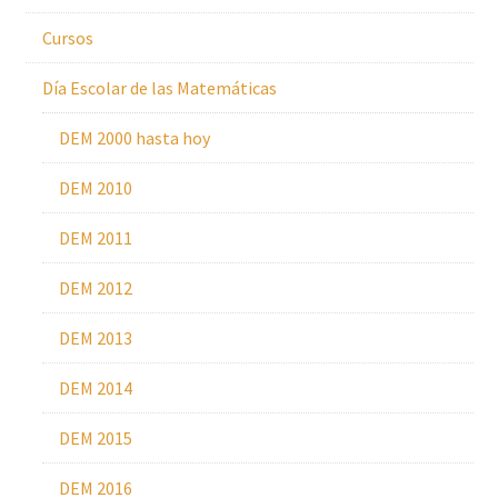
Cursos
Día Escolar de las Matemáticas
DEM 2000 hasta hoy
DEM 2010
DEM 2011
DEM 2012
DEM 2013
DEM 2014
DEM 2015
DEM 2016