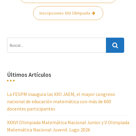
de
entradas
Inscripciones XXX Olimpiada
Últimos Artículos
La FESPM inaugura las XXII JAEM, el mayor congreso
nacional de educación matemática con más de 600
docentes participantes
XXXVI Olimpiada Matemática Nacional Junior y V Olimpiada
Matemática Nacional Juvenil. Lugo 2026