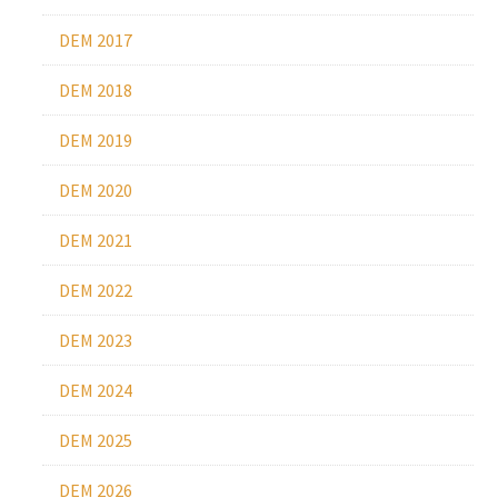
DEM 2017
DEM 2018
DEM 2019
DEM 2020
DEM 2021
DEM 2022
DEM 2023
DEM 2024
DEM 2025
DEM 2026