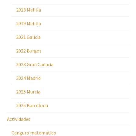
2018 Melilla
2019 Melilla
2021 Galicia
2022 Burgos
2023 Gran Canaria
2024 Madrid
2025 Murcia
2026 Barcelona
Actividades
Canguro matemático