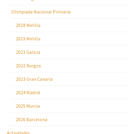
Olimpiada Nacional Primaria
2018 Melilla
2019 Melilla
2021 Galicia
2022 Burgos
2023 Gran Canaria
2024 Madrid
2025 Murcia
2026 Barcelona
Actividades