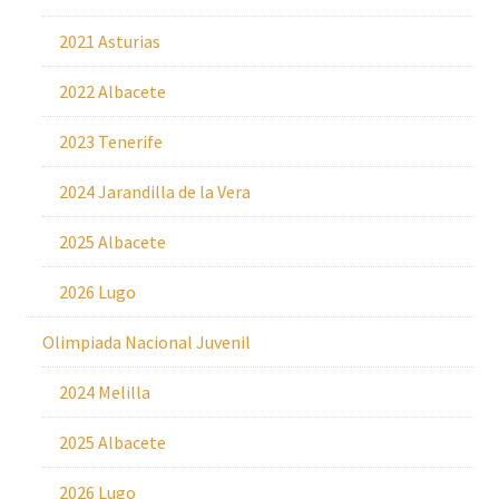
2021 Asturias
2022 Albacete
2023 Tenerife
2024 Jarandilla de la Vera
2025 Albacete
2026 Lugo
Olimpiada Nacional Juvenil
2024 Melilla
2025 Albacete
2026 Lugo