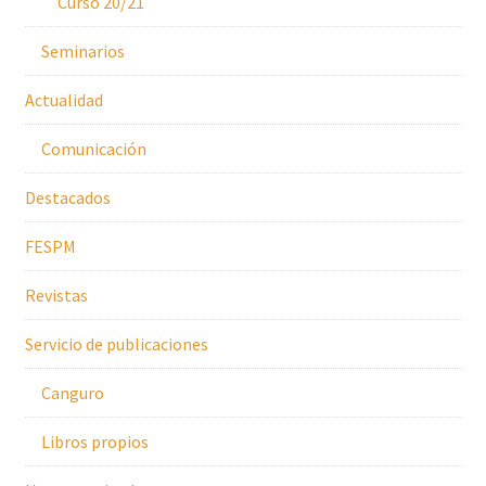
Curso 20/21
Seminarios
Actualidad
Comunicación
Destacados
FESPM
Revistas
Servicio de publicaciones
Canguro
Libros propios