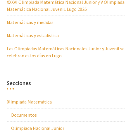
XXXVI Olimpiada Matemática Nacional Junior y V Olimpiada
Matemática Nacional Juvenil. Lugo 2026
Matemáticas y medidas
Matemáticas y estadística
Las Olimpiadas Matemáticas Nacionales Junior y Juvenil se
celebran estos días en Lugo
Secciones
0limpiada Matemática
Documentos
Olimpiada Nacional Junior