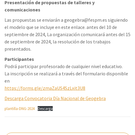
Presentación de propuestas de talleres y
comunicaciones
Las propuestas se enviarán a geogebra@fespm.es siguiendo
el modelo que se incluye en este enlace. antes del 10 de
septiembre de 2024, La organización comunicará antes del 15
de septiembre de 2024, la resolución de los trabajos
presentados.
Participantes
Podrá participar profesorado de cualquier nivel educativo.
La inscripción se realizará a través del formulario disponible
en
https://forms.gle/zmaZaUS4SzLxit3U8
Descarga Convocatoria Día Nacional de Geogebra
plantilla-DNG-2024
Descarga