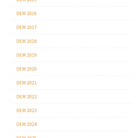
DEM 2016
DEM 2017
DEM 2018
DEM 2019
DEM 2020
DEM 2021
DEM 2022
DEM 2023
DEM 2024