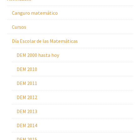
Canguro matemático
Cursos
Día Escolar de las Matemáticas
DEM 2000 hasta hoy
DEM 2010
DEM 2011
DEM 2012
DEM 2013
DEM 2014
DEM 2015