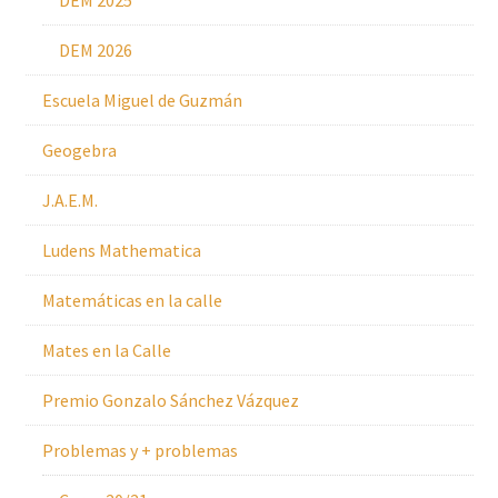
DEM 2025
DEM 2026
Escuela Miguel de Guzmán
Geogebra
J.A.E.M.
Ludens Mathematica
Matemáticas en la calle
Mates en la Calle
Premio Gonzalo Sánchez Vázquez
Problemas y + problemas