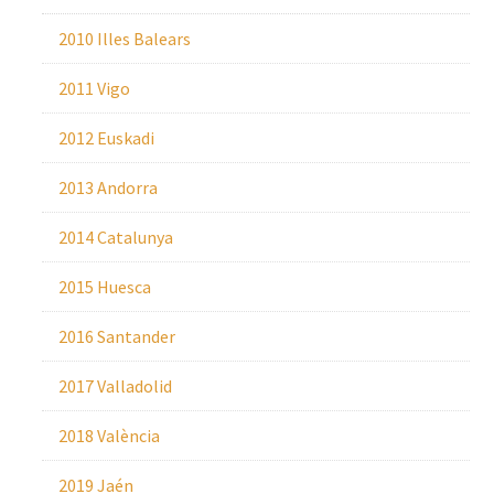
2010 Illes Balears
2011 Vigo
2012 Euskadi
2013 Andorra
2014 Catalunya
2015 Huesca
2016 Santander
2017 Valladolid
2018 València
2019 Jaén