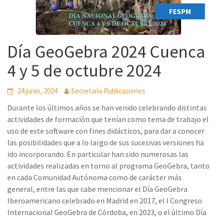
FESPM
Día GeoGebra 2024 Cuenca
4 y 5 de octubre 2024
24 junio, 2024
Secretaría Publicaciones
Durante los últimos años se han venido celebrando distintas
actividades de formación que tenían como tema de trabajo el
uso de este software con fines didácticos, para dar a conocer
las posibilidades que a lo largo de sus sucesivas versiones ha
ido incorporando. En particular han sido numerosas las
actividades realizadas en torno al programa GeoGebra, tanto
en cada Comunidad Autónoma como de carácter más
general, entre las que cabe mencionar el Día GeoGebra
Iberoamericano celebrado en Madrid en 2017, el I Congreso
Internacional GeoGebra de Córdoba, en 2023, o el último Día