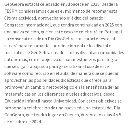
GeoGebra estatal celebrado en Albacete en 2018. Desde la
FESPM consideramos que es el momento de retomar esta
última actividad, aprovechando el éxito del pasado I
Congreso internacional, que tendrá continuidad en 2025 con
una nueva edición, que en este caso se celebrará en Portugal.
La convocatoria de un Día GeoGebra con carácter estatal
servirá para retomar la coordinación entre los distintos
Institutos de GeoGebra creados en las distintas comunidades
autónomas, con el objetivo de aunar esfuerzos para lograr
que se siga trabajando para generalizar el uso de este
software como recurso en el aula, de manera que se puedan
aprovechar las posibilidades didácticas que ofrece para
promover un cambio metodológico en la enseñanza de las
matemáticas en los diferentes niveles educativos, desde
Educación Infantil hasta Universidad. Con estos objetivos se
propone la celebración de una nueva edición estatal del Día
GeoGebra, que tendrá lugar en Cuenca, durante los días 4 y 5
de octubre de 2024.