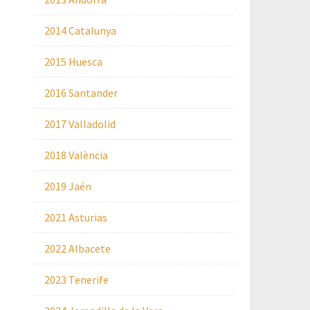
2014 Catalunya
2015 Huesca
2016 Santander
2017 Valladolid
2018 València
2019 Jaén
2021 Asturias
2022 Albacete
2023 Tenerife