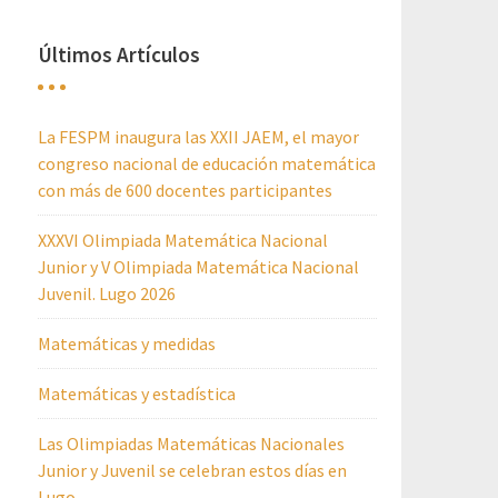
Últimos Artículos
La FESPM inaugura las XXII JAEM, el mayor
congreso nacional de educación matemática
con más de 600 docentes participantes
XXXVI Olimpiada Matemática Nacional
Junior y V Olimpiada Matemática Nacional
Juvenil. Lugo 2026
Matemáticas y medidas
Matemáticas y estadística
Las Olimpiadas Matemáticas Nacionales
Junior y Juvenil se celebran estos días en
Lugo