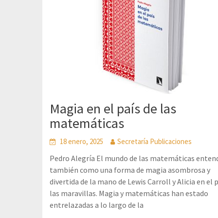
Magia en el país de las
matemáticas
18 enero, 2025
Secretaría Publicaciones
Pedro Alegría El mundo de las matemáticas enten
también como una forma de magia asombrosa y
divertida de la mano de Lewis Carroll y Alicia en el 
las maravillas. Magia y matemáticas han estado
entrelazadas a lo largo de la