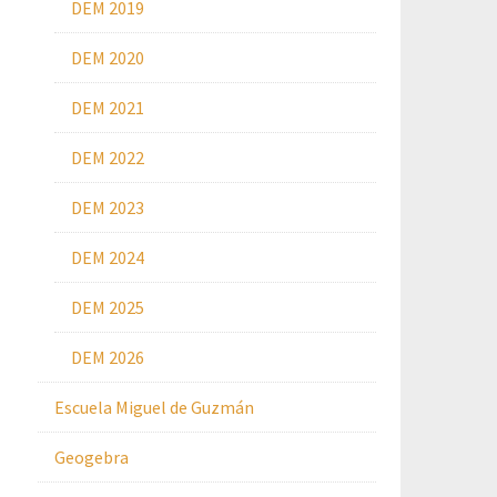
DEM 2019
DEM 2020
DEM 2021
DEM 2022
DEM 2023
DEM 2024
DEM 2025
DEM 2026
Escuela Miguel de Guzmán
Geogebra