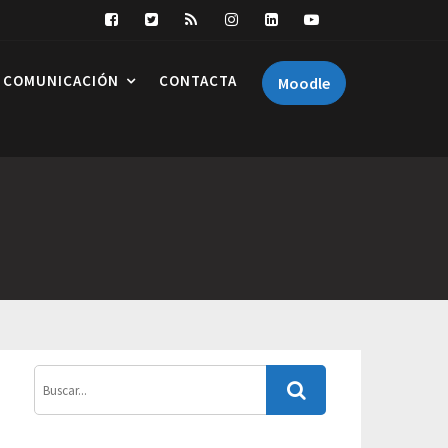
COMUNICACIÓN
CONTACTA
Moodle