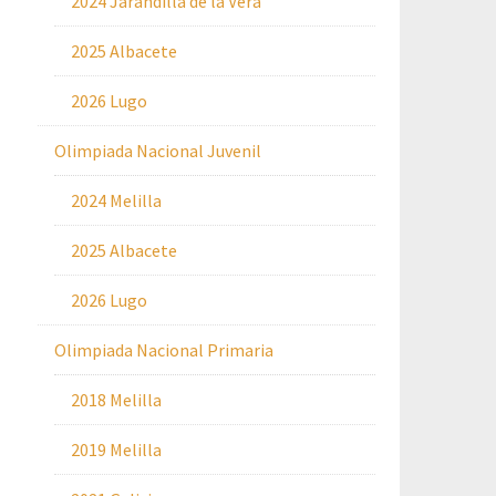
2024 Jarandilla de la Vera
2025 Albacete
2026 Lugo
Olimpiada Nacional Juvenil
2024 Melilla
2025 Albacete
2026 Lugo
Olimpiada Nacional Primaria
2018 Melilla
2019 Melilla