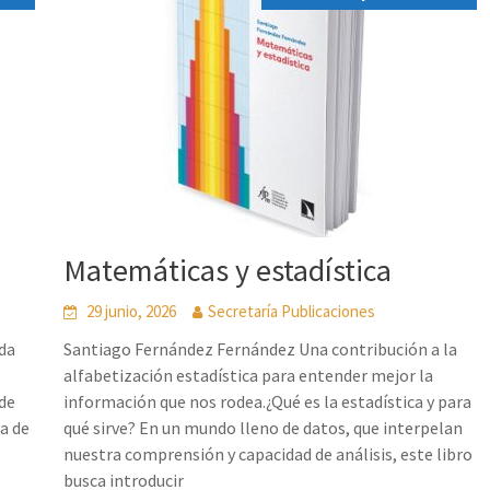
Matemáticas y estadística
29 junio, 2026
Secretaría Publicaciones
nda
Santiago Fernández Fernández Una contribución a la
alfabetización estadística para entender mejor la
 de
información que nos rodea.¿Qué es la estadística y para
a de
qué sirve? En un mundo lleno de datos, que interpelan
nuestra comprensión y capacidad de análisis, este libro
busca introducir