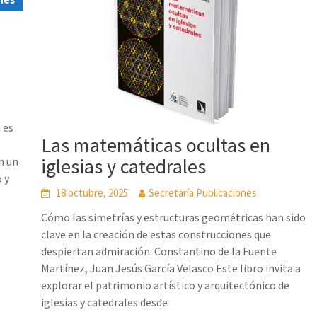
 es
Las matemáticas ocultas en
iglesias y catedrales
n un
o y
18 octubre, 2025
Secretaría Publicaciones
Cómo las simetrías y estructuras geométricas han sido
clave en la creación de estas construcciones que
despiertan admiración. Constantino de la Fuente
Martínez, Juan Jesús García Velasco Este libro invita a
explorar el patrimonio artístico y arquitectónico de
iglesias y catedrales desde