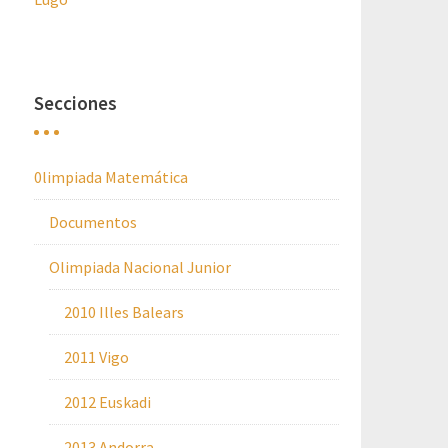
Secciones
0limpiada Matemática
Documentos
Olimpiada Nacional Junior
2010 Illes Balears
2011 Vigo
2012 Euskadi
2013 Andorra