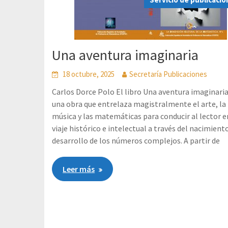
Una aventura imaginaria
18 octubre, 2025
Secretaría Publicaciones
Carlos Dorce Polo El libro Una aventura imaginaria
una obra que entrelaza magistralmente el arte, la
música y las matemáticas para conducir al lector e
viaje histórico e intelectual a través del nacimient
desarrollo de los números complejos. A partir de
Leer más