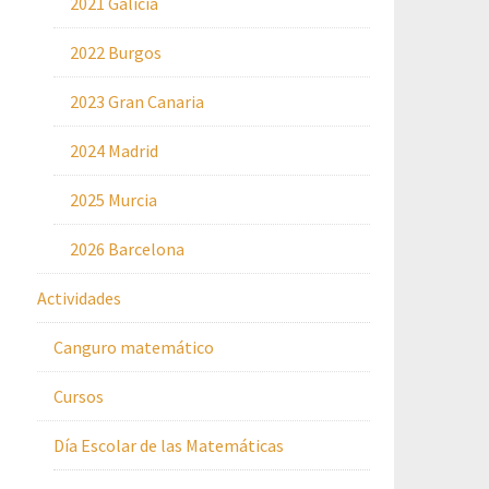
2021 Galicia
2022 Burgos
2023 Gran Canaria
2024 Madrid
2025 Murcia
2026 Barcelona
Actividades
Canguro matemático
Cursos
Día Escolar de las Matemáticas