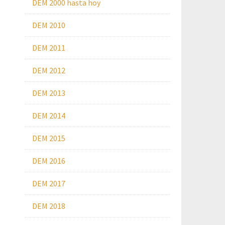
DEM 2000 hasta hoy
DEM 2010
DEM 2011
DEM 2012
DEM 2013
DEM 2014
DEM 2015
DEM 2016
DEM 2017
DEM 2018