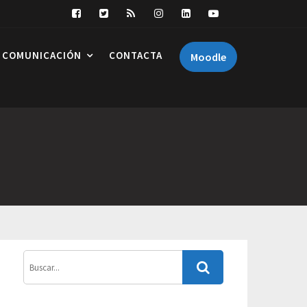
COMUNICACIÓN
CONTACTA
Moodle