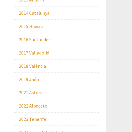
2014 Catalunya
2015 Huesca
2016 Santander
2017 Valladolid
2018 València
2019 Jaén
2021 Asturias
2022 Albacete
2023 Tenerife