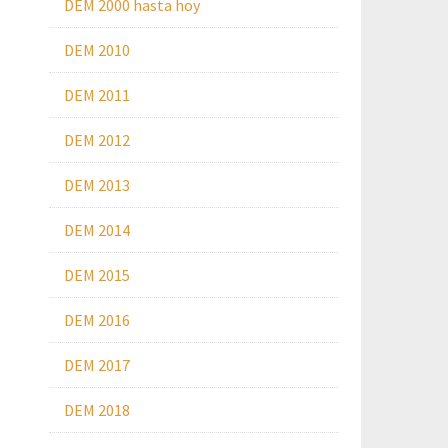
DEM 2000 hasta hoy
DEM 2010
DEM 2011
DEM 2012
DEM 2013
DEM 2014
DEM 2015
DEM 2016
DEM 2017
DEM 2018