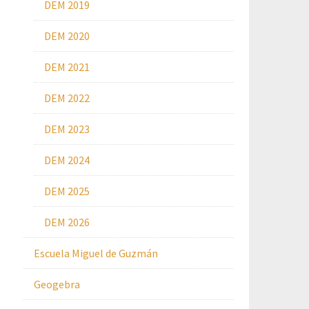
DEM 2019
DEM 2020
DEM 2021
DEM 2022
DEM 2023
DEM 2024
DEM 2025
DEM 2026
Escuela Miguel de Guzmán
Geogebra