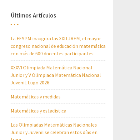
Últimos Artículos
La FESPM inaugura las XXII JAEM, el mayor
congreso nacional de educación matemática
con más de 600 docentes participantes
XXXVI Olimpiada Matemática Nacional
Junior y V Olimpiada Matemática Nacional
Juvenil. Lugo 2026
Matemáticas y medidas
Matemáticas y estadística
Las Olimpiadas Matemáticas Nacionales
Junior y Juvenil se celebran estos días en
Lugo