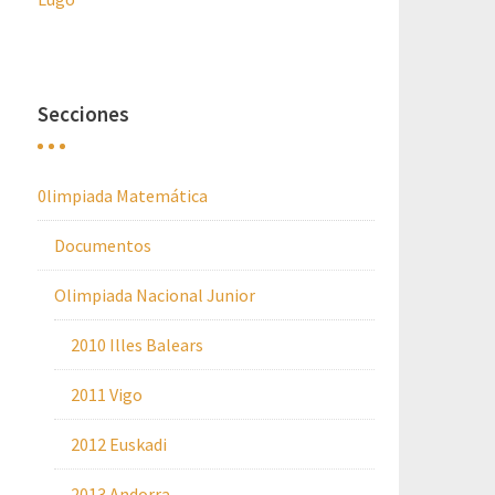
Secciones
0limpiada Matemática
Documentos
Olimpiada Nacional Junior
2010 Illes Balears
2011 Vigo
2012 Euskadi
2013 Andorra