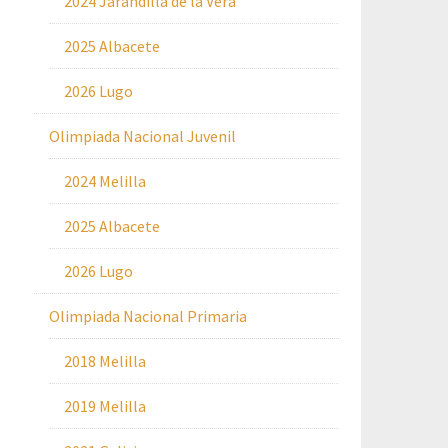
2024 Jarandilla de la Vera
2025 Albacete
2026 Lugo
Olimpiada Nacional Juvenil
2024 Melilla
2025 Albacete
2026 Lugo
Olimpiada Nacional Primaria
2018 Melilla
2019 Melilla