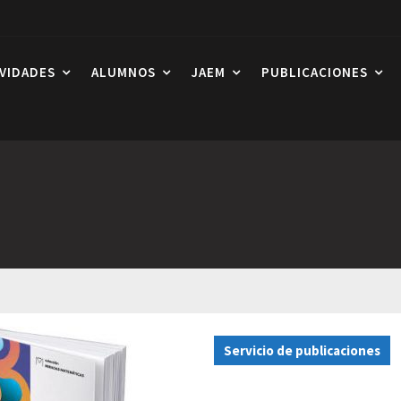
IVIDADES
ALUMNOS
JAEM
PUBLICACIONES
Servicio de publicaciones