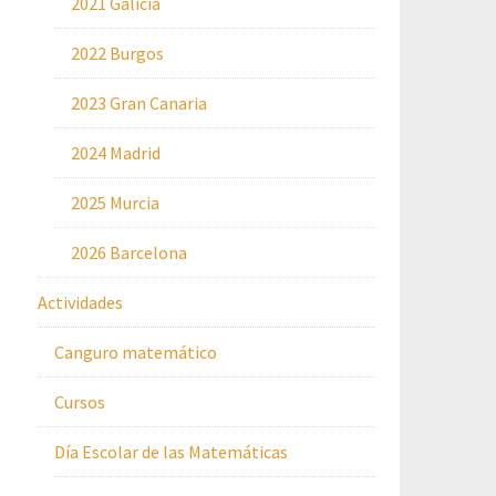
2021 Galicia
2022 Burgos
2023 Gran Canaria
2024 Madrid
2025 Murcia
2026 Barcelona
Actividades
Canguro matemático
Cursos
Día Escolar de las Matemáticas