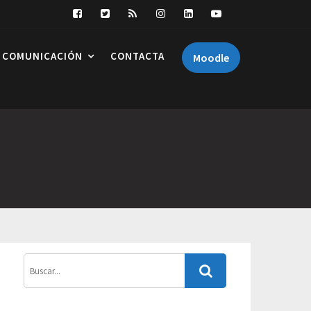
COMUNICACIÓN
CONTACTA
Moodle