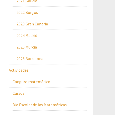
2021 Galicia
2022 Burgos
2023 Gran Canaria
2024 Madrid
2025 Murcia
2026 Barcelona
Actividades
Canguro matemático
Cursos
Día Escolar de las Matemáticas