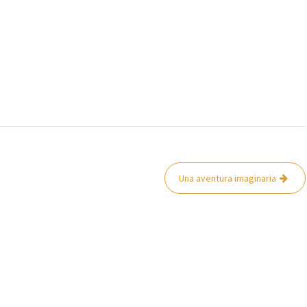
Una aventura imaginaria