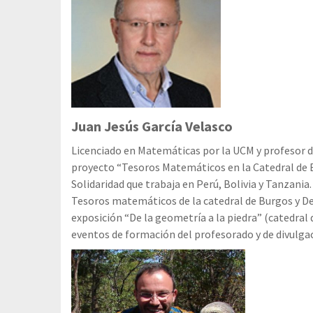
Juan Jesús García Velasco
Licenciado en Matemáticas por la UCM y profesor d
proyecto “Tesoros Matemáticos en la Catedral de 
Solidaridad que trabaja en Perú, Bolivia y Tanzani
Tesoros matemáticos de la catedral de Burgos y De l
exposición “De la geometría a la piedra” (catedral 
eventos de formación del profesorado y de divulg