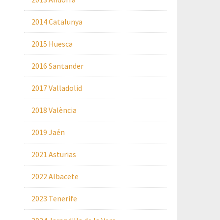
2014 Catalunya
2015 Huesca
2016 Santander
2017 Valladolid
2018 València
2019 Jaén
2021 Asturias
2022 Albacete
2023 Tenerife