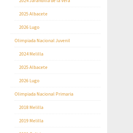
2024 Jarandilla de la Vera
2025 Albacete
2026 Lugo
Olimpiada Nacional Juvenil
2024 Melilla
2025 Albacete
2026 Lugo
Olimpiada Nacional Primaria
2018 Melilla
2019 Melilla