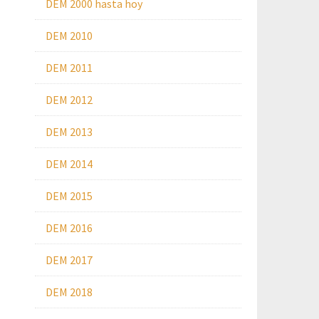
DEM 2000 hasta hoy
DEM 2010
DEM 2011
DEM 2012
DEM 2013
DEM 2014
DEM 2015
DEM 2016
DEM 2017
DEM 2018