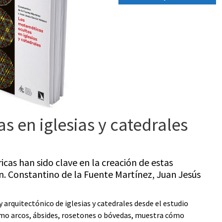
s en iglesias y catedrales
cas han sido clave en la creación de estas
. Constantino de la Fuente Martínez, Juan Jesús
 y arquitectónico de iglesias y catedrales desde el estudio
omo arcos, ábsides, rosetones o bóvedas, muestra cómo