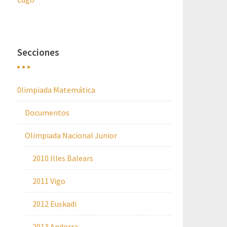
Secciones
0limpiada Matemática
Documentos
Olimpiada Nacional Junior
2010 Illes Balears
2011 Vigo
2012 Euskadi
2013 Andorra