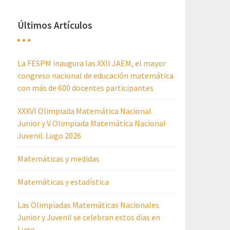
Últimos Artículos
La FESPM inaugura las XXII JAEM, el mayor
congreso nacional de educación matemática
con más de 600 docentes participantes
XXXVI Olimpiada Matemática Nacional
Junior y V Olimpiada Matemática Nacional
Juvenil. Lugo 2026
Matemáticas y medidas
Matemáticas y estadística
Las Olimpiadas Matemáticas Nacionales
Junior y Juvenil se celebran estos días en
Lugo