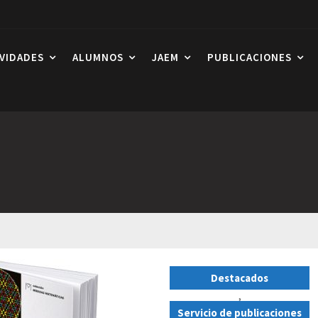
IVIDADES
ALUMNOS
JAEM
PUBLICACIONES
Destacados
,
Servicio de publicaciones