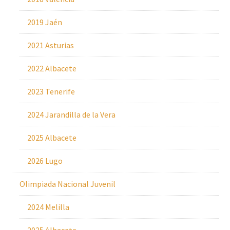
2019 Jaén
2021 Asturias
2022 Albacete
2023 Tenerife
2024 Jarandilla de la Vera
2025 Albacete
2026 Lugo
Olimpiada Nacional Juvenil
2024 Melilla