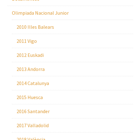
Olimpiada Nacional Junior
2010 Illes Balears
2011 Vigo
2012 Euskadi
2013 Andorra
2014 Catalunya
2015 Huesca
2016 Santander
2017 Valladolid
2018 València