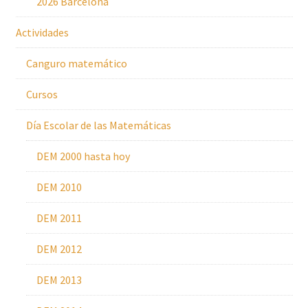
2026 Barcelona
Actividades
Canguro matemático
Cursos
Día Escolar de las Matemáticas
DEM 2000 hasta hoy
DEM 2010
DEM 2011
DEM 2012
DEM 2013