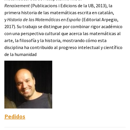
Renaixement
(Publicacions i Edicions de la UB, 2013), la
primera historia de las matemáticas escrita en catalán,
y
Historia de las Matemáticas en España
(Editorial Arpegio,
2017). Su trabajo se distingue por combinar rigor académico
con una perspectiva cultural que acerca las matemáticas al
arte, la filosofía y la historia, mostrando cómo esta
disciplina ha contribuido al progreso intelectual y científico
de la humanidad
Pedidos