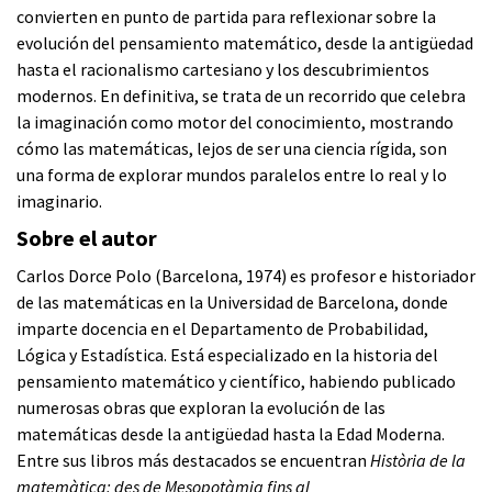
convierten en punto de partida para reflexionar sobre la
evolución del pensamiento matemático, desde la antigüedad
hasta el racionalismo cartesiano y los descubrimientos
modernos. En definitiva, se trata de un recorrido que celebra
la imaginación como motor del conocimiento, mostrando
cómo las matemáticas, lejos de ser una ciencia rígida, son
una forma de explorar mundos paralelos entre lo real y lo
imaginario.
Sobre el autor
Carlos Dorce Polo (Barcelona, 1974) es profesor e historiador
de las matemáticas en la Universidad de Barcelona, donde
imparte docencia en el Departamento de Probabilidad,
Lógica y Estadística. Está especializado en la historia del
pensamiento matemático y científico, habiendo publicado
numerosas obras que exploran la evolución de las
matemáticas desde la antigüedad hasta la Edad Moderna.
Entre sus libros más destacados se encuentran
Història de la
matemàtica: des de Mesopotàmia fins al