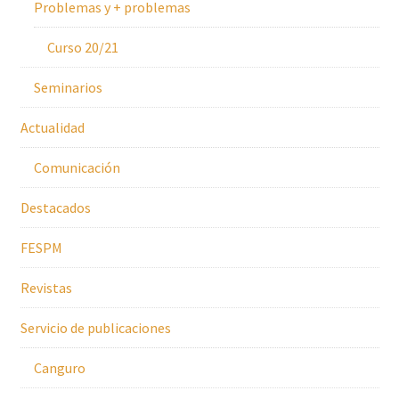
Problemas y + problemas
Curso 20/21
Seminarios
Actualidad
Comunicación
Destacados
FESPM
Revistas
Servicio de publicaciones
Canguro