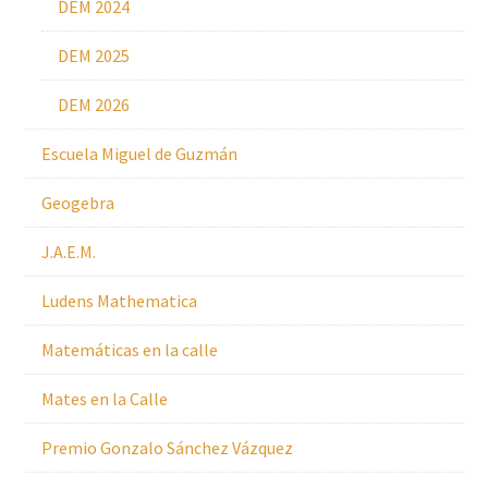
DEM 2024
DEM 2025
DEM 2026
Escuela Miguel de Guzmán
Geogebra
J.A.E.M.
Ludens Mathematica
Matemáticas en la calle
Mates en la Calle
Premio Gonzalo Sánchez Vázquez