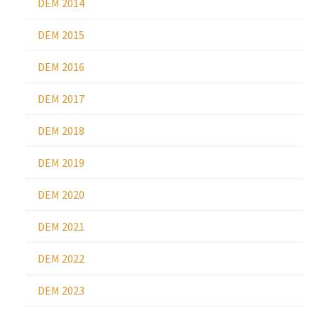
DEM 2014
DEM 2015
DEM 2016
DEM 2017
DEM 2018
DEM 2019
DEM 2020
DEM 2021
DEM 2022
DEM 2023