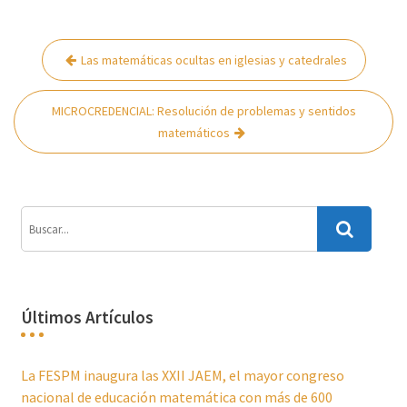
Navegación
Las matemáticas ocultas en iglesias y catedrales
de
entradas
MICROCREDENCIAL: Resolución de problemas y sentidos
matemáticos
Últimos Artículos
La FESPM inaugura las XXII JAEM, el mayor congreso
nacional de educación matemática con más de 600