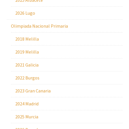
2025 Albacete
2026 Lugo
Olimpiada Nacional Primaria
2018 Melilla
2019 Melilla
2021 Galicia
2022 Burgos
2023 Gran Canaria
2024 Madrid
2025 Murcia