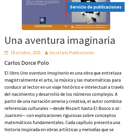
Servicio de publicaciones
Una aventura imaginaria
18 octubre, 2025
Secretaría Publicaciones
Carlos Dorce Polo
El libro
Una aventura imaginaria
es una obra que entrelaza
magistralmente el arte, la música y las matemáticas para
conducir al lector en un viaje histórico e intelectual a través
del nacimiento y desarrollo de los números complejos. A
partir de una narración amena y creativa, el autor combina
referencias culturales —desde Mozart hasta El Bosco o al-
Juarismi— con explicaciones rigurosas sobre conceptos
matemáticos fundamentales. Cada capítulo presenta una
historia inspirada en obras artísticas y melodías que se