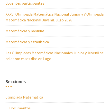
docentes participantes
XXXVI Olimpiada Matemática Nacional Junior y V Olimpiada
Matemática Nacional Juvenil. Lugo 2026
Matemáticas y medidas
Matemáticas y estadística
Las Olimpiadas Matemáticas Nacionales Junior y Juvenil se
celebran estos días en Lugo
Secciones
0limpiada Matemática
Documentos