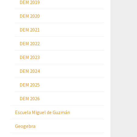
DEM 2019
DEM 2020
DEM 2021
DEM 2022
DEM 2023
DEM 2024
DEM 2025
DEM 2026
Escuela Miguel de Guzmán
Geogebra