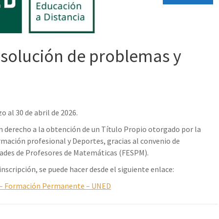
olución de problemas y
 al 30 de abril de 2026.
 derecho a la obtención de un Título Propio otorgado por la
rmación profesional y Deportes, gracias al convenio de
dades de Profesores de Matemáticas (FESPM).
inscripción, se puede hacer desde el siguiente enlace:
s – Formación Permanente – UNED