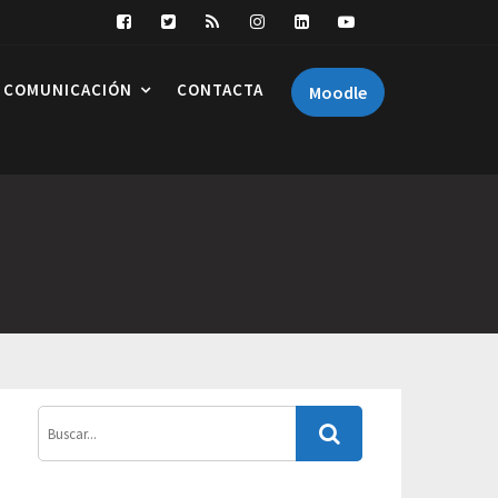
COMUNICACIÓN
CONTACTA
Moodle