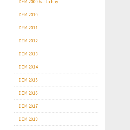
DEM 2000 hasta hoy
DEM 2010
DEM 2011
DEM 2012
DEM 2013
DEM 2014
DEM 2015
DEM 2016
DEM 2017
DEM 2018