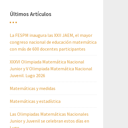
Últimos Artículos
La FESPM inaugura las XXII JAEM, el mayor
congreso nacional de educación matemática
con más de 600 docentes participantes
XXXVI Olimpiada Matemática Nacional
Junior y V Olimpiada Matemática Nacional
Juvenil. Lugo 2026
Matemáticas y medidas
Matemáticas y estadística
Las Olimpiadas Matemáticas Nacionales
Junior y Juvenil se celebran estos días en
Lugo