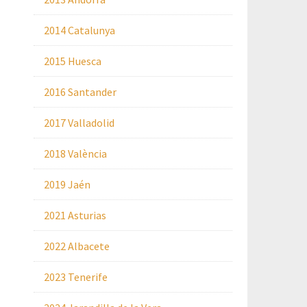
2014 Catalunya
2015 Huesca
2016 Santander
2017 Valladolid
2018 València
2019 Jaén
2021 Asturias
2022 Albacete
2023 Tenerife