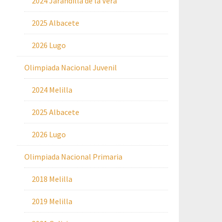
2024 Jarandilla de la Vera
2025 Albacete
2026 Lugo
Olimpiada Nacional Juvenil
2024 Melilla
2025 Albacete
2026 Lugo
Olimpiada Nacional Primaria
2018 Melilla
2019 Melilla