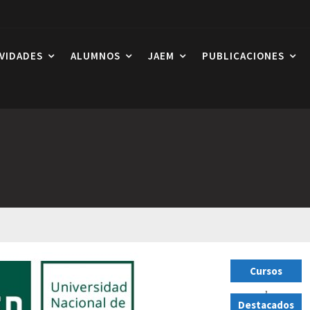
IVIDADES
ALUMNOS
JAEM
PUBLICACIONES
Cursos
,
Destacados