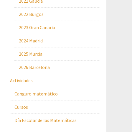
2021 Galicia
2022 Burgos
2023 Gran Canaria
2024 Madrid
2025 Murcia
2026 Barcelona
Actividades
Canguro matemático
Cursos
Día Escolar de las Matemáticas