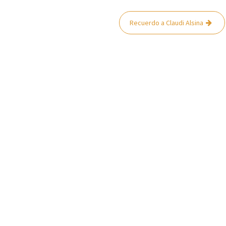
Recuerdo a Claudi Alsina