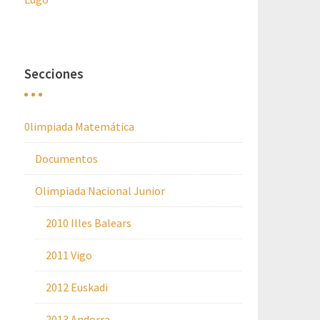
Secciones
0limpiada Matemática
Documentos
Olimpiada Nacional Junior
2010 Illes Balears
2011 Vigo
2012 Euskadi
2013 Andorra