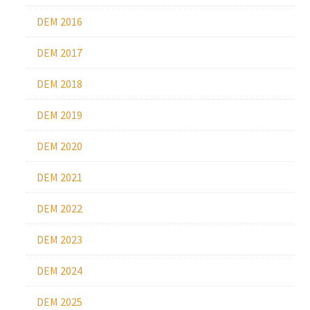
DEM 2016
DEM 2017
DEM 2018
DEM 2019
DEM 2020
DEM 2021
DEM 2022
DEM 2023
DEM 2024
DEM 2025