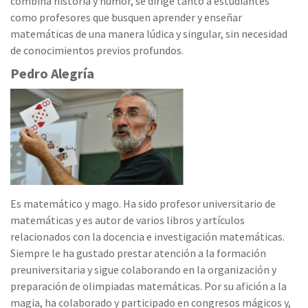
combina historia y humor, se dirige tanto a estudiantes
como profesores que busquen aprender y enseñar
matemáticas de una manera lúdica y singular, sin necesidad
de conocimientos previos profundos.
Pedro Alegría
Es matemático y mago. Ha sido profesor universitario de
matemáticas y es autor de varios libros y artículos
relacionados con la docencia e investigación matemáticas.
Siempre le ha gustado prestar atención a la formación
preuniversitaria y sigue colaborando en la organización y
preparación de olimpiadas matemáticas. Por su afición a la
magia, ha colaborado y participado en congresos mágicos y,