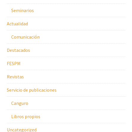
Seminarios
Actualidad
Comunicación
Destacados
FESPM
Revistas
Servicio de publicaciones
Canguro
Libros propios
Uncategorized