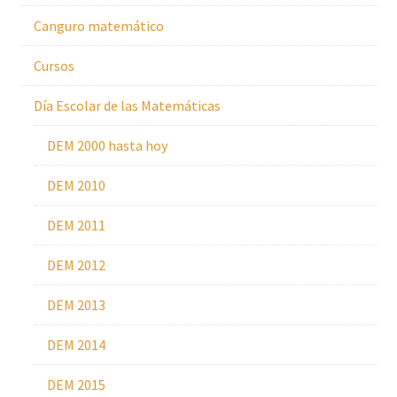
Canguro matemático
Cursos
Día Escolar de las Matemáticas
DEM 2000 hasta hoy
DEM 2010
DEM 2011
DEM 2012
DEM 2013
DEM 2014
DEM 2015