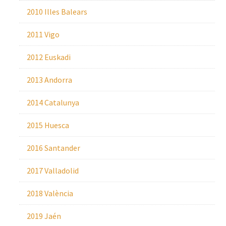
2010 Illes Balears
2011 Vigo
2012 Euskadi
2013 Andorra
2014 Catalunya
2015 Huesca
2016 Santander
2017 Valladolid
2018 València
2019 Jaén