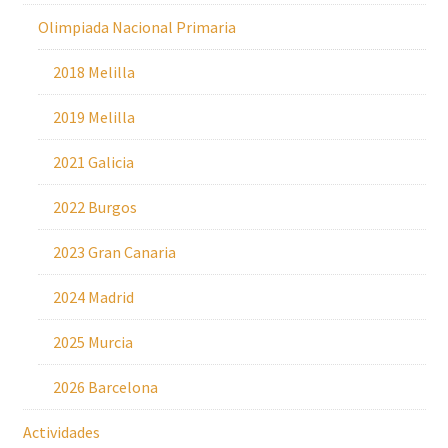
Olimpiada Nacional Primaria
2018 Melilla
2019 Melilla
2021 Galicia
2022 Burgos
2023 Gran Canaria
2024 Madrid
2025 Murcia
2026 Barcelona
Actividades