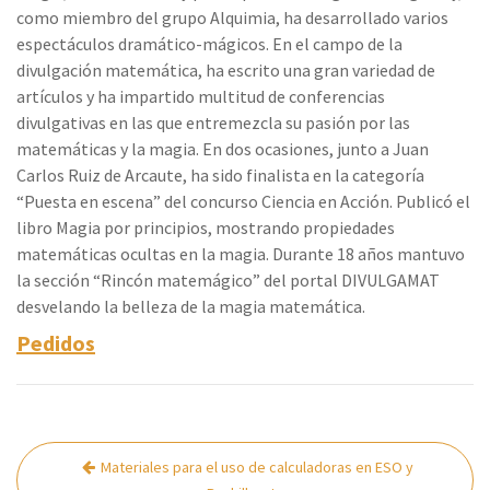
como miembro del grupo Alquimia, ha desarrollado varios
espectáculos dramático-mágicos. En el campo de la
divulgación matemática, ha escrito una gran variedad de
artículos y ha impartido multitud de conferencias
divulgativas en las que entremezcla su pasión por las
matemáticas y la magia. En dos ocasiones, junto a Juan
Carlos Ruiz de Arcaute, ha sido finalista en la categoría
“Puesta en escena” del concurso Ciencia en Acción. Publicó el
libro Magia por principios, mostrando propiedades
matemáticas ocultas en la magia. Durante 18 años mantuvo
la sección “Rincón matemágico” del portal DIVULGAMAT
desvelando la belleza de la magia matemática.
Pedidos
Navegación
Materiales para el uso de calculadoras en ESO y