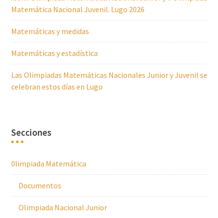
Matemática Nacional Juvenil. Lugo 2026
Matemáticas y medidas
Matemáticas y estadística
Las Olimpiadas Matemáticas Nacionales Junior y Juvenil se
celebran estos días en Lugo
Secciones
0limpiada Matemática
Documentos
Olimpiada Nacional Junior