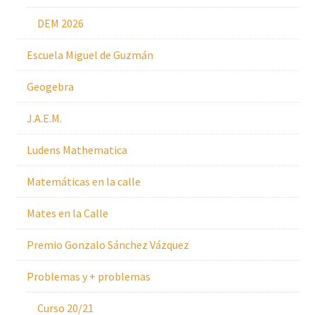
DEM 2026
Escuela Miguel de Guzmán
Geogebra
J.A.E.M.
Ludens Mathematica
Matemáticas en la calle
Mates en la Calle
Premio Gonzalo Sánchez Vázquez
Problemas y + problemas
Curso 20/21