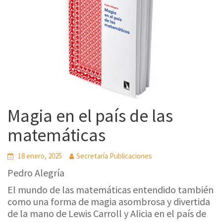
Magia en el país de las
matemáticas
18 enero, 2025
Secretaría Publicaciones
Pedro Alegría
El mundo de las matemáticas entendido también
como una forma de magia asombrosa y divertida
de la mano de Lewis Carroll y Alicia en el país de