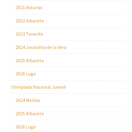
2021 Asturias
2022 Albacete
2023 Tenerife
2024 Jarandilla de la Vera
2025 Albacete
2026 Lugo
Olimpiada Nacional Juvenil
2024 Melilla
2025 Albacete
2026 Lugo