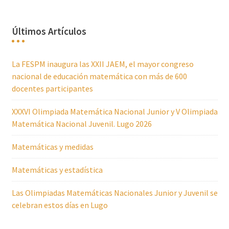
Últimos Artículos
La FESPM inaugura las XXII JAEM, el mayor congreso
nacional de educación matemática con más de 600
docentes participantes
XXXVI Olimpiada Matemática Nacional Junior y V Olimpiada
Matemática Nacional Juvenil. Lugo 2026
Matemáticas y medidas
Matemáticas y estadística
Las Olimpiadas Matemáticas Nacionales Junior y Juvenil se
celebran estos días en Lugo