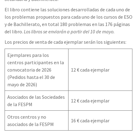
El libro contiene las soluciones desarrolladas de cada uno de
los problemas propuestos para cada uno de los cursos de ESO
y de Bachillerato, en total 180 problemas en las 176 páginas
del libro.
Los libros se enviarán a partir del 10 de mayo.
Los precios de venta de cada ejemplar serán los siguientes:
Ejemplares para los
centros participantes en la
convocatoria de 2026
12 € cada ejemplar
(Pedidos hasta el 30 de
mayo de 2026)
Asociados de las Sociedades
12 € cada ejemplar
de la FESPM
Otros centros y no
16 € cada ejemplar
asociados de la FESPM