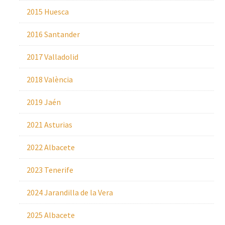
2015 Huesca
2016 Santander
2017 Valladolid
2018 València
2019 Jaén
2021 Asturias
2022 Albacete
2023 Tenerife
2024 Jarandilla de la Vera
2025 Albacete