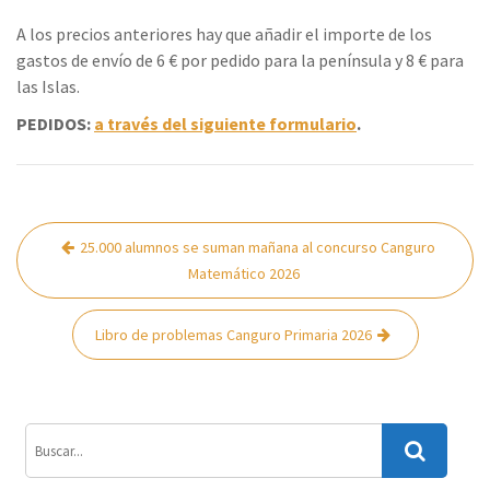
A los precios anteriores hay que añadir el importe de los
gastos de envío de 6 € por pedido para la península y 8 € para
las Islas.
PEDIDOS:
a través del siguiente formulario
.
Navegación
25.000 alumnos se suman mañana al concurso Canguro
de
Matemático 2026
entradas
Libro de problemas Canguro Primaria 2026