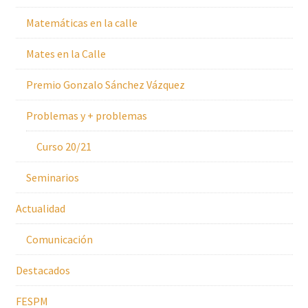
Matemáticas en la calle
Mates en la Calle
Premio Gonzalo Sánchez Vázquez
Problemas y + problemas
Curso 20/21
Seminarios
Actualidad
Comunicación
Destacados
FESPM