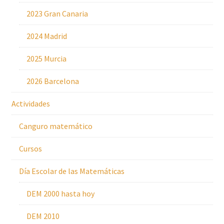
2023 Gran Canaria
2024 Madrid
2025 Murcia
2026 Barcelona
Actividades
Canguro matemático
Cursos
Día Escolar de las Matemáticas
DEM 2000 hasta hoy
DEM 2010