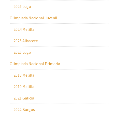
2026 Lugo
Olimpiada Nacional Juvenil
2024 Melilla
2025 Albacete
2026 Lugo
Olimpiada Nacional Primaria
2018 Melilla
2019 Melilla
2021 Galicia
2022 Burgos