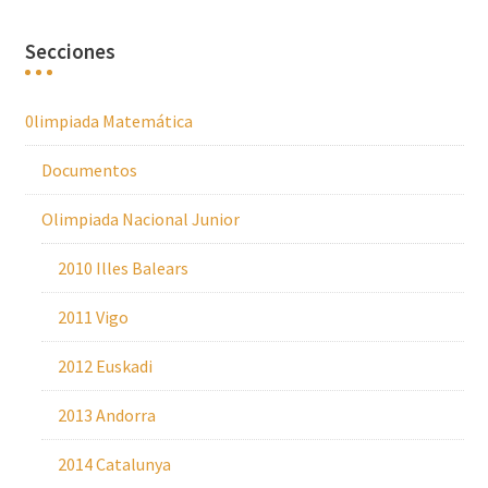
Secciones
0limpiada Matemática
Documentos
Olimpiada Nacional Junior
2010 Illes Balears
2011 Vigo
2012 Euskadi
2013 Andorra
2014 Catalunya