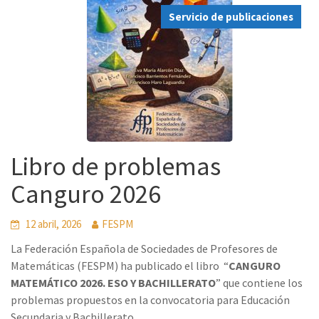
Servicio de publicaciones
Libro de problemas
Canguro 2026
12 abril, 2026
FESPM
La Federación Española de Sociedades de Profesores de
Matemáticas (FESPM) ha publicado el libro “
CANGURO
MATEMÁTICO 2026. ESO Y BACHILLERATO
” que contiene los
problemas propuestos en la convocatoria para Educación
Secundaria y Bachillerato.