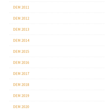
DEM 2011
DEM 2012
DEM 2013
DEM 2014
DEM 2015
DEM 2016
DEM 2017
DEM 2018
DEM 2019
DEM 2020