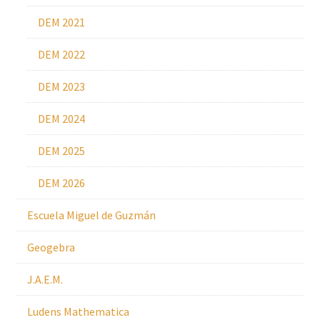
DEM 2021
DEM 2022
DEM 2023
DEM 2024
DEM 2025
DEM 2026
Escuela Miguel de Guzmán
Geogebra
J.A.E.M.
Ludens Mathematica