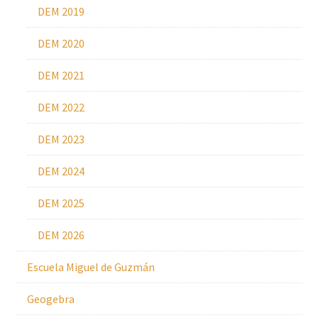
DEM 2019
DEM 2020
DEM 2021
DEM 2022
DEM 2023
DEM 2024
DEM 2025
DEM 2026
Escuela Miguel de Guzmán
Geogebra