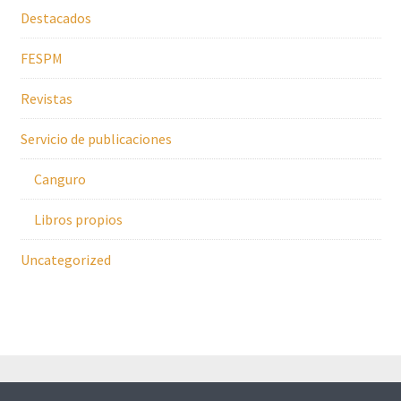
Destacados
FESPM
Revistas
Servicio de publicaciones
Canguro
Libros propios
Uncategorized