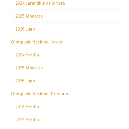
2024 Jarandilla de la Vera
2025 Albacete
2026 Lugo
Olimpiada Nacional Juvenil
2024 Melilla
2025 Albacete
2026 Lugo
Olimpiada Nacional Primaria
2018 Melilla
2019 Melilla