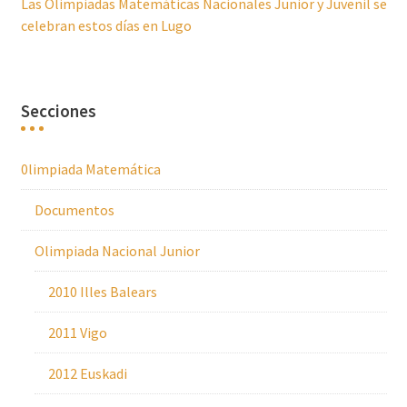
Las Olimpiadas Matemáticas Nacionales Junior y Juvenil se
celebran estos días en Lugo
Secciones
0limpiada Matemática
Documentos
Olimpiada Nacional Junior
2010 Illes Balears
2011 Vigo
2012 Euskadi