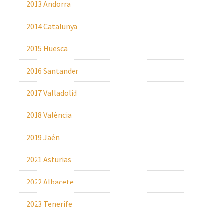
2013 Andorra
2014 Catalunya
2015 Huesca
2016 Santander
2017 Valladolid
2018 València
2019 Jaén
2021 Asturias
2022 Albacete
2023 Tenerife