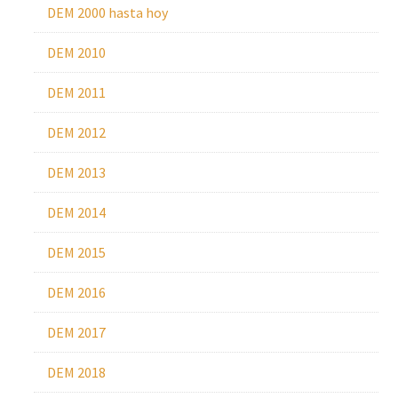
DEM 2000 hasta hoy
DEM 2010
DEM 2011
DEM 2012
DEM 2013
DEM 2014
DEM 2015
DEM 2016
DEM 2017
DEM 2018