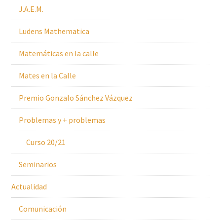
J.A.E.M.
Ludens Mathematica
Matemáticas en la calle
Mates en la Calle
Premio Gonzalo Sánchez Vázquez
Problemas y + problemas
Curso 20/21
Seminarios
Actualidad
Comunicación