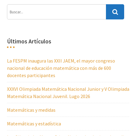
Últimos Artículos
La FESPM inaugura las XXII JAEM, el mayor congreso
nacional de educación matemática con más de 600
docentes participantes
XXXVI Olimpiada Matemática Nacional Junior y V Olimpiada
Matemática Nacional Juvenil. Lugo 2026
Matemáticas y medidas
Matemáticas y estadística