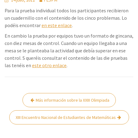
Para la prueba individual todos los participantes recibieron
un cuadernillo con el contenido de los cinco problemas. Lo
podéis encontrar
en este enlace
.
En cambio la prueba por equipos tuvo un formato de gincana,
con diez mesas de control. Cuando un equipo llegaba a una
mesa se le planteaba la actividad que debía superar en ese
control. S queréis consultar el contenido de las die pruebas
las tenéis en
este otro enlace
.
Navegación
Más información sobre la XXIII Olimpiada
de
entradas
XIII Encuentro Nacional de Estudiantes de Matemáticas