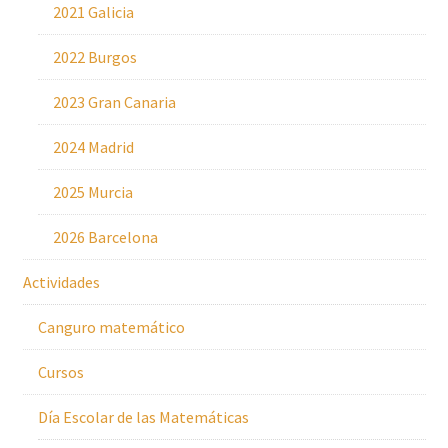
2021 Galicia
2022 Burgos
2023 Gran Canaria
2024 Madrid
2025 Murcia
2026 Barcelona
Actividades
Canguro matemático
Cursos
Día Escolar de las Matemáticas