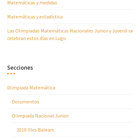
Matemáticas y medidas
Matemáticas y estadística
Las Olimpiadas Matemáticas Nacionales Junior y Juvenil se
celebran estos días en Lugo
Secciones
0limpiada Matemática
Documentos
Olimpiada Nacional Junior
2010 Illes Balears