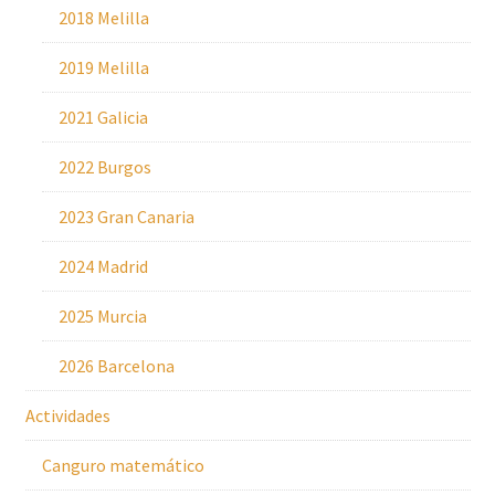
2018 Melilla
2019 Melilla
2021 Galicia
2022 Burgos
2023 Gran Canaria
2024 Madrid
2025 Murcia
2026 Barcelona
Actividades
Canguro matemático