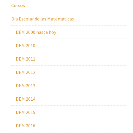
Cursos
Día Escolar de las Matemáticas
DEM 2000 hasta hoy
DEM 2010
DEM 2011
DEM 2012
DEM 2013
DEM 2014
DEM 2015
DEM 2016