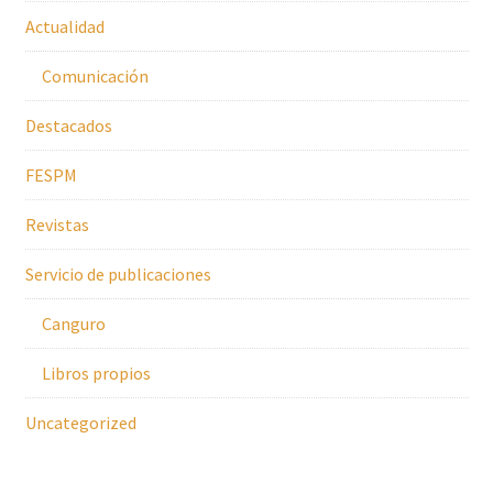
Actualidad
Comunicación
Destacados
FESPM
Revistas
Servicio de publicaciones
Canguro
Libros propios
Uncategorized