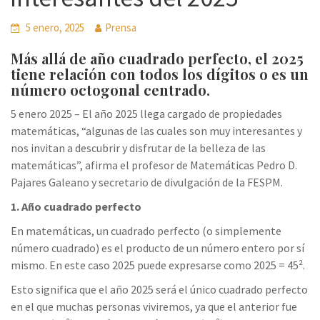
5 enero, 2025
Prensa
Más allá de año cuadrado perfecto, el 2025
tiene relación con todos los dígitos o es un
número octogonal centrado.
5 enero 2025 – El año 2025 llega cargado de propiedades
matemáticas, “algunas de las cuales son muy interesantes y
nos invitan a descubrir y disfrutar de la belleza de las
matemáticas”, afirma el profesor de Matemáticas Pedro D.
Pajares Galeano y secretario de divulgación de la FESPM.
1. Año cuadrado perfecto
En matemáticas, un cuadrado perfecto (o simplemente
número cuadrado) es el producto de un número entero por sí
mismo. En este caso 2025 puede expresarse como 2025 = 45².
Esto significa que el año 2025 será el único cuadrado perfecto
en el que muchas personas viviremos, ya que el anterior fue