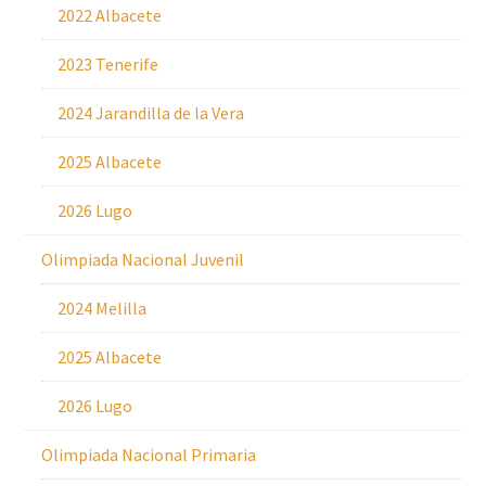
2022 Albacete
2023 Tenerife
2024 Jarandilla de la Vera
2025 Albacete
2026 Lugo
Olimpiada Nacional Juvenil
2024 Melilla
2025 Albacete
2026 Lugo
Olimpiada Nacional Primaria