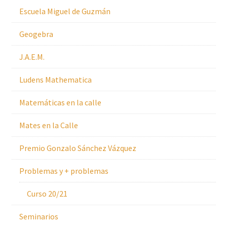
Escuela Miguel de Guzmán
Geogebra
J.A.E.M.
Ludens Mathematica
Matemáticas en la calle
Mates en la Calle
Premio Gonzalo Sánchez Vázquez
Problemas y + problemas
Curso 20/21
Seminarios