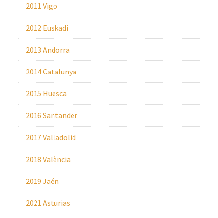
2011 Vigo
2012 Euskadi
2013 Andorra
2014 Catalunya
2015 Huesca
2016 Santander
2017 Valladolid
2018 València
2019 Jaén
2021 Asturias