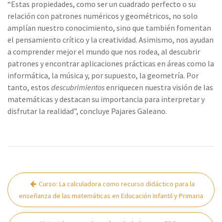
“Estas propiedades, como ser un cuadrado perfecto o su
relación con patrones numéricos y geométricos, no solo
amplían nuestro conocimiento, sino que también fomentan
el pensamiento crítico y la creatividad. Asimismo, nos ayudan
a comprender mejor el mundo que nos rodea, al descubrir
patrones y encontrar aplicaciones prácticas en áreas como la
informática, la música y, por supuesto, la geometría. Por
tanto, estos
descubrimientos
enriquecen nuestra visión de las
matemáticas y destacan su importancia para interpretar y
disfrutar la realidad”, concluye Pajares Galeano.
Navegación
Curso: La calculadora como recurso didáctico para la
de
enseñanza de las matemáticas en Educación Infantil y Primaria
entradas