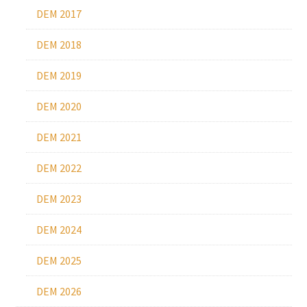
DEM 2017
DEM 2018
DEM 2019
DEM 2020
DEM 2021
DEM 2022
DEM 2023
DEM 2024
DEM 2025
DEM 2026