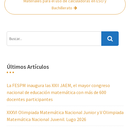
Materiales para el uso de calculadoras en ESO y
Bachillerato
Últimos Artículos
La FESPM inaugura las XXII JAEM, el mayor congreso
nacional de educación matemática con más de 600
docentes participantes
XXXVI Olimpiada Matemática Nacional Junior y V Olimpiada
Matemática Nacional Juvenil. Lugo 2026