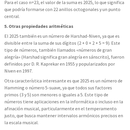
Para el caso n=23, el valor de la suma es 2025, lo que significa
que podría formarse con 22 anillos octogonales y un punto
central.
5. Otras propiedades aritméticas
El 2025 también es un número de Harshad-Niven, ya que es
divisible entre la suma de sus dígitos (2 + 0 + 2 + 5 = 9). Este
tipo de números, también llamados «números de gran
alegría» (Harshad significa gran alegría en sánscrito), fueron
definidos por D. R. Kaprekar en 1955 y popularizados por
Niven en 1997.
Otra característica interesante es que 2025 es un número de
Hamming o número 5-suave, ya que todos sus factores
primos (3 y 5) son menores o iguales a 5. Este tipo de
números tiene aplicaciones en la informática o incluso en la
afinación musical, particularmente en el temperamento
justo, que busca mantener intervalos armónicos precisos en
la escala musical.