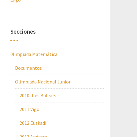
Secciones
0limpiada Matemática
Documentos
Olimpiada Nacional Junior
2010 Illes Balears
2011 Vigo
2012 Euskadi
2013 Andorra