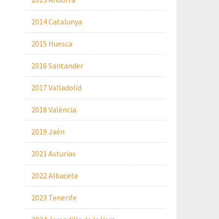
2014 Catalunya
2015 Huesca
2016 Santander
2017 Valladolid
2018 València
2019 Jaén
2021 Asturias
2022 Albacete
2023 Tenerife