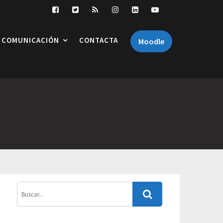
COMUNICACIÓN
CONTACTA
Moodle