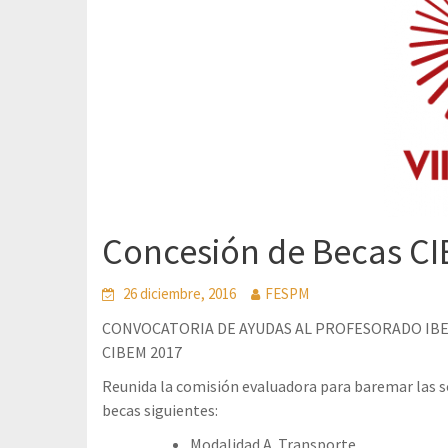
Concesión de Becas C
26 diciembre, 2016
FESPM
CONVOCATORIA DE AYUDAS AL PROFESORADO IBE
CIBEM 2017
Reunida la comisión evaluadora para baremar las so
becas siguientes:
Modalidad A. Transporte