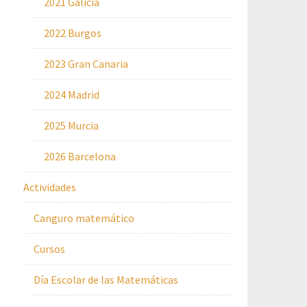
2021 Galicia
2022 Burgos
2023 Gran Canaria
2024 Madrid
2025 Murcia
2026 Barcelona
Actividades
Canguro matemático
Cursos
Día Escolar de las Matemáticas