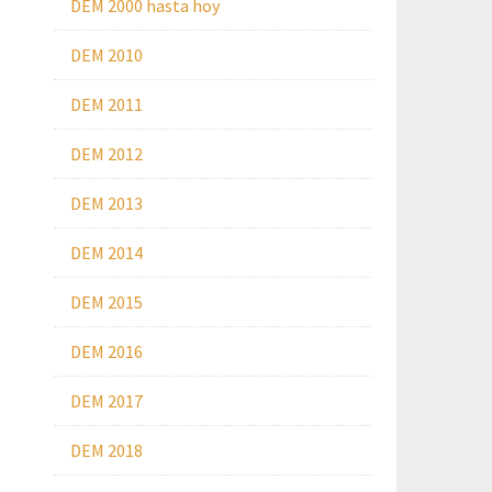
DEM 2000 hasta hoy
DEM 2010
DEM 2011
DEM 2012
DEM 2013
DEM 2014
DEM 2015
DEM 2016
DEM 2017
DEM 2018