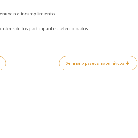
renuncia o incumplimiento.
mbres de los participantes seleccionados
Seminario paseos matemáticos