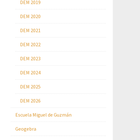
DEM 2019
DEM 2020
DEM 2021
DEM 2022
DEM 2023
DEM 2024
DEM 2025
DEM 2026
Escuela Miguel de Guzmán
Geogebra