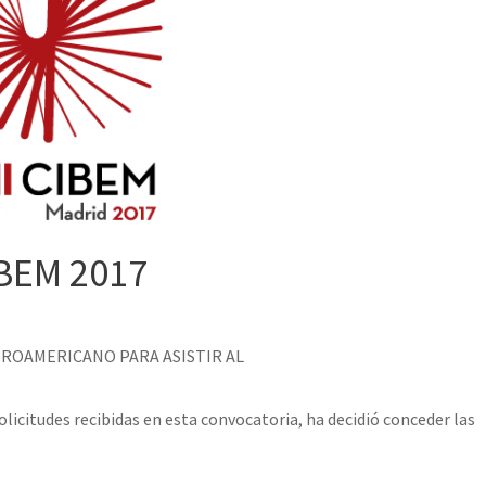
IBEM 2017
ROAMERICANO PARA ASISTIR AL
licitudes recibidas en esta convocatoria, ha decidió conceder las