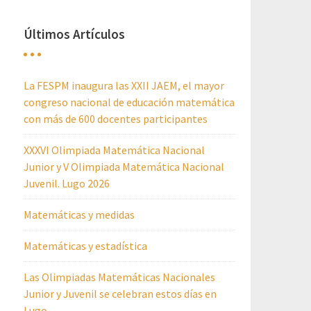
Últimos Artículos
La FESPM inaugura las XXII JAEM, el mayor
congreso nacional de educación matemática
con más de 600 docentes participantes
XXXVI Olimpiada Matemática Nacional
Junior y V Olimpiada Matemática Nacional
Juvenil. Lugo 2026
Matemáticas y medidas
Matemáticas y estadística
Las Olimpiadas Matemáticas Nacionales
Junior y Juvenil se celebran estos días en
Lugo