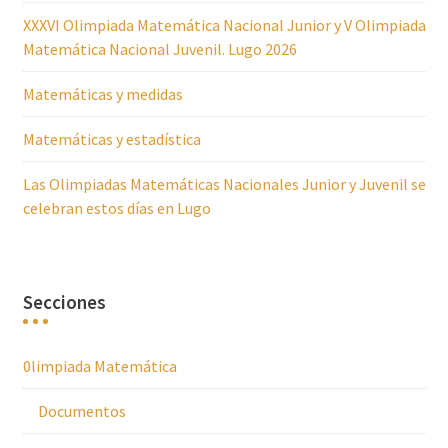
XXXVI Olimpiada Matemática Nacional Junior y V Olimpiada
Matemática Nacional Juvenil. Lugo 2026
Matemáticas y medidas
Matemáticas y estadística
Las Olimpiadas Matemáticas Nacionales Junior y Juvenil se
celebran estos días en Lugo
Secciones
0limpiada Matemática
Documentos