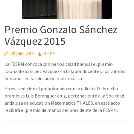
Premio Gonzalo Sánchez
Vázquez 2015
30 julio, 2015
FESPM
La FESPM convoca con periodicidad bienual el premio
«Gonzalo Sánchez Vázquez» a la labor docente y los valores
humanos en la educación matemática.
En esta edición el galardonado con la edición IX de dicho
premio es Luís Berenguer cruz, perteneciente a la Sociedad
andaluza de educación Matemática THALES. en este acto
recibirá el premio de manos del presidente de la FESPM.