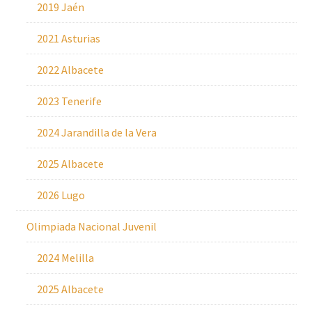
2019 Jaén
2021 Asturias
2022 Albacete
2023 Tenerife
2024 Jarandilla de la Vera
2025 Albacete
2026 Lugo
Olimpiada Nacional Juvenil
2024 Melilla
2025 Albacete