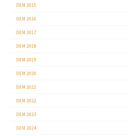
DEM 2015
DEM 2016
DEM 2017
DEM 2018
DEM 2019
DEM 2020
DEM 2021
DEM 2022
DEM 2023
DEM 2024