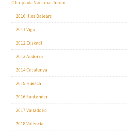
Olimpiada Nacional Junior
2010 Illes Balears
2011 Vigo
2012 Euskadi
2013 Andorra
2014 Catalunya
2015 Huesca
2016 Santander
2017 Valladolid
2018 València