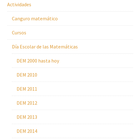
Actividades
Canguro matemático
Cursos
Día Escolar de las Matemáticas
DEM 2000 hasta hoy
DEM 2010
DEM 2011
DEM 2012
DEM 2013
DEM 2014