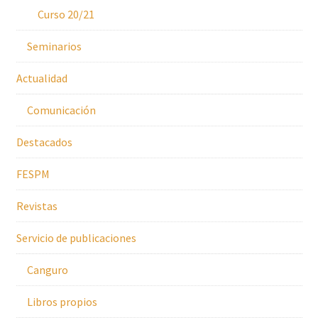
Curso 20/21
Seminarios
Actualidad
Comunicación
Destacados
FESPM
Revistas
Servicio de publicaciones
Canguro
Libros propios