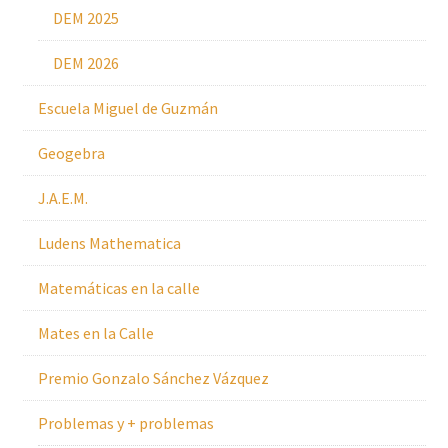
DEM 2025
DEM 2026
Escuela Miguel de Guzmán
Geogebra
J.A.E.M.
Ludens Mathematica
Matemáticas en la calle
Mates en la Calle
Premio Gonzalo Sánchez Vázquez
Problemas y + problemas