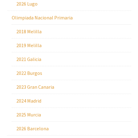
2026 Lugo
Olimpiada Nacional Primaria
2018 Melilla
2019 Melilla
2021 Galicia
2022 Burgos
2023 Gran Canaria
2024 Madrid
2025 Murcia
2026 Barcelona