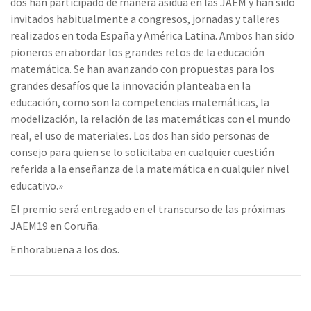
dos han participado de manera asidua en las JAEM y han sido
invitados habitualmente a congresos, jornadas y talleres
realizados en toda España y América Latina. Ambos han sido
pioneros en abordar los grandes retos de la educación
matemática. Se han avanzando con propuestas para los
grandes desafíos que la innovación planteaba en la
educación, como son la competencias matemáticas, la
modelización, la relación de las matemáticas con el mundo
real, el uso de materiales. Los dos han sido personas de
consejo para quien se lo solicitaba en cualquier cuestión
referida a la enseñanza de la matemática en cualquier nivel
educativo.»
El premio será entregado en el transcurso de las próximas
JAEM19 en Coruña.
Enhorabuena a los dos.