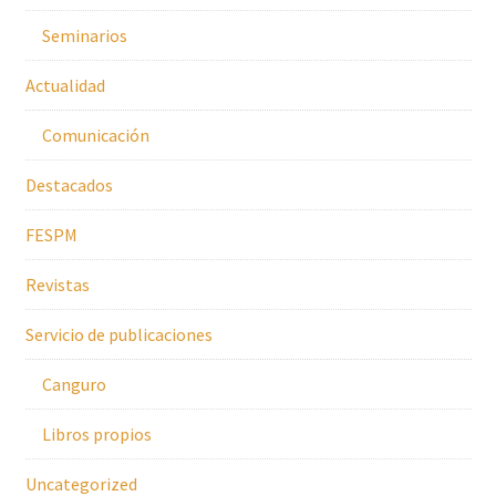
Seminarios
Actualidad
Comunicación
Destacados
FESPM
Revistas
Servicio de publicaciones
Canguro
Libros propios
Uncategorized