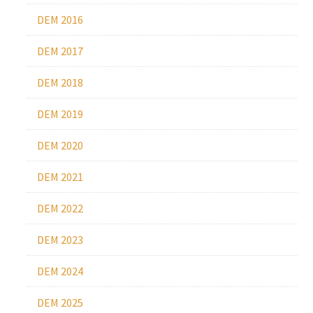
DEM 2016
DEM 2017
DEM 2018
DEM 2019
DEM 2020
DEM 2021
DEM 2022
DEM 2023
DEM 2024
DEM 2025