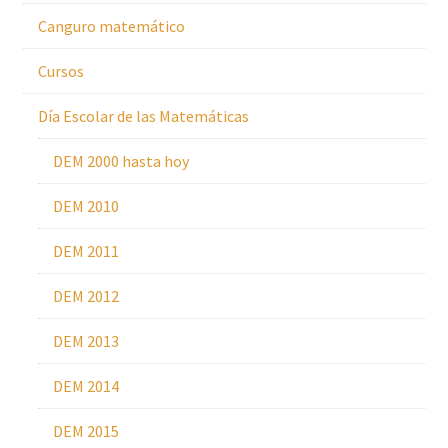
Canguro matemático
Cursos
Día Escolar de las Matemáticas
DEM 2000 hasta hoy
DEM 2010
DEM 2011
DEM 2012
DEM 2013
DEM 2014
DEM 2015