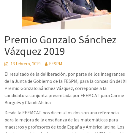
Premio Gonzalo Sánchez
Vázquez 2019
13 febrero, 2019
FESPM
El resultado de la deliberación, por parte de los integrantes
de la Junta de Gobierno de la FESPM, para la concesión del XI
Premio Gonzalo Sánchez Vázquez, correponde a la
candidatura conjunta presentada por FEEMCAT para Carme
Burgués y Claudi Alsina.
Desde la FEEMCAT nos dicen: «Los dos son una referencia
para la mejora de la enseñanza de las matemáticas para
maestros y profesores de toda España y América latina. Los