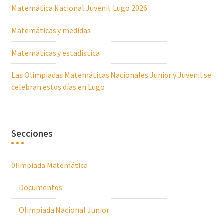
Matemática Nacional Juvenil. Lugo 2026
Matemáticas y medidas
Matemáticas y estadística
Las Olimpiadas Matemáticas Nacionales Junior y Juvenil se
celebran estos días en Lugo
Secciones
0limpiada Matemática
Documentos
Olimpiada Nacional Junior