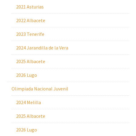
2021 Asturias
2022 Albacete
2023 Tenerife
2024 Jarandilla de la Vera
2025 Albacete
2026 Lugo
Olimpiada Nacional Juvenil
2024 Melilla
2025 Albacete
2026 Lugo