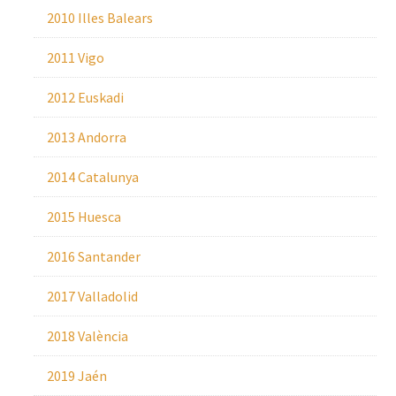
2010 Illes Balears
2011 Vigo
2012 Euskadi
2013 Andorra
2014 Catalunya
2015 Huesca
2016 Santander
2017 Valladolid
2018 València
2019 Jaén