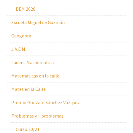
DEM 2026
Escuela Miguel de Guzmán
Geogebra
J.A.E.M.
Ludens Mathematica
Matemáticas en la calle
Mates en la Calle
Premio Gonzalo Sánchez Vázquez
Problemas y + problemas
Curso 20/21