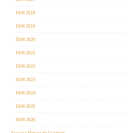
DEM 2018
DEM 2019
DEM 2020
DEM 2021
DEM 2022
DEM 2023
DEM 2024
DEM 2025
DEM 2026
Escuela Miguel de Guzmán