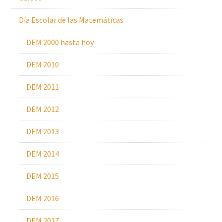
Día Escolar de las Matemáticas
DEM 2000 hasta hoy
DEM 2010
DEM 2011
DEM 2012
DEM 2013
DEM 2014
DEM 2015
DEM 2016
DEM 2017