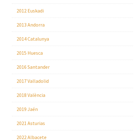
2012 Euskadi
2013 Andorra
2014 Catalunya
2015 Huesca
2016 Santander
2017 Valladolid
2018 València
2019 Jaén
2021 Asturias
2022 Albacete