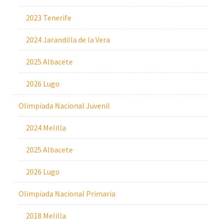
2023 Tenerife
2024 Jarandilla de la Vera
2025 Albacete
2026 Lugo
Olimpiada Nacional Juvenil
2024 Melilla
2025 Albacete
2026 Lugo
Olimpiada Nacional Primaria
2018 Melilla