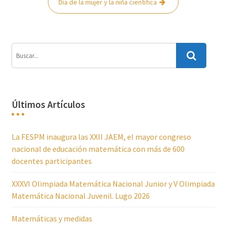
Día de la mujer y la niña científica
Últimos Artículos
La FESPM inaugura las XXII JAEM, el mayor congreso
nacional de educación matemática con más de 600
docentes participantes
XXXVI Olimpiada Matemática Nacional Junior y V Olimpiada
Matemática Nacional Juvenil. Lugo 2026
Matemáticas y medidas