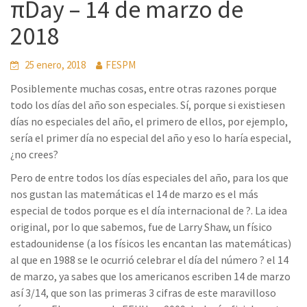
πDay – 14 de marzo de
2018
25 enero, 2018
FESPM
Posiblemente muchas cosas, entre otras razones porque
todo los días del año son especiales. Sí, porque si existiesen
días no especiales del año, el primero de ellos, por ejemplo,
sería el primer día no especial del año y eso lo haría especial,
¿no crees?
Pero de entre todos los días especiales del año, para los que
nos gustan las matemáticas el 14 de marzo es el más
especial de todos porque es el día internacional de ?. La idea
original, por lo que sabemos, fue de Larry Shaw, un físico
estadounidense (a los físicos les encantan las matemáticas)
al que en 1988 se le ocurrió celebrar el día del número ? el 14
de marzo, ya sabes que los americanos escriben 14 de marzo
así 3/14, que son las primeras 3 cifras de este maravilloso