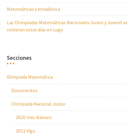
Matemáticas y estadística
Las Olimpiadas Matemáticas Nacionales Junior y Juvenil se
celebran estos días en Lugo
Secciones
0limpiada Matemática
Documentos
Olimpiada Nacional Junior
2010 Illes Balears
2011 Vigo