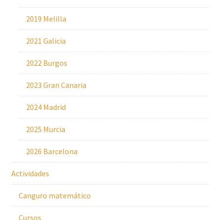
2019 Melilla
2021 Galicia
2022 Burgos
2023 Gran Canaria
2024 Madrid
2025 Murcia
2026 Barcelona
Actividades
Canguro matemático
Cursos