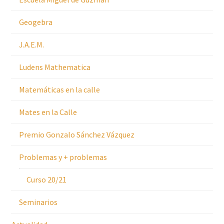
Geogebra
J.A.E.M.
Ludens Mathematica
Matemáticas en la calle
Mates en la Calle
Premio Gonzalo Sánchez Vázquez
Problemas y + problemas
Curso 20/21
Seminarios