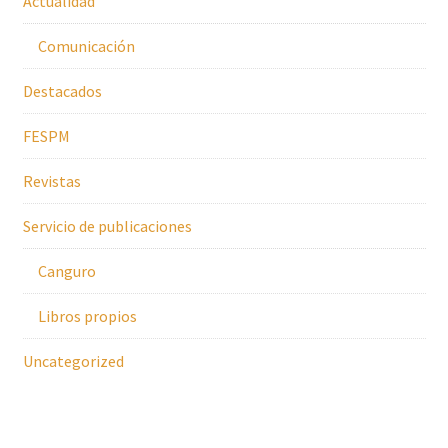
Actualidad
Comunicación
Destacados
FESPM
Revistas
Servicio de publicaciones
Canguro
Libros propios
Uncategorized