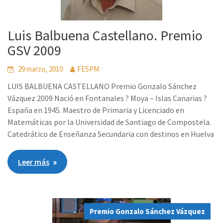
Luis Balbuena Castellano. Premio
GSV 2009
29 marzo, 2010
FESPM
LUIS BALBUENA CASTELLANO Premio Gonzalo Sánchez
Vázquez 2009 Nació en Fontanales ? Moya – Islas Canarias ?
España en 1945. Maestro de Primaria y Licenciado en
Matemáticas por la Universidad de Santiago de Compostela.
Catedrático de Enseñanza Secundaria con destinos en Huelva
Leer más
Premio Gonzalo Sánchez Vázquez