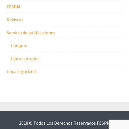
FESPM
Revistas
Servicio de publicaciones
Canguro
Libros propios
Uncategorized
2018 © Todos Los Derechos Reservados FESPM