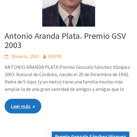
Antonio Aranda Plata. Premio GSV
2003
29 marzo, 2010
FESPM
ANTONIO ARANDA PLATA Premio Gonzalo Sánchez Vázquez
2003. Natural de Córdoba, nacido el 25 de Diciembre de 1942.
Padre de 5 hijos (y un nieto) tiene una familia mucho más
amplia: la de una gran cantidad de amigos y amigas que lo
Leer más
Premio Gonzalo Sánchez Vázquez