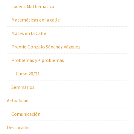
Ludens Mathematica
Matemáticas en la calle
Mates en la Calle
Premio Gonzalo Sánchez Vázquez
Problemas y + problemas
Curso 20/21
Seminarios
Actualidad
Comunicación
Destacados