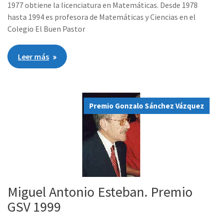
1977 obtiene la licenciatura en Matemáticas. Desde 1978
hasta 1994 es profesora de Matemáticas y Ciencias en el
Colegio El Buen Pastor
Leer más
Premio Gonzalo Sánchez Vázquez
Miguel Antonio Esteban. Premio
GSV 1999