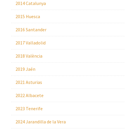
2014 Catalunya
2015 Huesca
2016 Santander
2017 Valladolid
2018 València
2019 Jaén
2021 Asturias
2022 Albacete
2023 Tenerife
2024 Jarandilla de la Vera