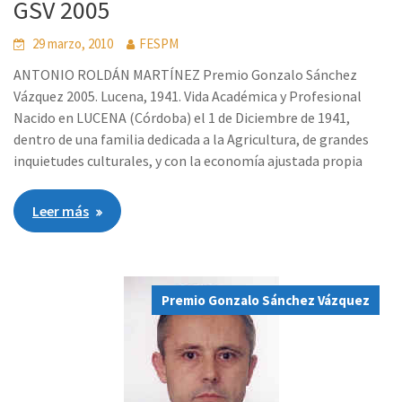
GSV 2005
29 marzo, 2010
FESPM
ANTONIO ROLDÁN MARTÍNEZ Premio Gonzalo Sánchez
Vázquez 2005. Lucena, 1941. Vida Académica y Profesional
Nacido en LUCENA (Córdoba) el 1 de Diciembre de 1941,
dentro de una familia dedicada a la Agricultura, de grandes
inquietudes culturales, y con la economía ajustada propia
Leer más
Premio Gonzalo Sánchez Vázquez