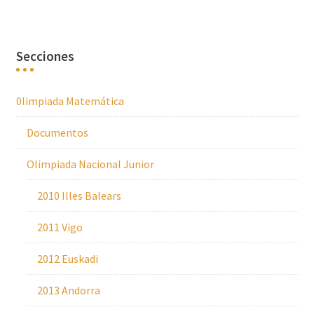
Secciones
0limpiada Matemática
Documentos
Olimpiada Nacional Junior
2010 Illes Balears
2011 Vigo
2012 Euskadi
2013 Andorra