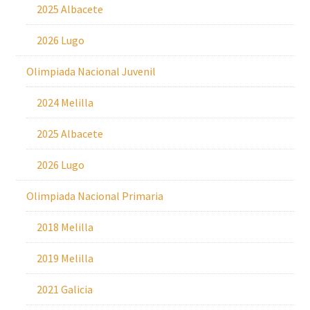
2025 Albacete
2026 Lugo
Olimpiada Nacional Juvenil
2024 Melilla
2025 Albacete
2026 Lugo
Olimpiada Nacional Primaria
2018 Melilla
2019 Melilla
2021 Galicia