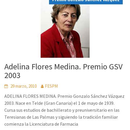
Adelina Flores Medina. Premio GSV
2003
29 marzo, 2010
FESPM
ADELINA FLORES MEDINA. Premio Gonzalo Sánchez Vázquez
2003. Nace en Telde (Gran Canaria) el 1 de mayo de 1939.
Cursa sus estudios de bachillerato y preuniversitario en las
Teresianas de Las Palmas y siguiendo la tradición familiar
comienza la Licenciatura de Farmacia