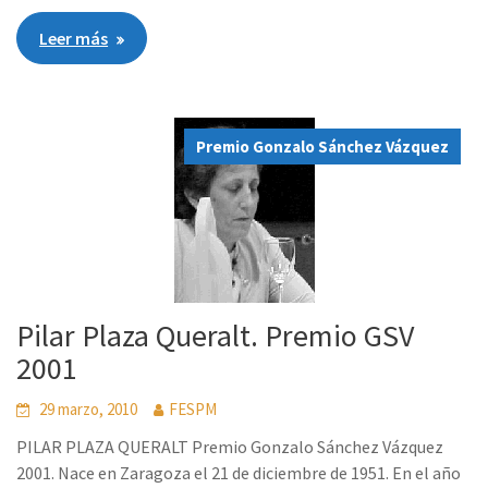
Leer más
Premio Gonzalo Sánchez Vázquez
Pilar Plaza Queralt. Premio GSV
2001
29 marzo, 2010
FESPM
PILAR PLAZA QUERALT Premio Gonzalo Sánchez Vázquez
2001. Nace en Zaragoza el 21 de diciembre de 1951. En el año