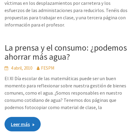
víctimas en los desplazamientos por carretera y los
esfuerzos de las administaciones para reducirlos. Tenéis dos
propuestas para trabajar en clase, y una tercera página con
información para el profesor.
La prensa y el consumo: ¿podemos
ahorrar más agua?
4 abril, 2010
FESPM
El XI Día escolar de las matemáticas puede ser un buen
momento para reflexionar sobre nuestra gestión de bienes
comunes, como el agua. ¿Somos responsables en nuestro
consumo cotidiano de agua? Tenemos dos páginas que
podemos fotocopiar como material de clase, la
Leer más