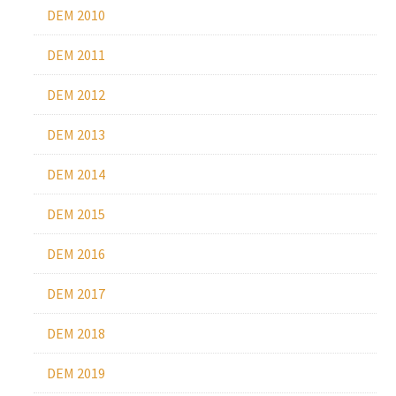
DEM 2010
DEM 2011
DEM 2012
DEM 2013
DEM 2014
DEM 2015
DEM 2016
DEM 2017
DEM 2018
DEM 2019