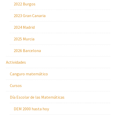
2022 Burgos
2023 Gran Canaria
2024 Madrid
2025 Murcia
2026 Barcelona
Actividades
Canguro matemático
Cursos
Día Escolar de las Matemáticas
DEM 2000 hasta hoy