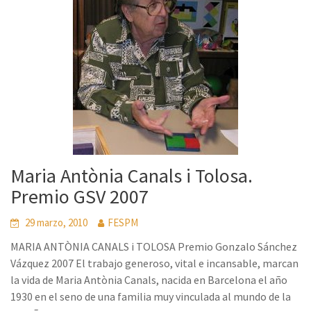
Maria Antònia Canals i Tolosa.
Premio GSV 2007
29 marzo, 2010
FESPM
MARIA ANTÒNIA CANALS i TOLOSA Premio Gonzalo Sánchez
Vázquez 2007 El trabajo generoso, vital e incansable, marcan
la vida de Maria Antònia Canals, nacida en Barcelona el año
1930 en el seno de una familia muy vinculada al mundo de la