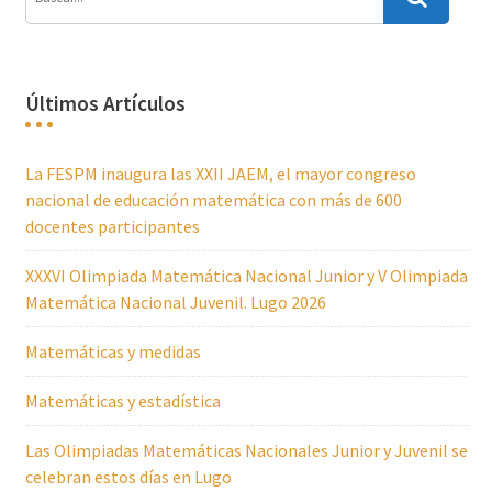
Últimos Artículos
La FESPM inaugura las XXII JAEM, el mayor congreso
nacional de educación matemática con más de 600
docentes participantes
XXXVI Olimpiada Matemática Nacional Junior y V Olimpiada
Matemática Nacional Juvenil. Lugo 2026
Matemáticas y medidas
Matemáticas y estadística
Las Olimpiadas Matemáticas Nacionales Junior y Juvenil se
celebran estos días en Lugo