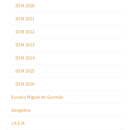
DEM 2020
DEM 2021
DEM 2022
DEM 2023
DEM 2024
DEM 2025
DEM 2026
Escuela Miguel de Guzmán
Geogebra
J.A.E.M.