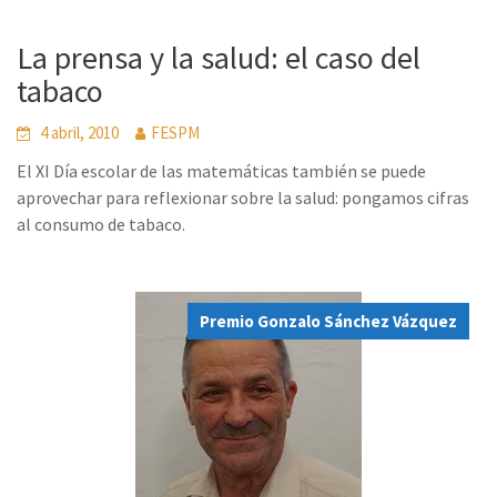
La prensa y la salud: el caso del
tabaco
4 abril, 2010
FESPM
El XI Día escolar de las matemáticas también se puede
aprovechar para reflexionar sobre la salud: pongamos cifras
al consumo de tabaco.
Premio Gonzalo Sánchez Vázquez