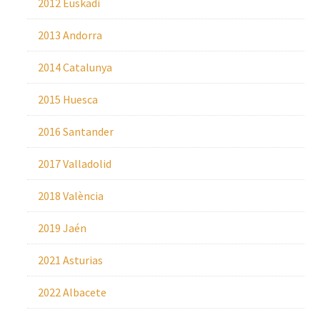
2012 Euskadi
2013 Andorra
2014 Catalunya
2015 Huesca
2016 Santander
2017 Valladolid
2018 València
2019 Jaén
2021 Asturias
2022 Albacete