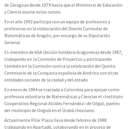
de Zaragoza desde 1974 hasta que el Ministerio de Educación
y Ciencia asume estos cursos.
En el año 1992 participa con un equipo de profesores y
profesoras en la elaboración del Diseño Curricular de
Matemáticas de Aragón, por encargo de su Diputación
General.
Es miembro de ASA (Acción Solidaria Aragonesa) desde 1987,
trabajando en la Comisión de Proyectos y participando
también en la Comisión contra la celebración del Quinto
Centenario de la Conquista española de América con otras
entidades sociales de la ciudad y del estado.
En enero de 1994 se traslada a Colombia para apoyar como
profesora voluntaria de Matemáticas y Ciencias el «Instituto
Cooperativo Regional Alcides Fernández» de Gilgal, pueblo
del municipio de Unguía en el Urabá chocoano.
Actualmente Pilar Plaza lleva desde febrero de 1998
trabajando en Apartadó, colaborando en el proceso de