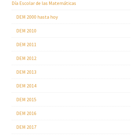
Día Escolar de las Matemáticas
DEM 2000 hasta hoy
DEM 2010
DEM 2011
DEM 2012
DEM 2013
DEM 2014
DEM 2015
DEM 2016
DEM 2017