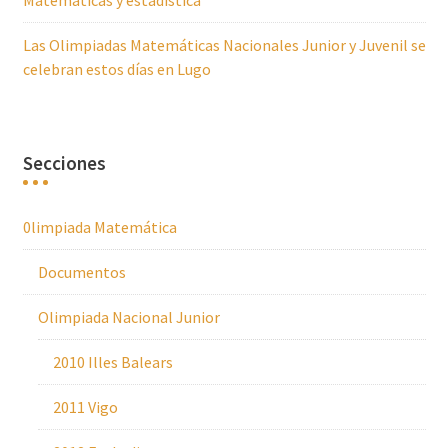
Matemáticas y estadística
Las Olimpiadas Matemáticas Nacionales Junior y Juvenil se
celebran estos días en Lugo
Secciones
0limpiada Matemática
Documentos
Olimpiada Nacional Junior
2010 Illes Balears
2011 Vigo