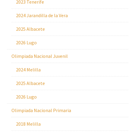
2023 Tenerife
2024 Jarandilla de la Vera
2025 Albacete
2026 Lugo
Olimpiada Nacional Juvenil
2024 Melilla
2025 Albacete
2026 Lugo
Olimpiada Nacional Primaria
2018 Melilla