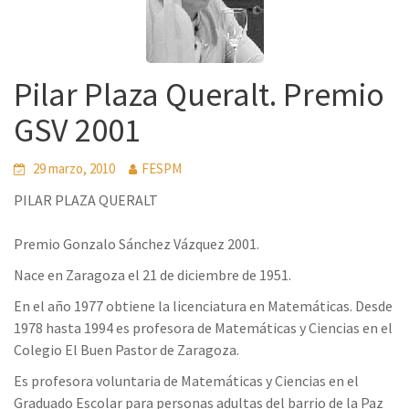
Pilar Plaza Queralt. Premio
GSV 2001
29 marzo, 2010
FESPM
PILAR PLAZA QUERALT
Premio Gonzalo Sánchez Vázquez 2001.
Nace en Zaragoza el 21 de diciembre de 1951.
En el año 1977 obtiene la licenciatura en Matemáticas. Desde
1978 hasta 1994 es profesora de Matemáticas y Ciencias en el
Colegio El Buen Pastor de Zaragoza.
Es profesora voluntaria de Matemáticas y Ciencias en el
Graduado Escolar para personas adultas del barrio de la Paz