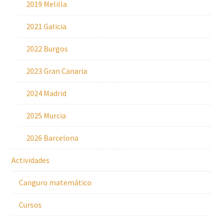
2019 Melilla
2021 Galicia
2022 Burgos
2023 Gran Canaria
2024 Madrid
2025 Murcia
2026 Barcelona
Actividades
Canguro matemático
Cursos