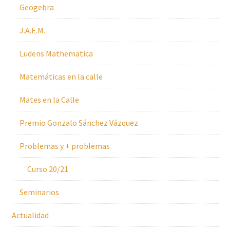
Geogebra
J.A.E.M.
Ludens Mathematica
Matemáticas en la calle
Mates en la Calle
Premio Gonzalo Sánchez Vázquez
Problemas y + problemas
Curso 20/21
Seminarios
Actualidad