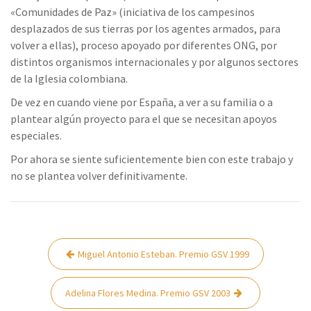
«Comunidades de Paz» (iniciativa de los campesinos
desplazados de sus tierras por los agentes armados, para
volver a ellas), proceso apoyado por diferentes ONG, por
distintos organismos internacionales y por algunos sectores
de la Iglesia colombiana.
De vez en cuando viene por España, a ver a su familia o a
plantear algún proyecto para el que se necesitan apoyos
especiales.
Por ahora se siente suficientemente bien con este trabajo y
no se plantea volver definitivamente.
Navegación
Miguel Antonio Esteban. Premio GSV 1999
de
entradas
Adelina Flores Medina. Premio GSV 2003