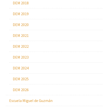
DEM 2018
DEM 2019
DEM 2020
DEM 2021
DEM 2022
DEM 2023
DEM 2024
DEM 2025
DEM 2026
Escuela Miguel de Guzmán