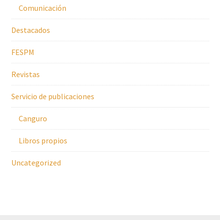
Comunicación
Destacados
FESPM
Revistas
Servicio de publicaciones
Canguro
Libros propios
Uncategorized