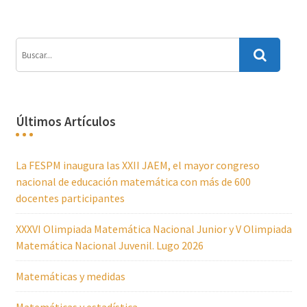
Últimos Artículos
La FESPM inaugura las XXII JAEM, el mayor congreso
nacional de educación matemática con más de 600
docentes participantes
XXXVI Olimpiada Matemática Nacional Junior y V Olimpiada
Matemática Nacional Juvenil. Lugo 2026
Matemáticas y medidas