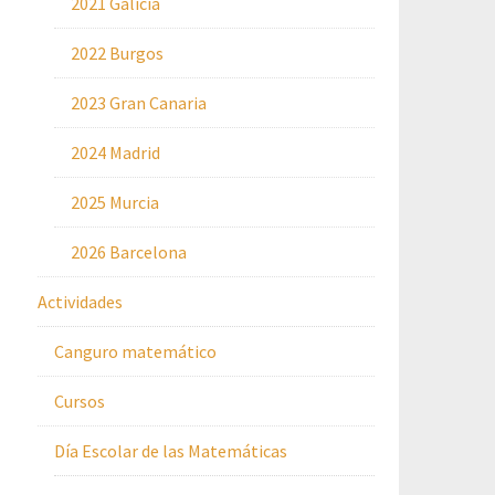
2021 Galicia
2022 Burgos
2023 Gran Canaria
2024 Madrid
2025 Murcia
2026 Barcelona
Actividades
Canguro matemático
Cursos
Día Escolar de las Matemáticas