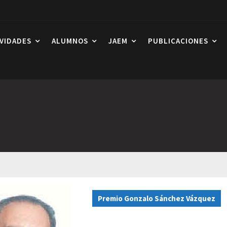
IVIDADES
ALUMNOS
JAEM
PUBLICACIONES
Premio Gonzalo Sánchez Vázquez