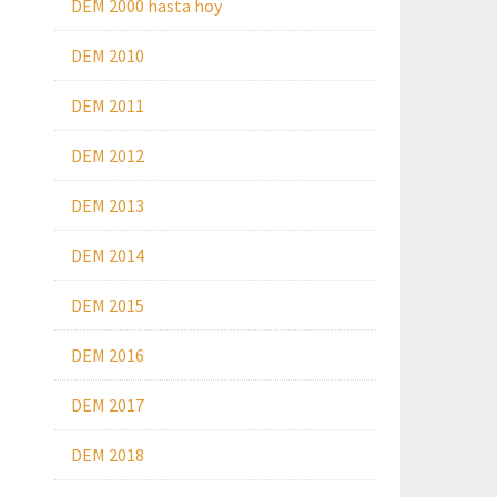
DEM 2000 hasta hoy
DEM 2010
DEM 2011
DEM 2012
DEM 2013
DEM 2014
DEM 2015
DEM 2016
DEM 2017
DEM 2018