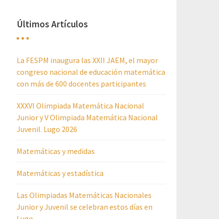
Últimos Artículos
La FESPM inaugura las XXII JAEM, el mayor
congreso nacional de educación matemática
con más de 600 docentes participantes
XXXVI Olimpiada Matemática Nacional
Junior y V Olimpiada Matemática Nacional
Juvenil. Lugo 2026
Matemáticas y medidas
Matemáticas y estadística
Las Olimpiadas Matemáticas Nacionales
Junior y Juvenil se celebran estos días en
Lugo