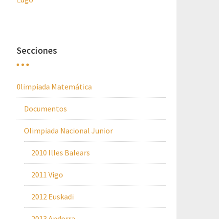
Secciones
0limpiada Matemática
Documentos
Olimpiada Nacional Junior
2010 Illes Balears
2011 Vigo
2012 Euskadi
2013 Andorra