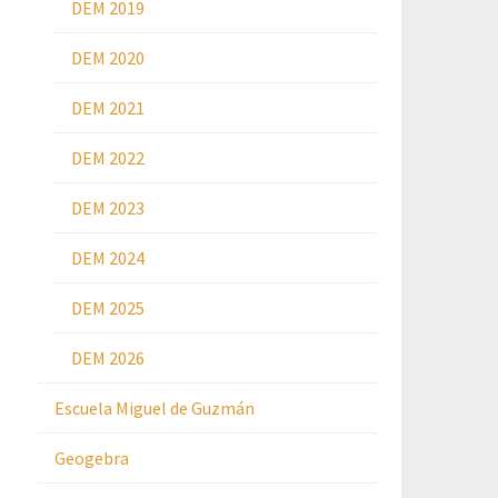
DEM 2019
DEM 2020
DEM 2021
DEM 2022
DEM 2023
DEM 2024
DEM 2025
DEM 2026
Escuela Miguel de Guzmán
Geogebra