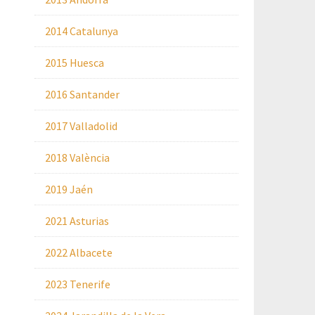
2014 Catalunya
2015 Huesca
2016 Santander
2017 Valladolid
2018 València
2019 Jaén
2021 Asturias
2022 Albacete
2023 Tenerife