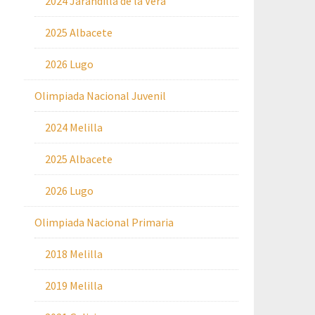
2024 Jarandilla de la Vera
2025 Albacete
2026 Lugo
Olimpiada Nacional Juvenil
2024 Melilla
2025 Albacete
2026 Lugo
Olimpiada Nacional Primaria
2018 Melilla
2019 Melilla