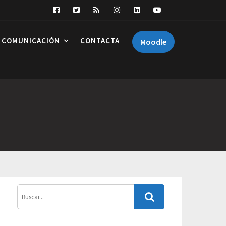
COMUNICACIÓN
CONTACTA
Moodle