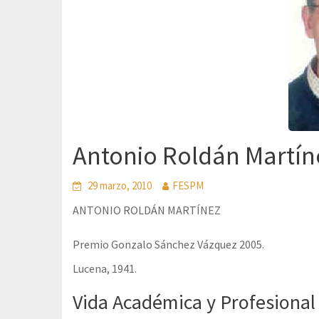
Antonio Roldán Martín
29 marzo, 2010
FESPM
ANTONIO ROLDÁN MARTÍNEZ
Premio Gonzalo Sánchez Vázquez 2005.
Lucena, 1941.
Vida Académica y Profesional