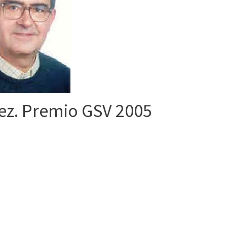
ez. Premio GSV 2005